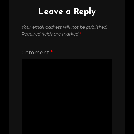
Leave a Reply
Your email address will not be published.
Required fields are marked
*
Comment
*