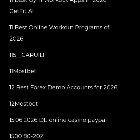
GetFit AI
11 Best Online Workout Programs of
2026
115__CARUILI
11Mostbet
12 Best Forex Demo Accounts for 2026
12Mostbet
15.06.2026 DE online casino paypal
1500 80-20Z