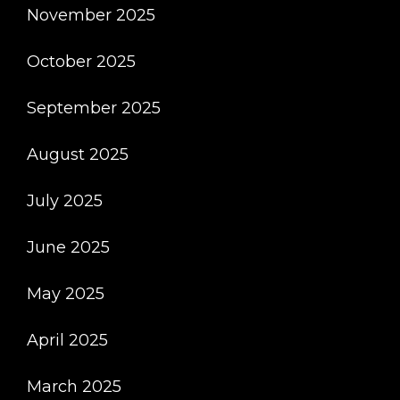
November 2025
October 2025
September 2025
August 2025
July 2025
June 2025
May 2025
April 2025
March 2025