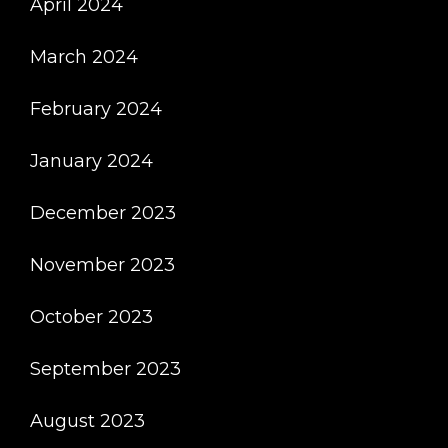
April 2024
March 2024
February 2024
January 2024
December 2023
November 2023
October 2023
September 2023
August 2023