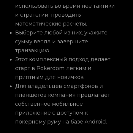
использовать во время нее тактики
и стратегии, проводить
математические расчеты.
Выберите любой из них, укажите
сумму ввода и завершите
транзакцию.
Этот комплексный подход делает
старт в Pokerdom легким и
приятным для новичков.
Для владельцев смартфонов и
планшетов компания предлагает
собственное мобильное
приложение с доступом к
покерному руму на базе Android.