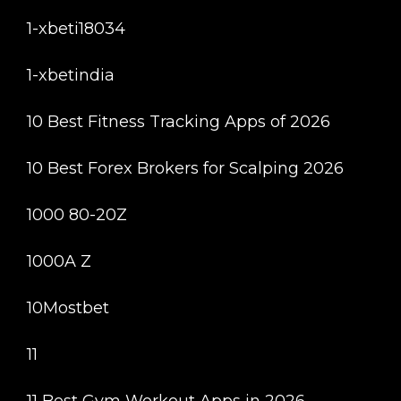
1-xbeti18034
1-xbetindia
10 Best Fitness Tracking Apps of 2026
10 Best Forex Brokers for Scalping 2026
1000 80-20Z
1000A Z
10Mostbet
11
11 Best Gym Workout Apps in 2026