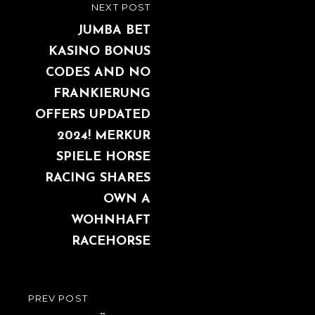
Post
NEXT POST
NEXT
navigation
POST
JUMBA BET
KASINO BONUS
CODES AND NO
FRANKIERUNG
OFFERS UPDATED
2024! MERKUR
SPIELE HORSE
RACING SHARES
OWN A
WOHNHAFT
RACEHORSE
PREV POST
PREVIOUS