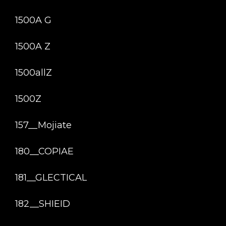
1500A G
1500A Z
1500allZ
1500Z
157__Mojiate
180__COPIAE
181__GLECTICAL
182__SHIEID