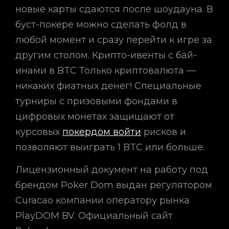
новые карты сдаются после шоудауна. В
буст-покере можно сделать фолд в
любой момент и сразу перейти к игре за
другим столом. Крипто-ивенты с бай-
инами в BTC Только криптовалюта —
никаких фиатных денег! Специальные
турниры с призовыми фондами в
цифровых монетах защищают от
курсовых
покердом войти
рисков и
позволяют выиграть 1 BTC или больше.
Лицензионный документ на работу под
брендом Poker Dom выдан регулятором
Curacao компании оператору рынка
PlayDOM BV. Официальный сайт