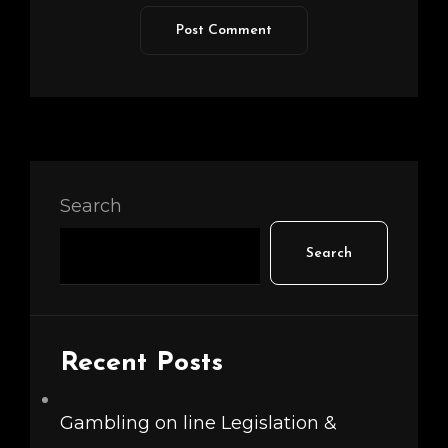
Search
Search
Recent Posts
Gambling on line Legislation &