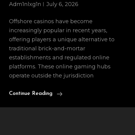
Adm1nlxg1n
July 6, 2026
Offshore casinos have become
increasingly popular in recent years,
offering players a unique alternative to
traditional brick-and-mortar
establishments and regulated online
platforms. These online gaming hubs
operate outside the jurisdiction
The
Continue Reading
Rise
Of
Offshore
Casinos