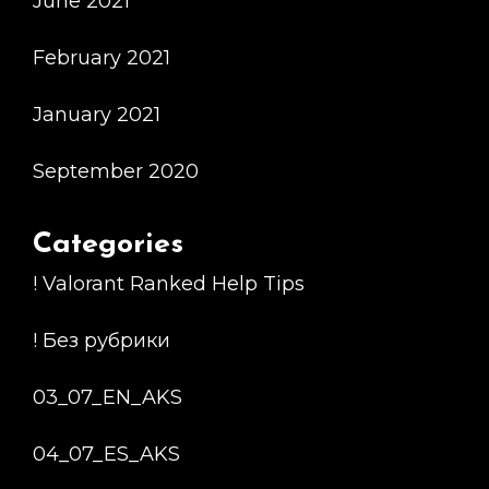
June 2021
February 2021
January 2021
September 2020
Categories
! Valorant Ranked Help Tips
! Без рубрики
03_07_EN_AKS
04_07_ES_AKS