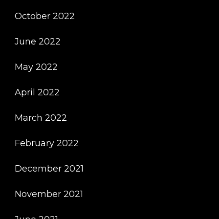
October 2022
June 2022
May 2022
April 2022
March 2022
February 2022
December 2021
November 2021