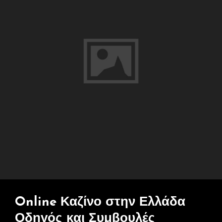
Online Καζίνο στην Ελλάδα
Οδηγός και Συμβουλές