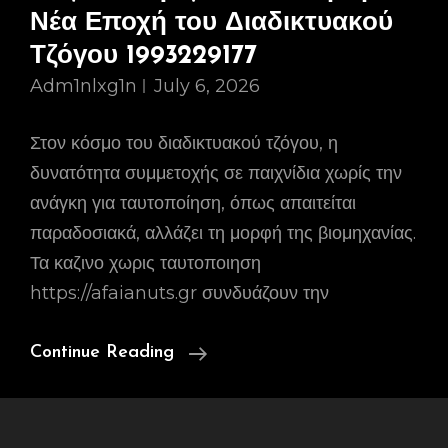
Νέα Εποχή του Διαδικτυακού
Τζόγου 1993229177
Adm1nlxg1n
July 6, 2026
Στον κόσμο του διαδικτυακού τζόγου, η
δυνατότητα συμμετοχής σε παιχνίδια χωρίς την
ανάγκη για ταυτοποίηση, όπως απαιτείται
παραδοσιακά, αλλάζει τη μορφή της βιομηχανίας.
Τα καζινο χωρις ταυτοποιηση
https://afaianuts.gr συνδυάζουν την
Καζίνο
Continue Reading
Χωρίς
Ταυτοποίηση
Η