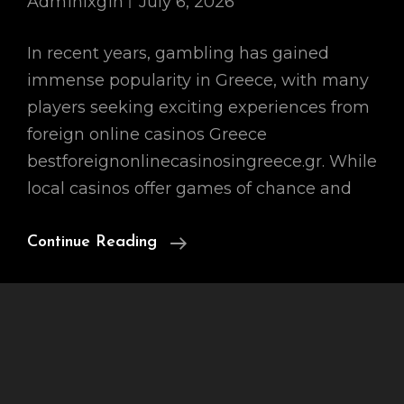
Adm1nlxg1n
July 6, 2026
In recent years, gambling has gained
immense popularity in Greece, with many
players seeking exciting experiences from
foreign online casinos Greece
bestforeignonlinecasinosingreece.gr. While
local casinos offer games of chance and
Exploring
Continue Reading
Foreign
Online
Casinos
In
Greece
A