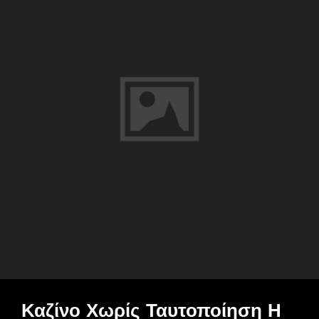
Και
Προτάσεις
1968943864
Καζίνο Χωρίς Ταυτοποίηση Η