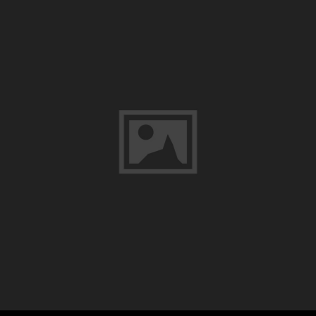
Ελλάδα
Οδηγός
Για
Τους
Παίκτες
1935742599