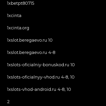
1xbetpt80715
1xcinta
1xcinta.org
1xslot.beregaevo.ru 10
1xslot.beregaevo.ru 4-8
1xslots-oficialniy-bonuskod.ru 10
1xslots-oficialnyy-vhod.ru 4-8, 10
1xslots-vhod-android.ru 4-8, 10
2