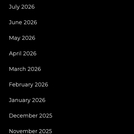
Uitgebreide
July 2026
Gids
June 2026
May 2026
April 2026
March 2026
February 2026
January 2026
December 2025
November 2025