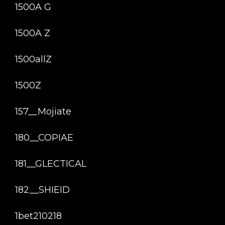
1500A G
1500A Z
1500allZ
1500Z
157__Mojiate
180__COPIAE
181__GLECTICAL
182__SHIEID
1bet210218