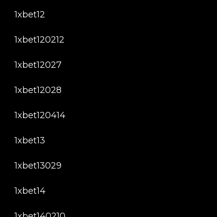
1xbet12
1xbet120212
1xbet12027
1xbet12028
1xbet120414
1xbet13
1xbet13029
1xbet14
1xbet140210