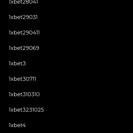
1xbet28041
1xbet29031
1xbet290411
1xbet29069
1xbet3
1xbet30711
1xbet310310
1xbet3231025
1xbet4