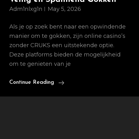
Adm1nlxg1n
May 5, 2026
Als je op zoek bent naar een opwindende
manier om te gokken, zijn online casino’s
zonder CRUKS een uitstekende optie.
Deze platforms bieden de mogelijkheid
om te genieten van je
Online
Continue Reading
Casino’s
Zonder
CRUKS
Veilig
En
Spannend