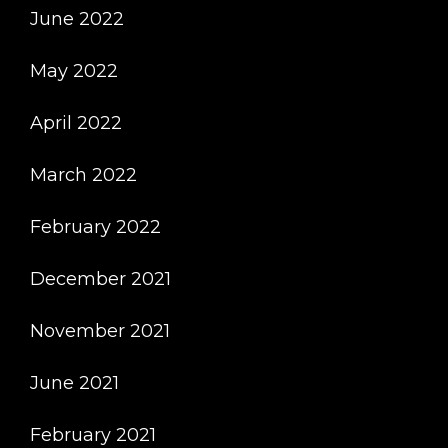
June 2022
May 2022
April 2022
March 2022
February 2022
December 2021
November 2021
June 2021
February 2021