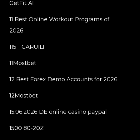
GetFit AI
11 Best Online Workout Programs of
2026
115__CARUILI
11Mostbet
12 Best Forex Demo Accounts for 2026
12Mostbet
15.06.2026 DE online casino paypal
1500 80-20Z