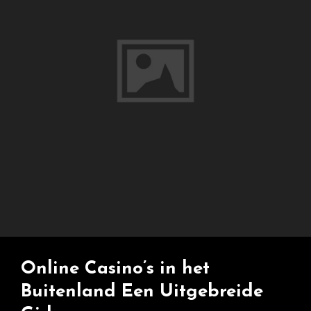
Gokken
Online Casino’s in het
Buitenland Een Uitgebreide