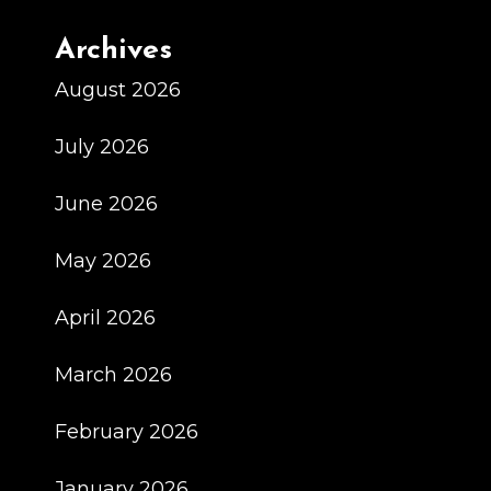
Сотрудников
Archives
August 2026
July 2026
June 2026
May 2026
April 2026
March 2026
February 2026
January 2026