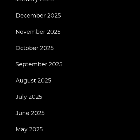
December 2025
November 2025
October 2025
September 2025
August 2025
July 2025
June 2025
May 2025