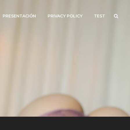
Searc
PRESENTACIÓN
PRIVACY POLICY
TEST