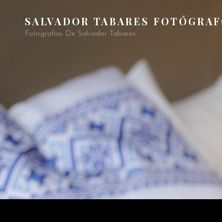
SALVADOR TABARES FOTÓGRA
Fotografías De Salvador Tabares