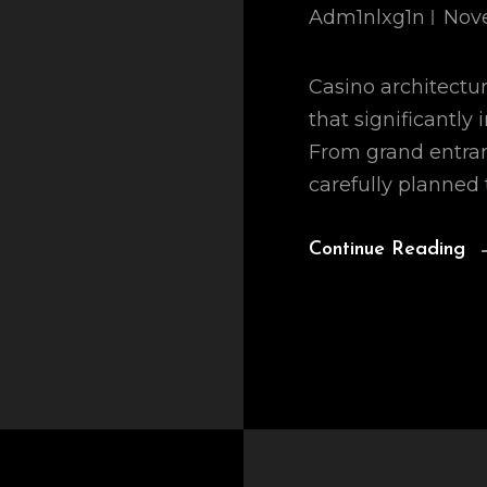
Adm1nlxg1n
Nov
Casino architectur
that significantly
From grand entrance
carefully planned
Continue Reading