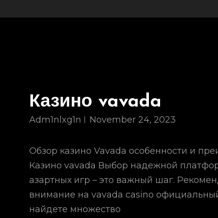
Казино vavada
Adm1nlxg1n
November 24, 2023
Обзор казино Vavada особенности и пр
Казино vavada Выбор надежной платфо
азартных игр – это важный шаг. Рекоме
внимание на vavada casino официальный
найдете множество