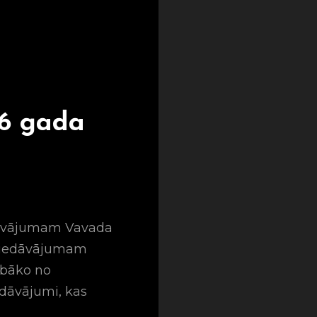
6 gada
dāvājumam Vavada
piedāvājumam
abāko no
edāvājumi, kas