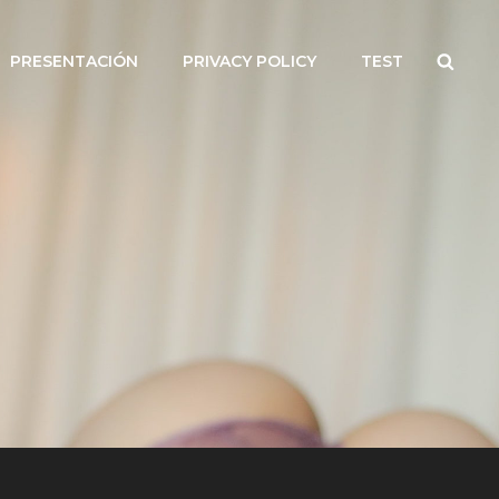
Searc
PRESENTACIÓN
PRIVACY POLICY
TEST