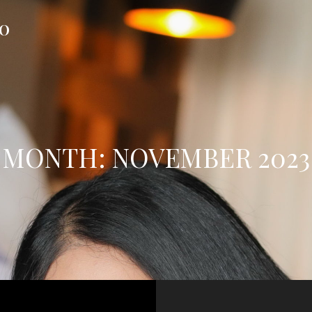
FO
MONTH:
NOVEMBER 2023