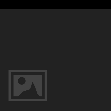
Открывает
Новые
Горизонты