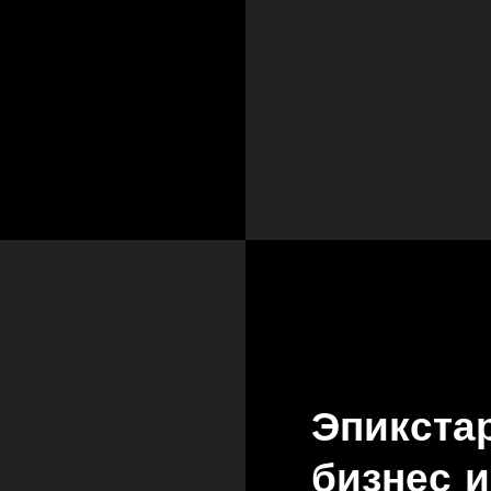
Эпикста
бизнес 