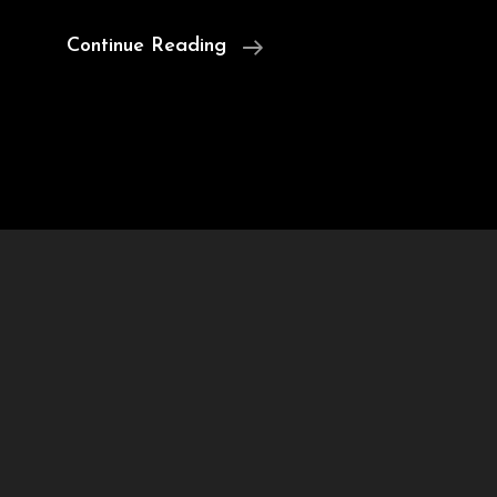
Казино
Continue Reading
Vavada