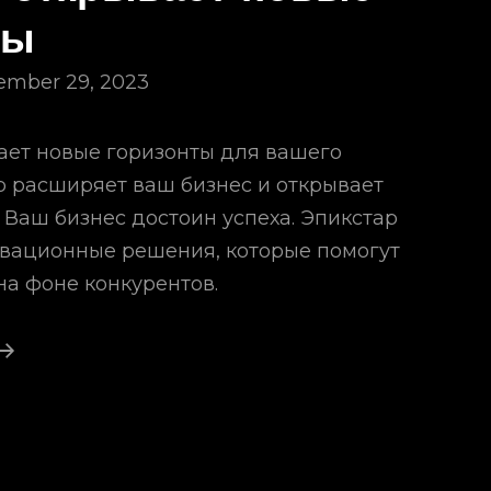
ты
ember 29, 2023
ает новые горизонты для вашего
р расширяет ваш бизнес и открывает
 Ваш бизнес достоин успеха. Эпикстар
вационные решения, которые помогут
на фоне конкурентов.
Эпикстар
Расширяет
Ваш
Бизнес
И