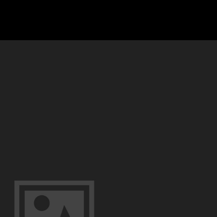
Играть
В
Слоты
1хбет,
Лучшие
Игровые
Автоматы
На
Деньги