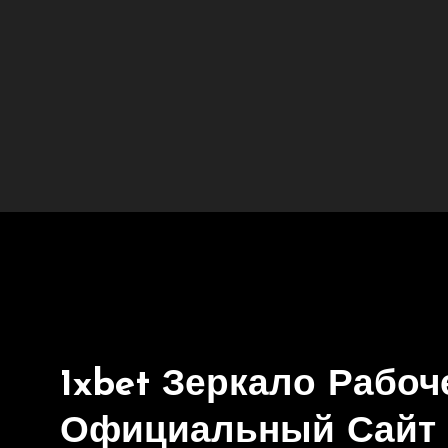
1xbet Зеркало Рабоч
Официальный Сайт 