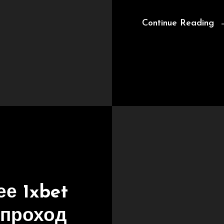
Continue Reading
ее 1xbet
проход