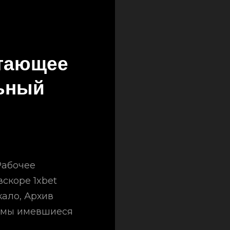
отающее
ьный
Рабочее
скоре 1xbet
кало, Архив
рмы имевшиеся