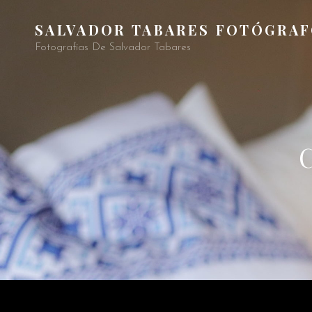
SALVADOR TABARES FOTÓGRA
Fotografías De Salvador Tabares