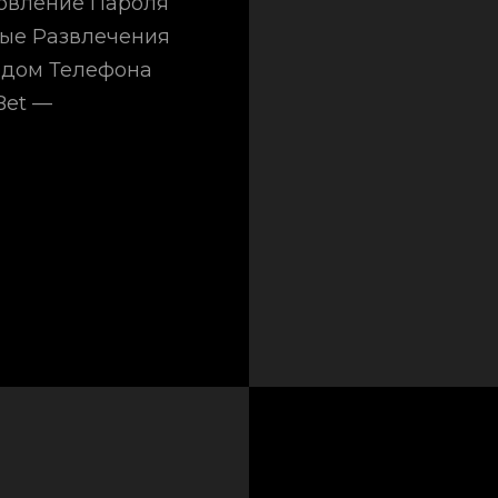
новление Пароля
ные Развлечения
ардом Телефона
Bet —