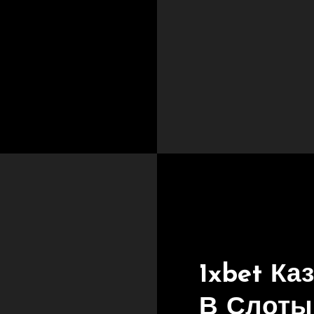
1xbet Ка
В Слоты