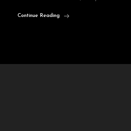
“1хбет
Continue Reading
Зеркало
Работающее
И
Сегодня
Официальный
Сайт
1хбет