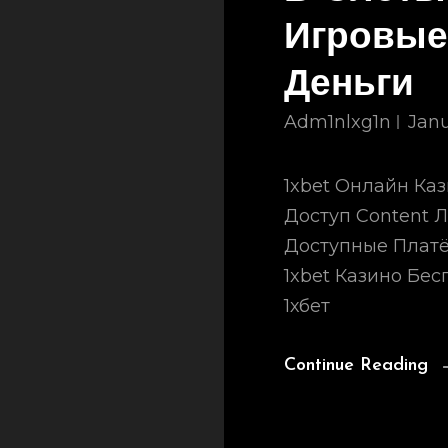
Игровые
Деньги
Adm1nlxg1n
Janu
1xbet Онлайн Ка
Доступ Content Л
Доступные Плат
1xbet Казино Бе
1хбет
Continue Reading