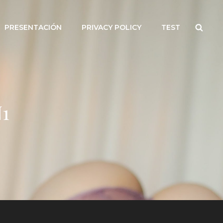
Searc
PRESENTACIÓN
PRIVACY POLICY
TEST
1