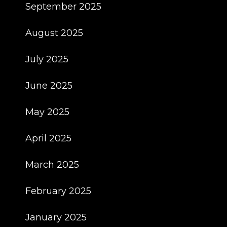
September 2025
August 2025
July 2025
June 2025
May 2025
April 2025
March 2025
February 2025
January 2025