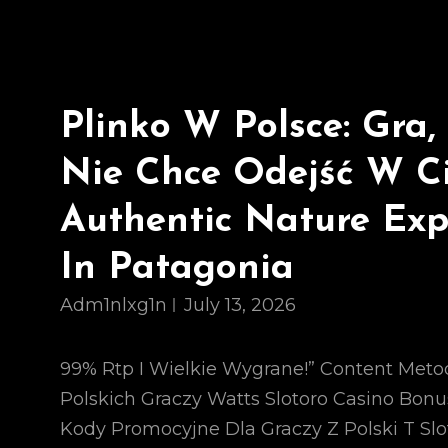
Plinko W Polsce: Gra,
Nie Chce Odejść W C
Authentic Nature Exp
In Patagonia
Adm1nlxg1n
July 13, 2026
99% Rtp I Wielkie Wygrane!” Content Meto
Polskich Graczy Watts Slotoro Casino Bonu
Kody Promocyjne Dla Graczy Z Polski T Slo