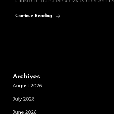
Plinko Co To Jest Plinko My Partner And I 
Gra
Continue Reading
Kasynowa
Plinko
Zagraj
Watts
Plinko
Na
Prawdziwe
Archives
Pieniądze
August 2026
July 2026
June 2026