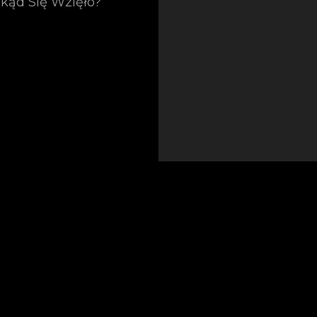
Skąd Się Wzięło?