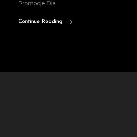
Promocje Dla
Plinko
Continue Reading
W
Polsce:
Gra,
Która
Nie
Chce
Odejść
W
Cień
Authentic
Nature
Experience