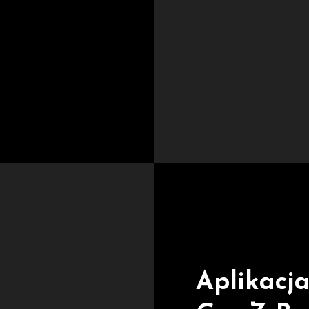
Aplikacja