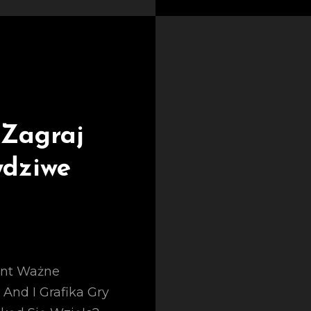
 Zagraj
wdziwe
ent Ważne
And I Grafika Gry