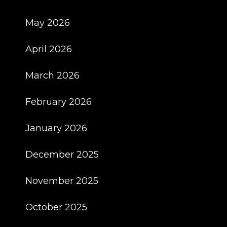
May 2026
April 2026
March 2026
February 2026
January 2026
December 2025
November 2025
October 2025