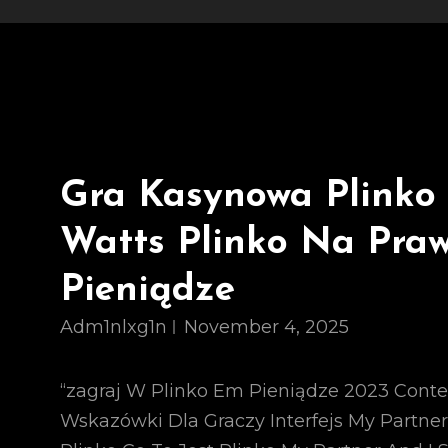
Gra Kasynowa Plinko
Watts Plinko Na Pra
Pieniądze
Adm1nlxg1n
November 4, 2025
“zagraj W Plinko Em Pieniądze 2023 Cont
Wskazówki Dla Graczy Interfejs My Partner 