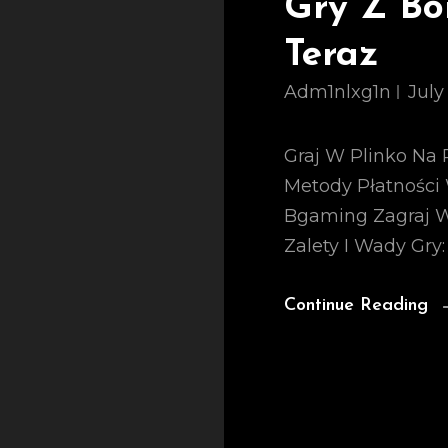
Gry Z B
Teraz
Adm1nlxg1n
July
Graj W Plinko Na 
Metody Płatności
Bgaming Zagraj W
Zalety I Wady Gry
Continue Reading