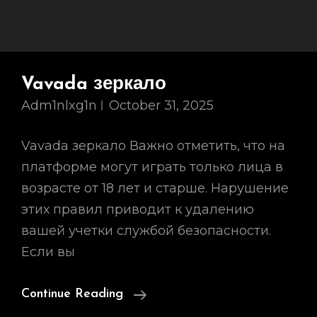
Vavada зеркало
Adm1nlxg1n
October 31, 2025
Vavada зеркало Важно отметить, что на
платформе могут играть только лица в
возрасте от 18 лет и старше. Нарушение
этих правил приводит к удалению
вашей учетки службой безопасности.
Если вы
Vavada
Continue Reading
Зеркало