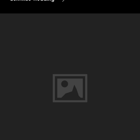
Казино
Лицензия