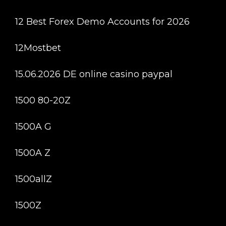
12 Best Forex Demo Accounts for 2026
12Mostbet
15.06.2026 DE online casino paypal
1500 80-20Z
1500A G
1500A Z
1500allZ
1500Z