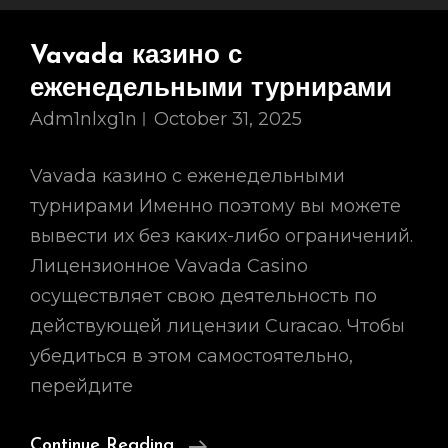
Vavada казино с
еженедельными турнирами
Adm1nlxg1n
October 31, 2025
Vavada казино с еженедельными
турнирами Именно поэтому вы можете
вывести их без каких-либо ограничений.
Лицензионное Vavada Casino
осуществляет свою деятельность по
действующей лицензии Curacao. Чтобы
убедиться в этом самостоятельно,
перейдите
Vavada
Continue Reading