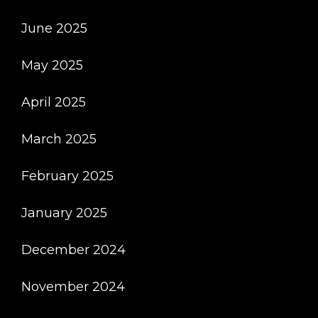
June 2025
May 2025
April 2025
March 2025
February 2025
January 2025
December 2024
November 2024