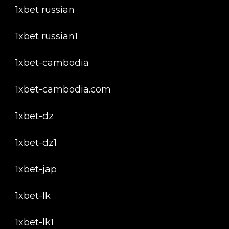
1xbet russian
1xbet russian1
1xbet-cambodia
1xbet-cambodia.com
1xbet-dz
1xbet-dz1
1xbet-jap
1xbet-lk
1xbet-lk1