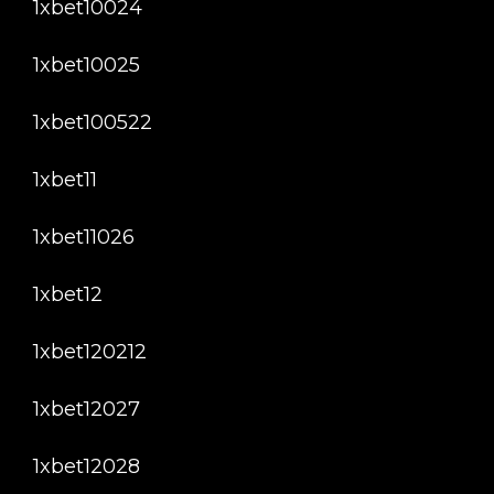
1xbet10024
1xbet10025
1xbet100522
1xbet11
1xbet11026
1xbet12
1xbet120212
1xbet12027
1xbet12028