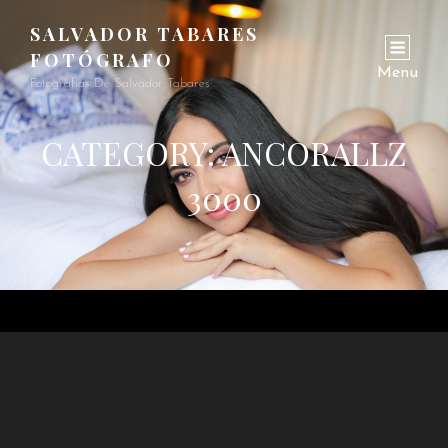
SALVADOR TABARES
FOTÓGRAFO
Menu
Fotografías De Salvador Tabares
CATEGORY:
ANCORALLZ
3000