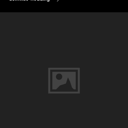
Казино
С
Еженедельными
Турнирами