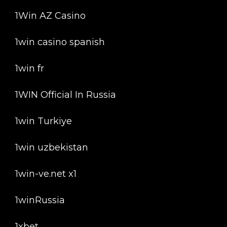
1Win AZ Casino
1win casino spanish
1win fr
1WIN Official In Russia
1win Turkiye
1win uzbekistan
1win-ve.net x1
1winRussia
1xbet