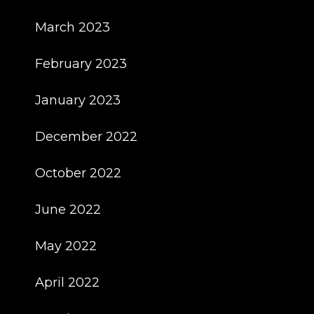
March 2023
February 2023
January 2023
December 2022
October 2022
June 2022
May 2022
April 2022