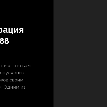
рация
388
: все, что вам
 популярных
оков своим
. Одним из