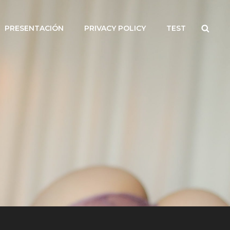
Searc
PRESENTACIÓN
PRIVACY POLICY
TEST