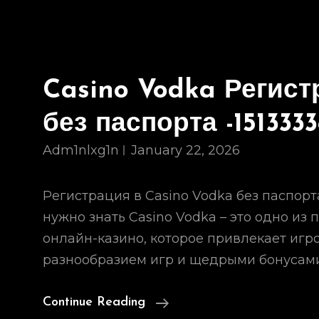
Casino Vodka Регист
без паспорта -151333
Adm1nlxg1n
January 22, 2026
Регистрация в Casino Vodka без паспорта
нужно знать Casino Vodka – это одно из
онлайн-казино, которое привлекает игр
разнообразием игр и щедрыми бонусами
Casino
Continue Reading