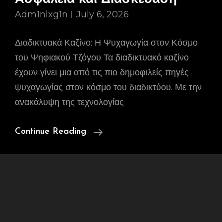
Adm1nlxg1n
July 6, 2026
Διαδικτυακά Καζίνο: Η Ψυχαγωγία στον Κόσμο
του Ψηφιακού Τζόγου Τα διαδικτυακό καζίνο
έχουν γίνει μια από τις πιο δημοφιλείς πηγές
ψυχαγωγίας στον κόσμο του διαδικτύου. Με την
ανακάλυψη της τεχνολογίας
Ο
Continue Reading
Απόλυτος
Οδηγός
Για
Τα
Διαδικτυακά
Καζίνο