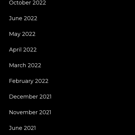
October 2022
June 2022
May 2022
April 2022
March 2022
February 2022
December 2021
November 2021
June 2021