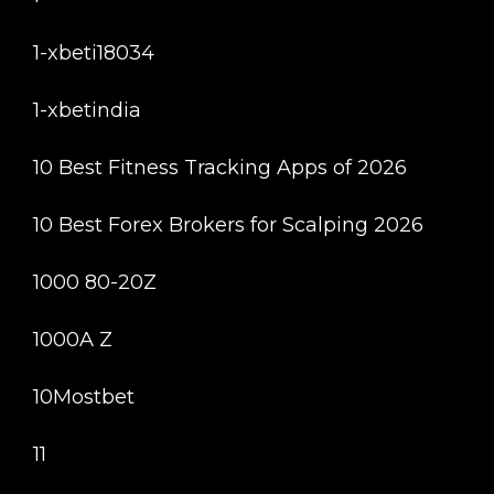
1-xbeti18034
1-xbetindia
10 Best Fitness Tracking Apps of 2026
10 Best Forex Brokers for Scalping 2026
1000 80-20Z
1000A Z
10Mostbet
11