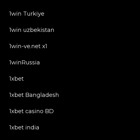
1win Turkiye
1win uzbekistan
1win-ve.net x1
1winRussia
1xbet
1xbet Bangladesh
1xbet casino BD
1xbet india