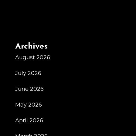
Archives
August 2026
July 2026
June 2026
May 2026
April 2026