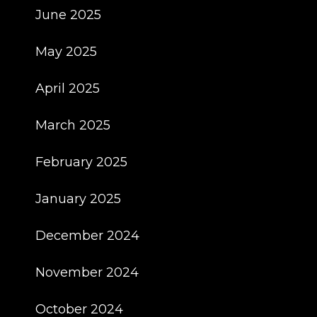
June 2025
May 2025
April 2025
March 2025
February 2025
January 2025
December 2024
November 2024
October 2024