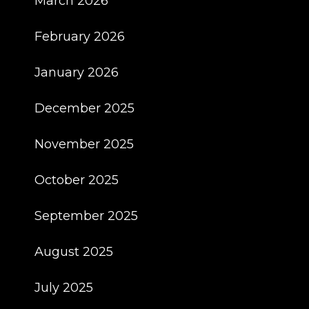
March 2026
February 2026
January 2026
December 2025
November 2025
October 2025
September 2025
August 2025
July 2025