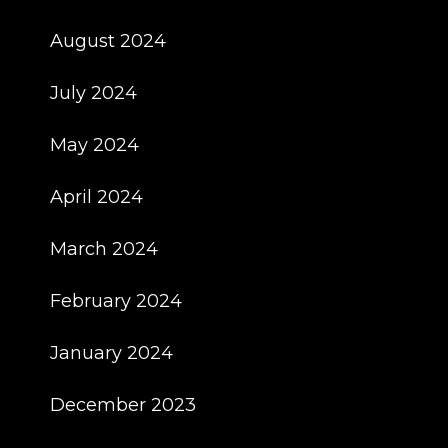
August 2024
July 2024
May 2024
April 2024
March 2024
February 2024
January 2024
December 2023