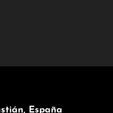
stián, España