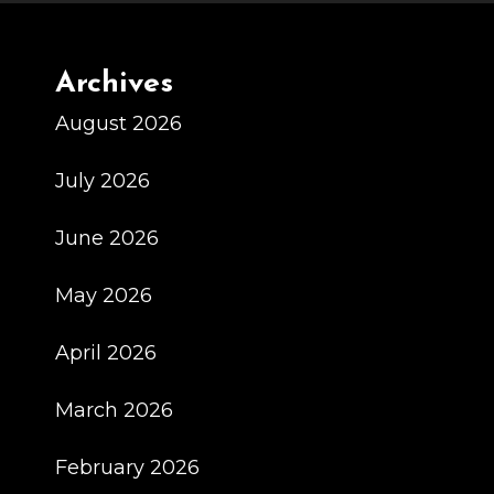
Archives
August 2026
July 2026
June 2026
May 2026
April 2026
March 2026
February 2026