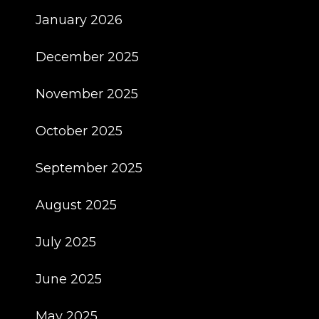
January 2026
December 2025
November 2025
October 2025
September 2025
August 2025
July 2025
June 2025
May 2025