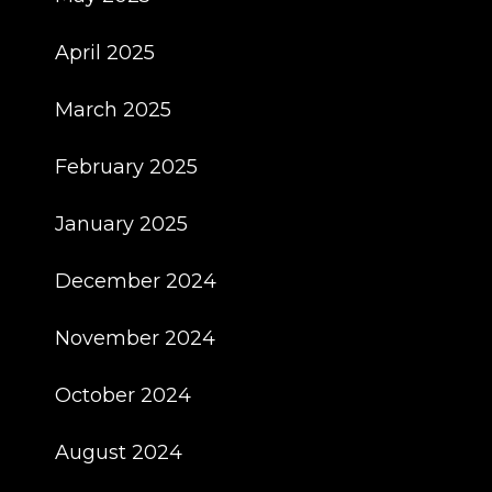
April 2025
March 2025
February 2025
January 2025
December 2024
November 2024
October 2024
August 2024