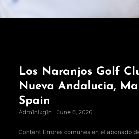
Los Naranjos Golf Cl
Nueva Andalucia, Ma
Spain
Adm1nlxg1n
June 8, 2026
Content Errores comunes en el abonado de