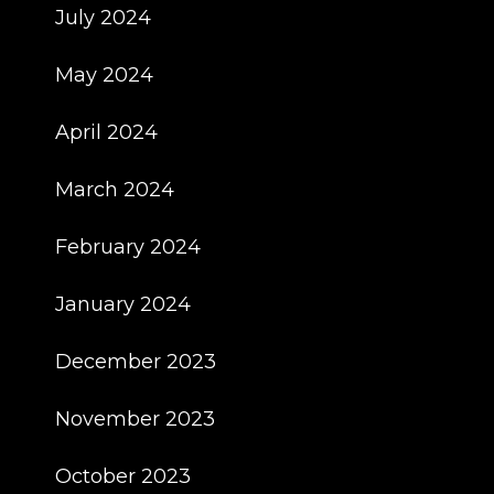
July 2024
May 2024
April 2024
March 2024
February 2024
January 2024
December 2023
November 2023
October 2023