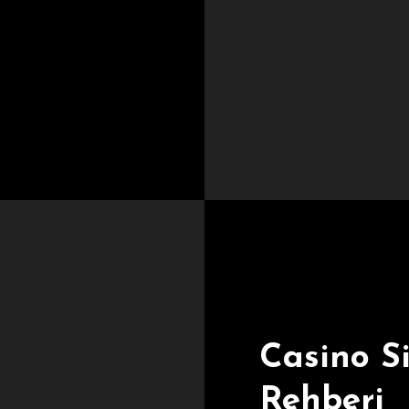
Casino Si
Rehberi