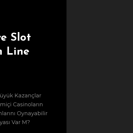
e Slot
n Line
 Büyük Kazançlar
imiçi Casinoların
arını Oynayabilir
yası Var M?