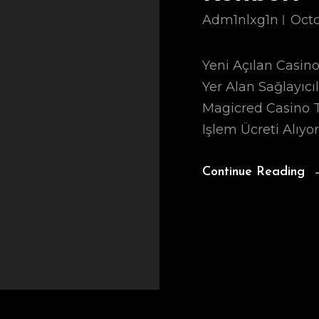
Adm1nlxg1n
Octo
Yeni Açılan Casino 
Yer Alan Sağlayıc
Magicred Casino T
Işlem Ücreti Alıyo
Continue Reading