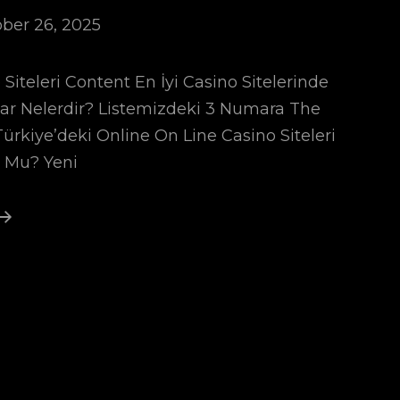
ber 26, 2025
Siteleri Content En İyi Casino Sitelerinde
ılar Nelerdir? Listemizdeki 3 Numara The
ürkiye’deki Online On Line Casino Siteleri
r Mu? Yeni
Casino
Siteleri
En
İyi
Bahis
Rehberi