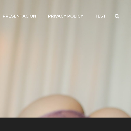
Searc
PRESENTACIÓN
PRIVACY POLICY
TEST