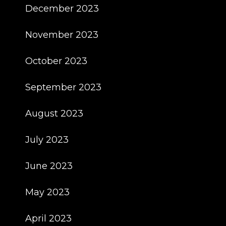
December 2023
November 2023
October 2023
September 2023
August 2023
July 2023
June 2023
May 2023
April 2023