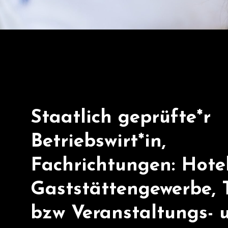
Staatlich geprüfte*r
Betriebswirt*in,
Fachrichtungen: Hote
Gaststättengewerbe, 
bzw Veranstaltungs- 