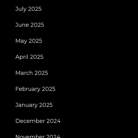
July 2025
June 2025
May 2025
April 2025
March 2025
February 2025
January 2025
December 2024
November 2024