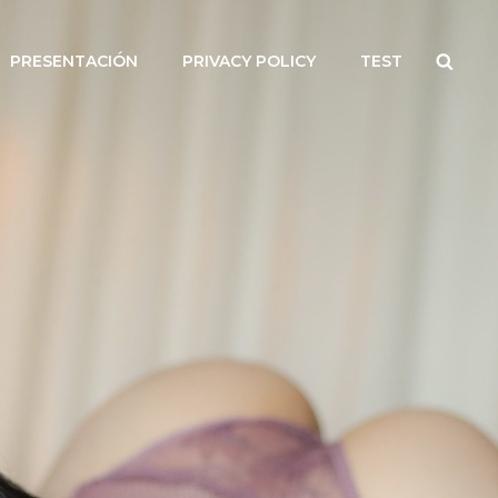
Searc
PRESENTACIÓN
PRIVACY POLICY
TEST