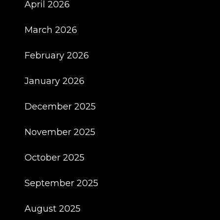
Für
April 2026
Alle
March 2026
Hotelberufe
February 2026
January 2026
December 2025
November 2025
October 2025
September 2025
August 2025