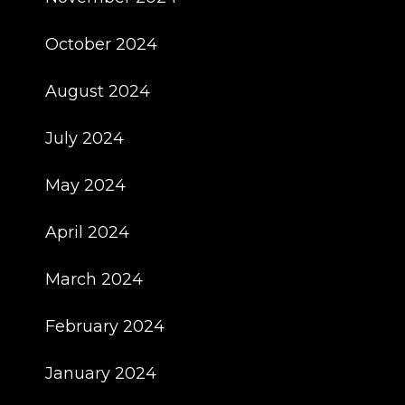
October 2024
August 2024
July 2024
May 2024
April 2024
March 2024
February 2024
January 2024