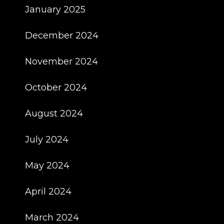
January 2025
December 2024
November 2024
October 2024
August 2024
July 2024
May 2024
April 2024
March 2024