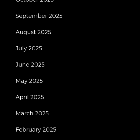
September 2025
August 2025
July 2025
June 2025
May 2025
April 2025
March 2025
February 2025