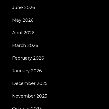
June 2026
May 2026
April 2026
March 2026
February 2026
January 2026
December 2025
November 2025
October 2025