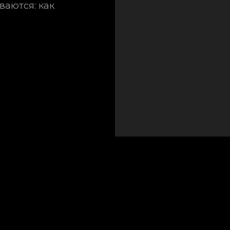
ваются: как