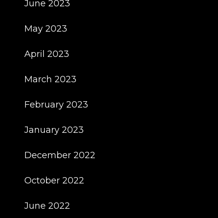
June 2023
May 2023
April 2023
March 2023
February 2023
January 2023
December 2022
October 2022
June 2022