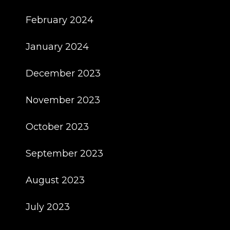
February 2024
January 2024
December 2023
November 2023
October 2023
September 2023
August 2023
July 2023