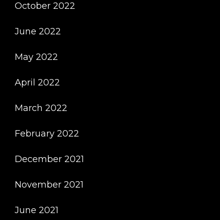
October 2022
June 2022
May 2022
April 2022
March 2022
February 2022
December 2021
November 2021
June 2021