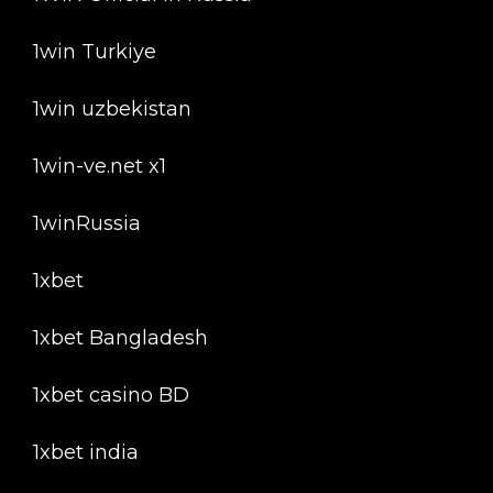
1win Turkiye
1win uzbekistan
1win-ve.net x1
1winRussia
1xbet
1xbet Bangladesh
1xbet casino BD
1xbet india