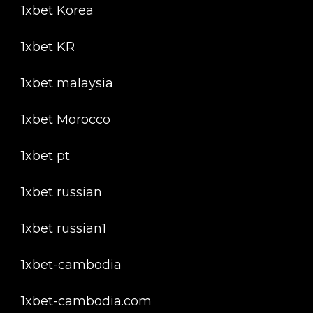
1xbet Korea
1xbet KR
1xbet malaysia
1xbet Morocco
1xbet pt
1xbet russian
1xbet russian1
1xbet-cambodia
1xbet-cambodia.com