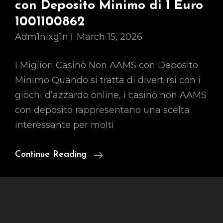
con Deposito Minimo di 1 Euro
1001100862
Adm1nlxg1n
March 15, 2026
I Migliori Casinò Non AAMS con Deposito
Minimo Quando si tratta di divertirsi con i
giochi d’azzardo online, i casinò non AAMS
con deposito rappresentano una scelta
interessante per molti
I
Continue Reading
Migliori
Casinò
Non
AAMS