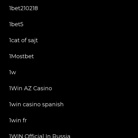
1bet210218
1bet5
1cat of sajt
1Mostbet
1w
1Win AZ Casino
1win casino spanish
1win fr
1WIN Official In Russia