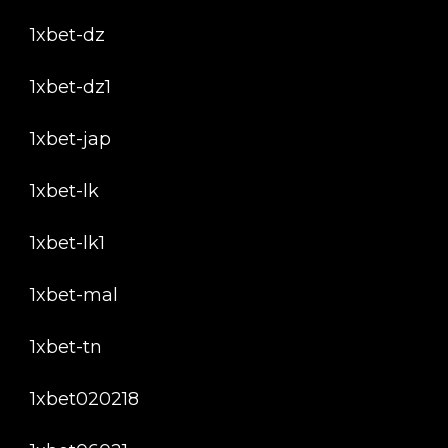
1xbet-dz
1xbet-dz1
1xbet-jap
1xbet-lk
1xbet-lk1
1xbet-mal
1xbet-tn
1xbet020218