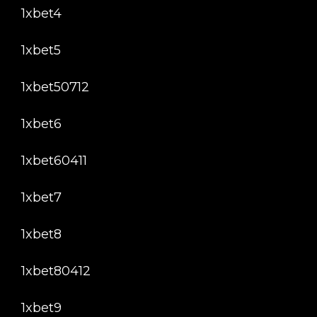
1xbet4
1xbet5
1xbet50712
1xbet6
1xbet60411
1xbet7
1xbet8
1xbet80412
1xbet9