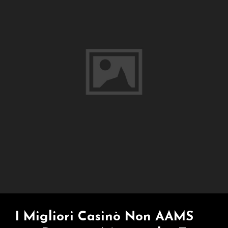
Minimo
Di
1
Euro
I Migliori Casinò Non AAMS