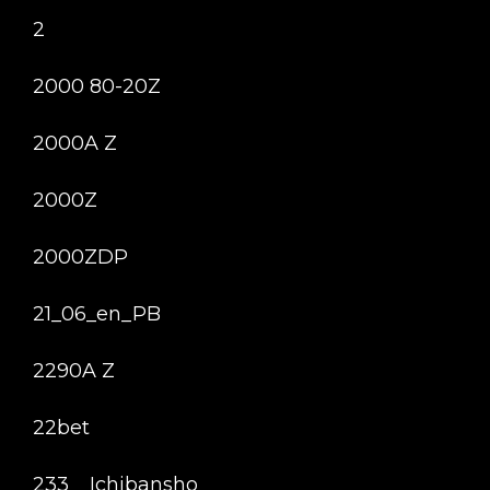
2
2000 80-20Z
2000A Z
2000Z
2000ZDP
21_06_en_PB
2290A Z
22bet
233__Ichibansho