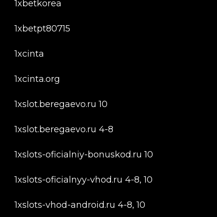
1xbetkorea
1xbetpt80715
1xcinta
1xcinta.org
1xslot.beregaevo.ru 10
1xslot.beregaevo.ru 4-8
1xslots-oficialniy-bonuskod.ru 10
1xslots-oficialnyy-vhod.ru 4-8, 10
1xslots-vhod-android.ru 4-8, 10