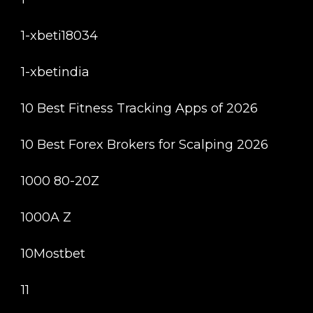
1-xbeti18034
1-xbetindia
10 Best Fitness Tracking Apps of 2026
10 Best Forex Brokers for Scalping 2026
1000 80-20Z
1000A Z
10Mostbet
11