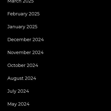
March 2025
February 2025
January 2025
December 2024
November 2024
October 2024
August 2024
July 2024
May 2024