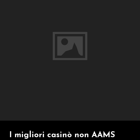
Con
Deposito
Minimo
Di
1
Euro
1001100862
I migliori casinò non AAMS