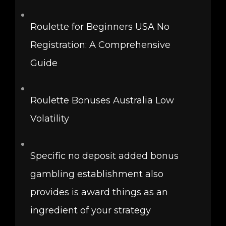
Roulette for Beginners USA No
Registration: A Comprehensive
Guide
Roulette Bonuses Australia Low
Volatility
Specific no deposit added bonus
gambling establishment also
provides is award things as an
ingredient of your strategy