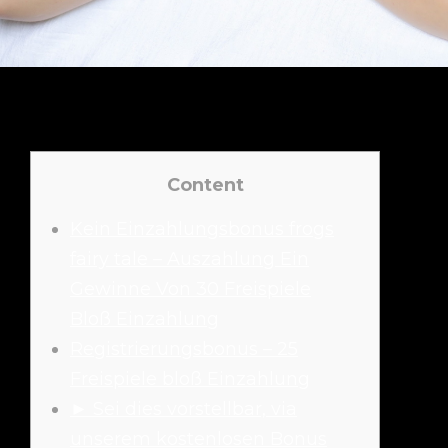
Content
Kein Einzahlungsbonus frogs
fairy tale – Auszahlung Ein
Gewinne Von 30 Freispiele
Bloß Einzahlung
Registrierungsbonus – 25
Freispiele bloß Einzahlung
► Sei dies vorstellbar, via
unserem kostenlosen Bonus