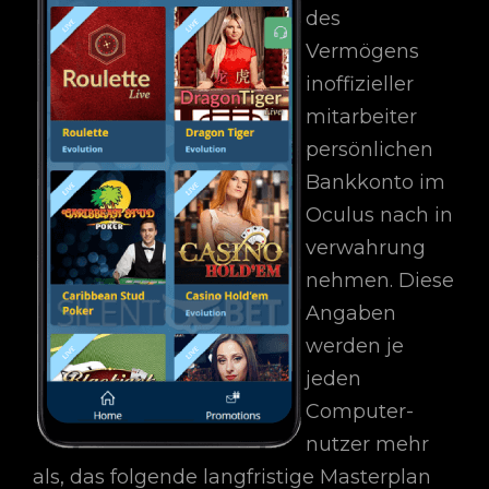
des
Vermögens
inoffizieller
mitarbeiter
persönlichen
Bankkonto im
Oculus nach in
verwahrung
nehmen. Diese
Angaben
werden je
jeden
Computer-
nutzer mehr
als, das folgende langfristige Masterplan