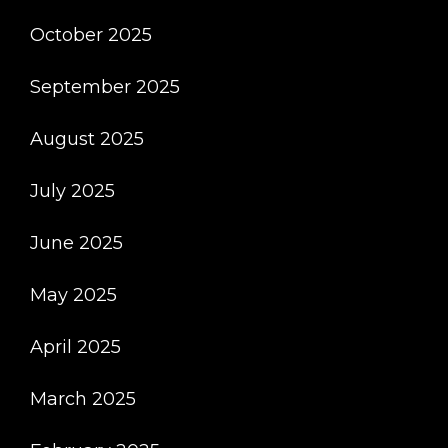
October 2025
September 2025
August 2025
July 2025
June 2025
May 2025
April 2025
March 2025