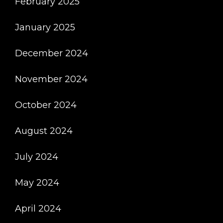
February 2025
January 2025
December 2024
November 2024
October 2024
August 2024
July 2024
May 2024
April 2024