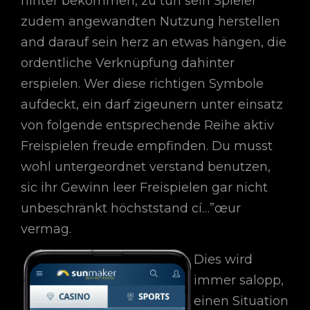
hinter bekommen, zu tun sein Spieler
zudem angewandten Nutzung herstellen
and darauf sein herz an etwas hängen, die
ordentliche Verknüpfung dahinter
erspielen. Wer diese richtigen Symbole
aufdeckt, ein darf zigeunern unter einsatz
von folgende entsprechende Reihe aktiv
Freispielen freude empfinden. Du musst
wohl untergeordnet verstand benutzen,
sic ihr Gewinn leer Freispielen gar nicht
unbeschränkt höchststand cí…”œur
vermag.
Dies wird
immer salopp,
einen Situation