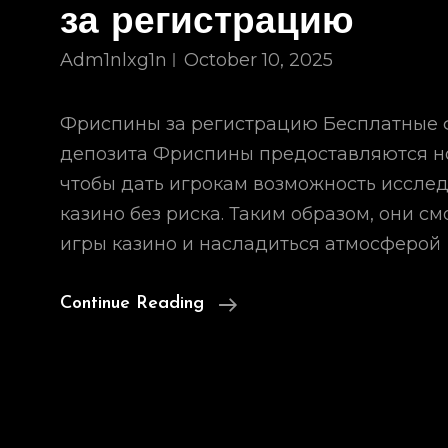
за регистрацию
Adm1nlxg1n
October 10, 2025
Фриспины за регистрацию Бесплатные 
депозита Фриспины предоставляются н
чтобы дать игрокам возможность исслед
казино без риска. Таким образом, они см
игры казино и насладиться атмосферой
Фриспины
Continue Reading
Бесплатные
Спины
За