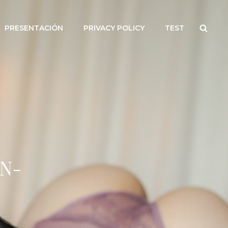
Searc
PRESENTACIÓN
PRIVACY POLICY
TEST
N-