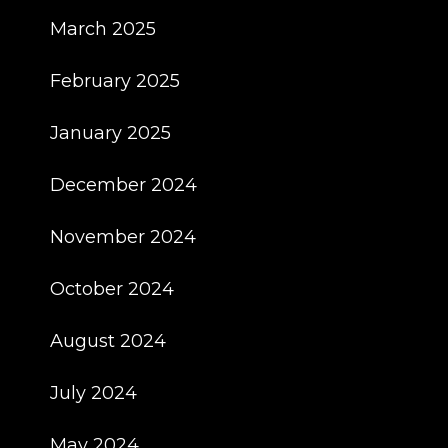
March 2025
February 2025
January 2025
December 2024
November 2024
October 2024
August 2024
July 2024
May 2024