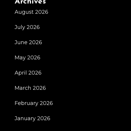
Archives
August 2026
July 2026
June 2026
May 2026
April 2026
March 2026
February 2026
January 2026