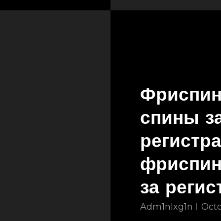
Фриспин
спины з
регист
фриспин
за реги
Adm1nlxg1n
Octo