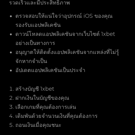
รวดเร็วและมีประสิทธิภาพ
ตรวจสอบให้แน่ใจว่าอุปกรณ์ iOS ของคุณ
รองรับแอปพลิเคชัน
ดาวน์โหลดแอปพลิเคชันจากเว็บไซต์ 1xbet
อย่างเป็นทางการ
อนุญาตให้ติดตั้งแอปพลิเคชันจากแหล่งที่ไม่รู้
จักหากจำเป็น
อัปเดตแอปพลิเคชันเป็นประจำ
สร้างบัญชี 1xbet
ฝากเงินในบัญชีของคุณ
เลือกเกมที่คุณต้องการเล่น
เดิมพันด้วยจำนวนเงินที่คุณต้องการ
ถอนเงินเมื่อคุณชนะ