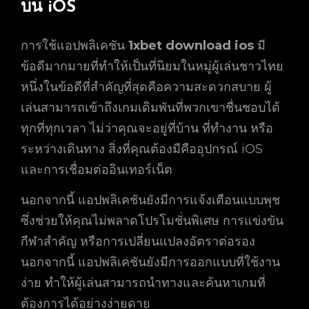
บน iOS
การใช้แอปพลิเคชัน
1xbet download ios
มี
ข้อดีมากมายที่ทำให้เป็นที่นิยมในหมู่ผู้เล่นชาวไทย
หนึ่งในข้อดีที่สำคัญที่สุดคือความสะดวกสบาย ผู้
เล่นสามารถเข้าถึงเกมเดิมพันที่พวกเขาชื่นชอบได้
ทุกที่ทุกเวลา ไม่ว่าคุณจะอยู่ที่บ้าน ที่ทำงาน หรือ
ระหว่างเดินทาง สิ่งที่คุณต้องมีคืออุปกรณ์ iOS
และการเชื่อมต่ออินเทอร์เน็ต
นอกจากนี้ แอปพลิเคชันยังมีการแจ้งเตือนแบบพุช
ซึ่งช่วยให้คุณไม่พลาดโปรโมชั่นพิเศษ การแข่งขัน
กีฬาสำคัญ หรือการเปลี่ยนแปลงอัตราต่อรอง
นอกจากนี้ แอปพลิเคชันยังมีการออกแบบที่ใช้งาน
ง่าย ทำให้ผู้เล่นสามารถนำทางและค้นหาเกมที่
ต้องการได้อย่างง่ายดาย