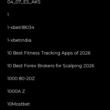
04_07_ES_AKS
1
1-xbeti18034
1-xbetindia
10 Best Fitness Tracking Apps of 2026
10 Best Forex Brokers for Scalping 2026
1000 80-20Z
1000A Z
10Mostbet