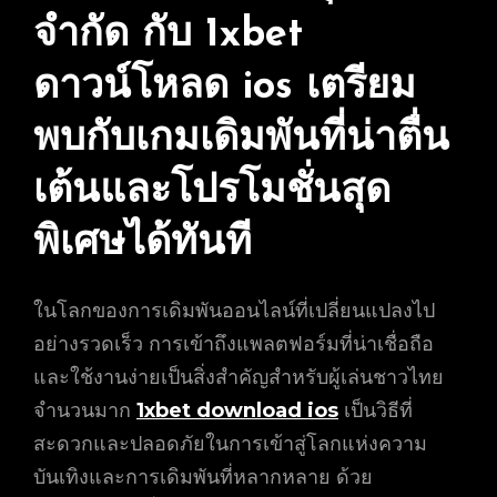
จำกัด กับ 1xbet
ดาวน์โหลด ios เตรียม
พบกับเกมเดิมพันที่น่าตื่น
เต้นและโปรโมชั่นสุด
พิเศษได้ทันที
ในโลกของการเดิมพันออนไลน์ที่เปลี่ยนแปลงไป
อย่างรวดเร็ว การเข้าถึงแพลตฟอร์มที่น่าเชื่อถือ
และใช้งานง่ายเป็นสิ่งสำคัญสำหรับผู้เล่นชาวไทย
จำนวนมาก
1xbet download ios
เป็นวิธีที่
สะดวกและปลอดภัยในการเข้าสู่โลกแห่งความ
บันเทิงและการเดิมพันที่หลากหลาย ด้วย