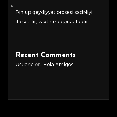
Pin up qeydiyyat prosesi sadəliyi
ilə seçilir, vaxtınıza qənaət edir
Recent Comments
Usuario
on
¡Hola Amigos!