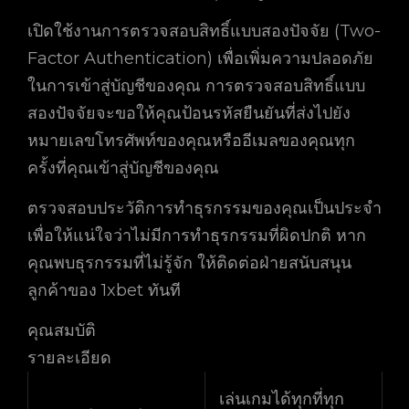
เปิดใช้งานการตรวจสอบสิทธิ์แบบสองปัจจัย (Two-
Factor Authentication) เพื่อเพิ่มความปลอดภัย
ในการเข้าสู่บัญชีของคุณ การตรวจสอบสิทธิ์แบบ
สองปัจจัยจะขอให้คุณป้อนรหัสยืนยันที่ส่งไปยัง
หมายเลขโทรศัพท์ของคุณหรืออีเมลของคุณทุก
ครั้งที่คุณเข้าสู่บัญชีของคุณ
ตรวจสอบประวัติการทำธุรกรรมของคุณเป็นประจำ
เพื่อให้แน่ใจว่าไม่มีการทำธุรกรรมที่ผิดปกติ หาก
คุณพบธุรกรรมที่ไม่รู้จัก ให้ติดต่อฝ่ายสนับสนุน
ลูกค้าของ 1xbet ทันที
คุณสมบัติ
รายละเอียด
เล่นเกมได้ทุกที่ทุก