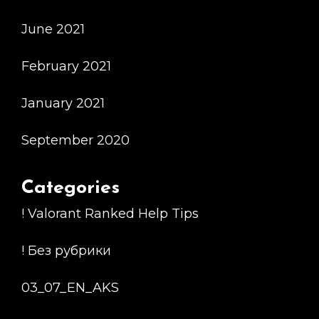
June 2021
February 2021
January 2021
September 2020
Categories
! Valorant Ranked Help Tips
! Без рубрики
03_07_EN_AKS