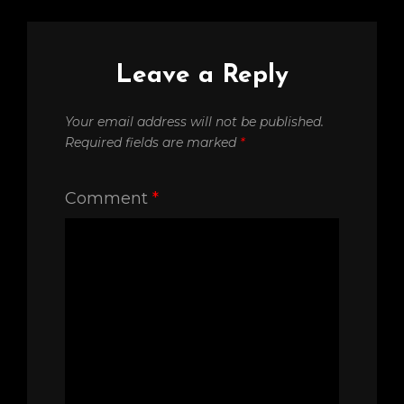
Leave a Reply
Your email address will not be published.
Required fields are marked
*
Comment
*