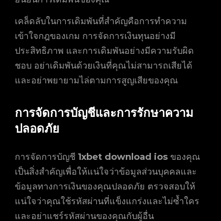
เคล็ดลับในการเดิมพันที่สำคัญคือการทำความ
เข้าใจกฎของเกม การจัดการเงินทุนอย่างมี
ประสิทธิภาพ และการเดิมพันอย่างมีความรับผิด
ชอบ อย่าเดิมพันด้วยเงินที่คุณไม่สามารถเสียได้
และอย่าพยายามไล่ตามการสูญเสียของคุณ
การจัดการบัญชีและการรักษาความ
ปลอดภัย
การจัดการบัญชี
1xbet download ios
ของคุณ
เป็นสิ่งสำคัญเพื่อให้แน่ใจว่าข้อมูลส่วนบุคคลและ
ข้อมูลทางการเงินของคุณปลอดภัย ตรวจสอบให้
แน่ใจว่าคุณใช้รหัสผ่านที่แข็งแกร่งและไม่ซ้ำใคร
และอย่าแชร์รหัสผ่านของคุณกับผู้อื่น