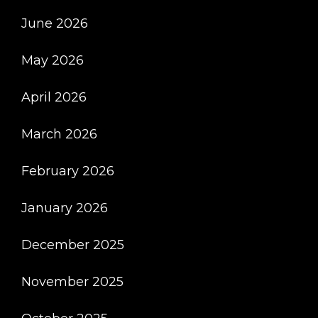
June 2026
May 2026
April 2026
March 2026
February 2026
January 2026
December 2025
November 2025