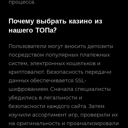
процесса.
Почему выбрать казино из
нашего ТОПа?
Пользователи могут вносить депозиты
посредством популярных платежных
систем, электронных кошельков и
криптовалют. Безопасность передачи
данных обеспечивается SSL-
шифрованием. Сначала специалисты
убедились в легальности и
безопасности каждого сайта. Затем
изучили ассортимент игр, проверили их
на оригинальность и проанализировали