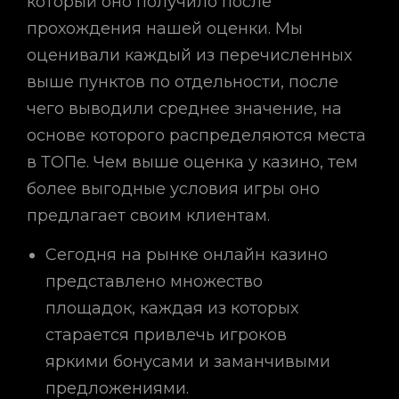
который оно получило после
прохождения нашей оценки. Мы
оценивали каждый из перечисленных
выше пунктов по отдельности, после
чего выводили среднее значение, на
основе которого распределяются места
в ТОПе. Чем выше оценка у казино, тем
более выгодные условия игры оно
предлагает своим клиентам.
Сегодня на рынке онлайн казино
представлено множество
площадок, каждая из которых
старается привлечь игроков
яркими бонусами и заманчивыми
предложениями.