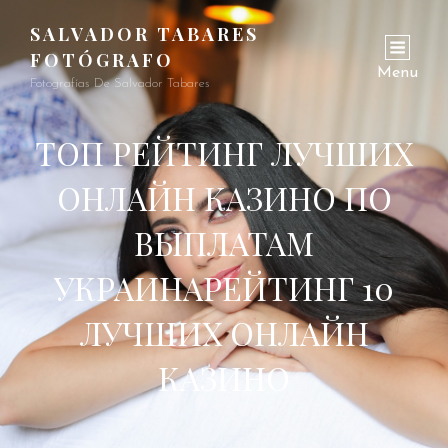
SALVADOR TABARES
FOTÓGRAFO
Menu
Fotografías De Salvador Tabares
ТОП РЕЙТИНГ ЛУЧШИХ
ОНЛАЙН КАЗИНО ПО
ВЫПЛАТАМ
УКРАИНАРЕЙТИНГ 10
ЛУЧШИХ ОНЛАЙН
КАЗИНО