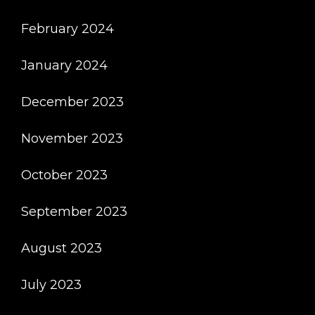
February 2024
January 2024
December 2023
November 2023
October 2023
September 2023
August 2023
July 2023