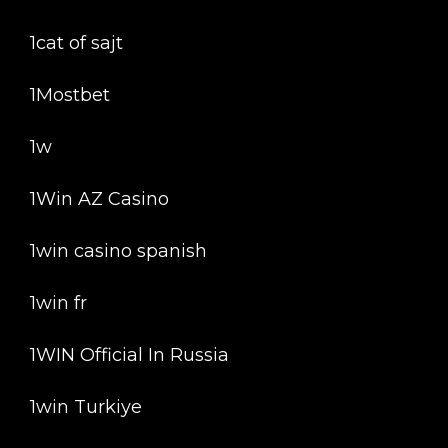
1cat of sajt
1Mostbet
1w
1Win AZ Casino
1win casino spanish
1win fr
1WIN Official In Russia
1win Turkiye