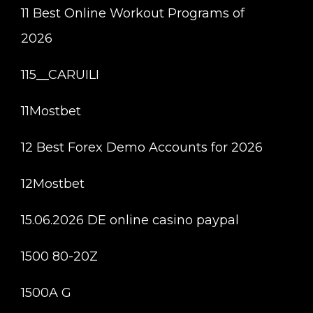
11 Best Online Workout Programs of
2026
115__CARUILI
11Mostbet
12 Best Forex Demo Accounts for 2026
12Mostbet
15.06.2026 DE online casino paypal
1500 80-20Z
1500A G