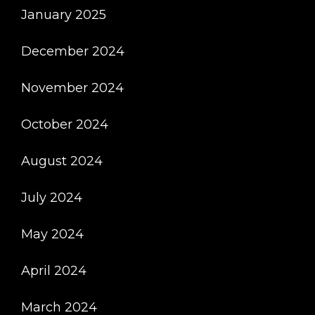
January 2025
December 2024
November 2024
October 2024
August 2024
July 2024
May 2024
April 2024
March 2024