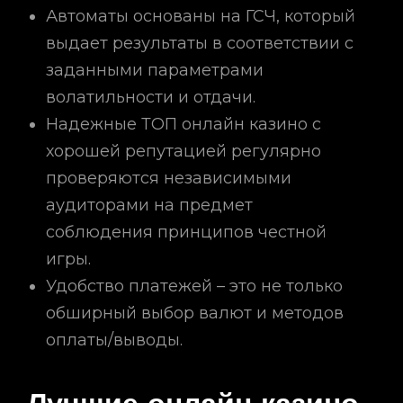
Автоматы основаны на ГСЧ, который
выдает результаты в соответствии с
заданными параметрами
волатильности и отдачи.
Надежные ТОП онлайн казино с
хорошей репутацией регулярно
проверяются независимыми
аудиторами на предмет
соблюдения принципов честной
игры.
Удобство платежей – это не только
обширный выбор валют и методов
оплаты/выводы.