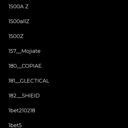
1500A Z
1500allZ
1500Z
157__Mojiate
180__COPIAE
181__GLECTICAL
182__SHIEID
1bet210218
1bet5