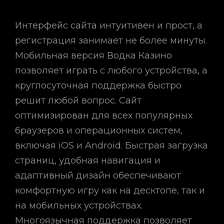
Интерфейс сайта интуитивен и прост, а
регистрация занимает не более минуты.
Мобильная версия Водка Казино
позволяет играть с любого устройства, а
круглосуточная поддержка быстро
решит любой вопрос. Сайт
оптимизирован для всех популярных
браузеров и операционных систем,
включая iOS и Android. Быстрая загрузка
страниц, удобная навигация и
адаптивный дизайн обеспечивают
комфортную игру как на десктопе, так и
на мобильных устройствах.
Многоязычная поддержка позволяет