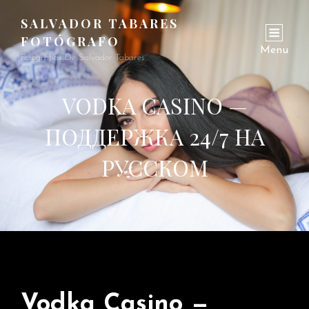
SALVADOR TABARES
FOTÓGRAFO
Menu
Fotografías De Salvador Tabares
VODKA CASINO —
ПОДДЕРЖКА 24/7 НА
РУССКОМ
Vodka Casino —