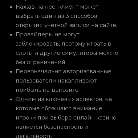
Нажав на нее, клиент может
выбрать один из 3 способов
открытия учетной записи на сайте.
Провайдеры не могут
заблокировать, поэтому играть в
слоты и другие симуляторы можно
без ограничений.
Первоначально авторизованные
пользователи накапливают
прибыль на депозите.
Одним из ключевых аспектов, на
которые обращают внимание
игроки при выборе онлайн казино,
является безопасность и
легальность.