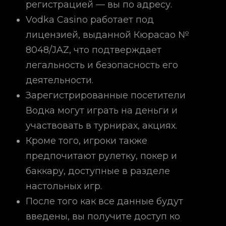
регистрацией — вы по адресу.
Vodka Casino работает под
лицензией, выданной Кюрасао №
8048/JAZ, что подтверждает
легальность и безопасность его
деятельности.
Зарегистрированные посетители
Водка могут играть на деньги и
участвовать в турнирах, акциях.
Кроме того, игроки также
предпочитают рулетку, покер и
баккару, доступные в разделе
настольных игр.
После того как все данные будут
введены, вы получите доступ ко