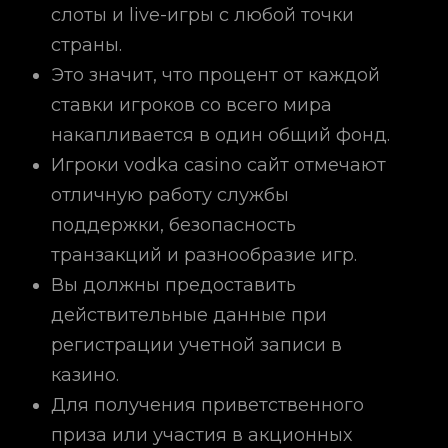
слоты и live-игры с любой точки
страны.
Это значит, что процент от каждой
ставки игроков со всего мира
накапливается в один общий фонд.
Игроки vodka casino сайт отмечают
отличную работу службы
поддержки, безопасность
транзакций и разнообразие игр.
Вы должны предоставить
действительные данные при
регистрации учетной записи в
казино.
Для получения приветственного
приза или участия в акционных