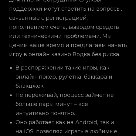
поддержки могут ответить на вопросы,
связанные с регистрацией,
пополнением счета, выводом средств
или техническими проблемами. Мы
ценим ваше время и предлагаем начать
игру в онлайн казино Водка без риска.
В распоряжении такие игры, как
онлайн-покер, рулетка, баккара и
блэкджек.
Не переживай, процесс займет не
больше пары минут – все
интуитивно понятно.
Оно работает как на Android, так и
на iOS, позволяя играть в любимые