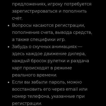
предложениях, игроку потребуется
зарегистрироваться и пополнить
счёт.
Вопросы касаются регистрации,
пополнения счета, вывода средств,
а также специфики игр.
Забудь о скучных анимациях —
здесь каждое движение дилера,
каждый бросок рулетки и раздача
карт происходят в режиме
реального времени.
Если вы забыли пароль, можно
восстановить его через email или
номер телефона, указанные при
регистрации.