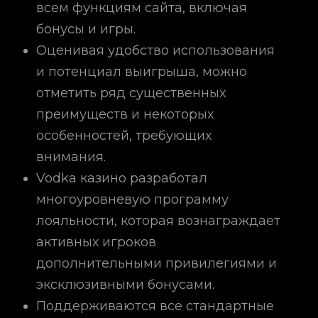
всем функциям сайта, включая
бонусы и игры.
Оценивая удобство использования
и потенциал выигрыша, можно
отметить ряд существенных
преимуществ и некоторых
особенностей, требующих
внимания.
Vodka казино разработал
многоуровневую программу
лояльности, которая вознаграждает
активных игроков
дополнительными привилегиями и
эксклюзивными бонусами.
Поддерживаются все стандартные