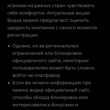
игрокам из разных стран чувствовать
себя комфортно. Актуальные акции
Водка казино предлагают оценить
щедрость компании с самого момента
регистрации.
Однако, из-за региональных
ограничений или блокировки
официального сайта, некоторым
пользователям может быть сложно
войти на платформу.
Если вы искали информацию про
казино водка официальный сайт,
способы обхода блокировок или
интересовались бонусами и