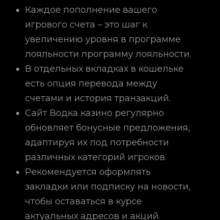
Каждое пополнение вашего
игрового счета – это шаг к
увеличению уровня в программе
лояльности программу лояльности.
В отдельных вкладках в кошельке
есть опция перевода между
счетами и история транзакций.
Сайт Водка казино регулярно
обновляет бонусные предложения,
адаптируя их под потребности
различных категорий игроков.
Рекомендуется оформлять
закладки или подписку на новости,
чтобы оставаться в курсе
актуальных адресов и акций.