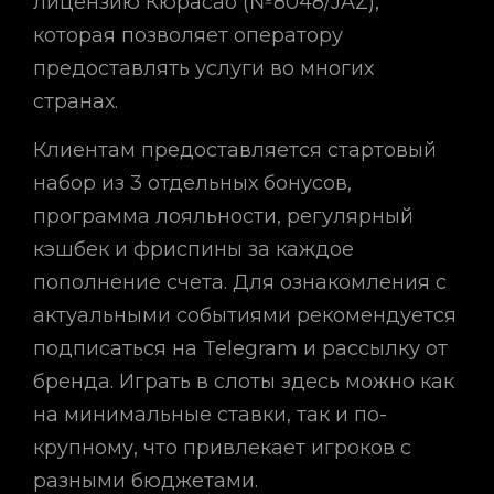
лицензию Кюрасао (№8048/JAZ),
которая позволяет оператору
предоставлять услуги во многих
странах.
Клиентам предоставляется стартовый
набор из 3 отдельных бонусов,
программа лояльности, регулярный
кэшбек и фриспины за каждое
пополнение счета. Для ознакомления с
актуальными событиями рекомендуется
подписаться на Telegram и рассылку от
бренда. Играть в слоты здесь можно как
на минимальные ставки, так и по-
крупному, что привлекает игроков с
разными бюджетами.