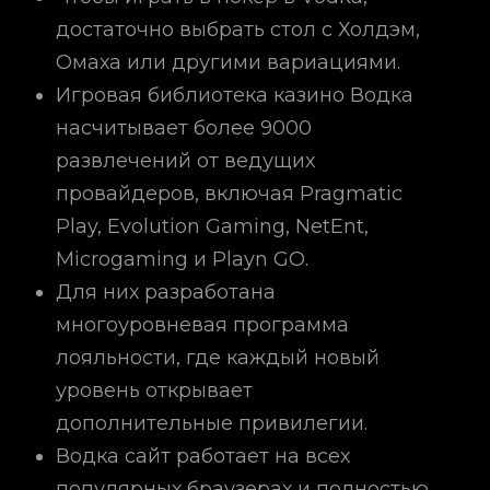
достаточно выбрать стол с Холдэм,
Омаха или другими вариациями.
Игровая библиотека казино Водка
насчитывает более 9000
развлечений от ведущих
провайдеров, включая Pragmatic
Play, Evolution Gaming, NetEnt,
Microgaming и Playn GO.
Для них разработана
многоуровневая программа
лояльности, где каждый новый
уровень открывает
дополнительные привилегии.
Водка сайт работает на всех
популярных браузерах и полностью