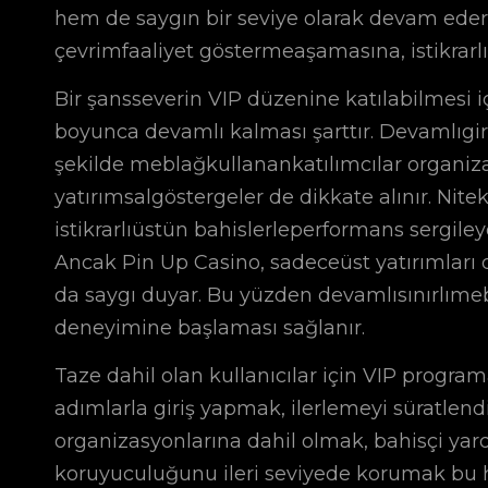
hem de saygın bir seviye olarak devam eder.
çevrimfaaliyet göstermeaşamasına, istikrarl
Bir şansseverin VIP düzenine katılabilmesi içi
boyunca devamlı kalması şarttır. Devamlıgiri
şekilde meblağkullanankatılımcılar organizas
yatırımsalgöstergeler de dikkate alınır. Nit
istikrarlıüstün bahislerleperformans sergiley
Ancak Pin Up Casino, sadeceüst yatırımları 
da saygı duyar. Bu yüzden devamlısınırlıme
deneyimine başlaması sağlanır.
Taze dahil olan kullanıcılar için VIP progra
adımlarla giriş yapmak, ilerlemeyi süratlend
organizasyonlarına dahil olmak, bahisçi yar
koruyuculuğunu ileri seviyede korumak bu hik