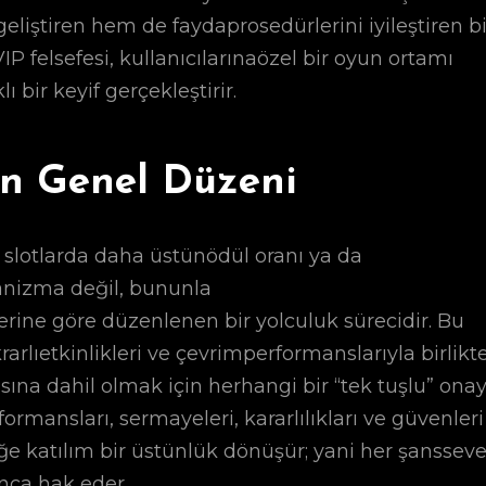
liştiren hem de faydaprosedürlerini iyileştiren bi
IP felsefesi, kullanıcılarınaözel bir oyun ortamı
 bir keyif gerçekleştirir.
in Genel Düzeni
 slotlarda daha üstünödül oranı ya da
anizma değil, bununla
erine göre düzenlenen bir yolculuk sürecidir. Bu
rarlıetkinlikleri ve çevrimperformanslarıyla birlikt
ına dahil olmak için herhangi bir “tek tuşlu” ona
ormansları, sermayeleri, kararlılıkları ve güvenleri
iğe katılım bir üstünlük dönüşür; yani her şansseve
ınca hak eder.