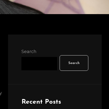
Search
Search
y
o
Recent Posts