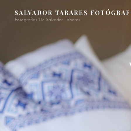
SALVADOR TABARES FOTÓGRA
Fotografías De Salvador Tabares