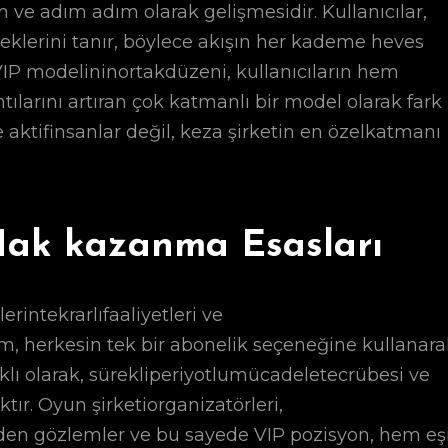
 ve adım adım olarak gelişmesidir. Kullanıcılar,
eklerini tanır, böylece akışın her kademe heves
 VIP modelininortakdüzeni, kullanıcıların hem
ılarını artıran çok katmanlı bir model olarak fark
e aktifinsanlar değil, keza şirketin en özelkatmanı
Hak kazanma Esasları
rintekrarlıfaaliyetleri ve
m, herkesin tek bir abonelik seçeneğine kullanara
rklı olarak, sürekliperiyotlumücadeletecrübesi ve
ıktır. Oyun şirketiorganizatörleri,
inden gözlemler ve bu sayede VIP pozisyon, hem eş