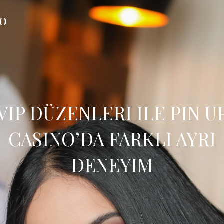
FO
VIP DÜZENLERI ILE PIN U
CASINO’DA FARKLI AYRI
DENEYIM