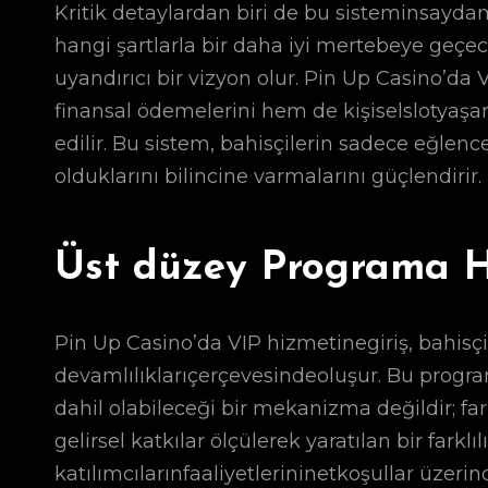
Kritik detaylardan biri de bu sisteminsaydam
hangi şartlarla bir daha iyi mertebeye geçec
uyandırıcı bir vizyon olur. Pin Up Casino’da
finansal ödemelerini hem de kişiselslotyaşant
edilir. Bu sistem, bahisçilerin sadece eğlenc
olduklarını bilincine varmalarını güçlendirir.
Üst düzey Programa 
Pin Up Casino’da VIP hizmetinegiriş, bahisçile
devamlılıklarıçerçevesindeoluşur. Bu progra
dahil olabileceği bir mekanizma değildir; fa
gelirsel katkılar ölçülerek yaratılan bir farklıl
katılımcılarınfaaliyetlerininetkoşullar üzer