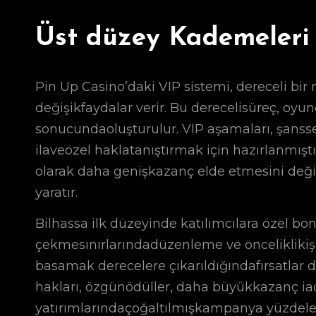
Üst düzey Kademeleri 
Pin Up Casino’daki VIP sistemi, dereceli bi
değişikfaydalar verir. Bu derecelisüreç, oyunc
sonucundaoluşturulur. VIP aşamaları, şanss
ilaveözel haklatanıştırmak için hazırlanmışt
olarak daha genişkazanç elde etmesini değil
yaratır.
Bilhassa ilk düzeyinde katılımcılara özel bon
çekmesınırlarındadüzenleme ve önceliklikişiye
basamak derecelere çıkarıldığındafırsatlar d
hakları, özgünödüller, daha büyükkazanç iad
yatırımlarındaçoğaltılmışkampanya yüzdeleri