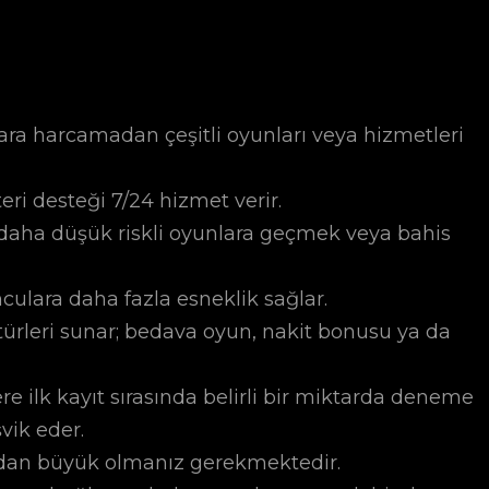
ara harcamadan çeşitli oyunları veya hizmetleri
ri desteği 7/24 hizmet verir.
a, daha düşük riskli oyunlara geçmek veya bahis
culara daha fazla esneklik sağlar.
s türleri sunar; bedava oyun, nakit bonusu ya da
e ilk kayıt sırasında belirli bir miktarda deneme
vik eder.
ndan büyük olmanız gerekmektedir.