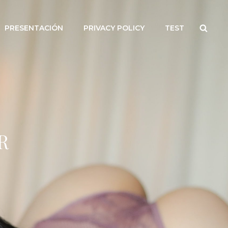
Searc
PRESENTACIÓN
PRIVACY POLICY
TEST
R