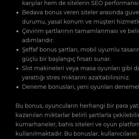
karşılar hem de sitelerin SEO performansını
Bedava bonus veren siteler arasında güveni
durumu, yasal konum ve müşteri hizmetleri
Çevirim şartlarının tamamlanması ve beli
adımlarıdır.
Şeffaf bonus şartları, mobil uyumlu tasar
güçlü bir başlangıç fırsatı sunar.
Slot makineleri veya masa oyunları gibi d
yarattığı stres miktarını azaltabilirsiniz.
Deneme bonusları, yeni oyunları denemek 
Bu bonus, oyuncuların herhangi bir para ya
kazanılan miktarlar belirli şartlarla çekilebi
kumarhaneler, bahis siteleri ve oyun platforml
kullanılmaktadır. Bu bonuslar, kullanıcıları