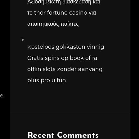
Αξιοσημείωτη διασκέδαση και
το thor fortune casino για
απαιτητικούς παίκτες
Kosteloos gokkasten vinnig
Gratis spins op book of ra
offlin slots zonder aanvang
plus pro u fun
me
Recent Comments