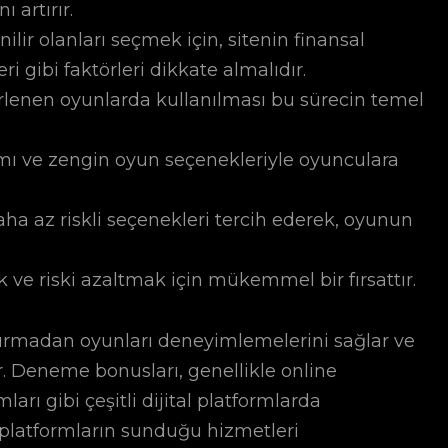
 artırır.
lir olanları seçmek için, sitenin finansal
 gibi faktörleri dikkate almalıdır.
rlenen oyunlarda kullanılması bu sürecin temel
ımı ve zengin oyun seçenekleriyle oyunculara
aha az riskli seçenekleri tercih ederek, oyunun
ve riski azaltmak için mükemmel bir fırsattır.
tırmadan oyunları deneyimlemelerini sağlar ve
lir. Deneme bonusları, genellikle online
arı gibi çeşitli dijital platformlarda
n platformların sunduğu hizmetleri