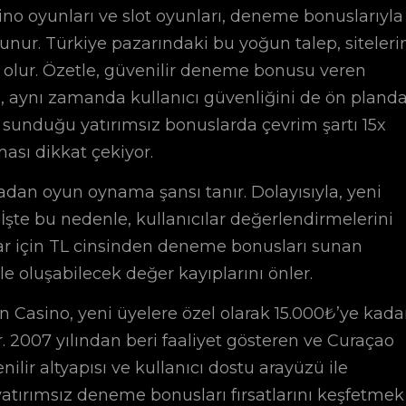
asino oyunları ve slot oyunları, deneme bonuslarıyla
lunur. Türkiye pazarındaki bu yoğun talep, siteleri
lur. Özetle, güvenilir deneme bonusu veren
, aynı zamanda kullanıcı güvenliğini de ön pland
 sunduğu yatırımsız bonuslarda çevrim şartı 15x
ması dikkat çekiyor.
dan oyun oynama şansı tanır. Dolayısıyla, yeni
er. İşte bu nedenle, kullanıcılar değerlendirmelerini
lar için TL cinsinden deneme bonusları sunan
le oluşabilecek değer kayıplarını önler.
 Casino, yeni üyelere özel olarak 15.000₺’ye kada
2007 yılından beri faaliyet gösteren ve Curaçao
lir altyapısı ve kullanıcı dostu arayüzü ile
yatırımsız deneme bonusları fırsatlarını keşfetmek