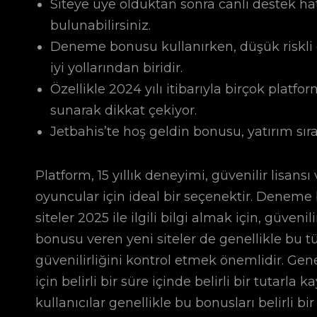
Siteye üye olduktan sonra canlı destek 
bulunabilirsiniz.
Deneme bonusu kullanırken, düşük riskli 
iyi yollarından biridir.
Özellikle 2024 yılı itibarıyla birçok plat
sunarak dikkat çekiyor.
Jetbahis’te hoş geldin bonusu, yatırım sıras
Platform, 15 yıllık deneyimi, güvenilir lisans
oyuncular için ideal bir seçenektir. Den
siteler 2025 ile ilgili bilgi almak için, güv
bonusu veren yeni siteler de genellikle bu tür
güvenilirliğini kontrol etmek önemlidir. Ge
için belirli bir süre içinde belirli bir tutarl
kullanıcılar genellikle bu bonusları belirli bi