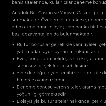
bahis sitelerinde, kullanıcılar deneme bonusun
AnadoluBet Casino ve Youwin Casino gibi pl
sunmaktadır. Özetlemek gerekirse, deneme b
adım atmalarını kolaylaştıran harika bir fırsa
bazı dezavantajları da bulunmaktadır.
Bu tür bonuslar genellikle yeni üyeleri 
yatırmadan oyun oynama imkanı tanır.
Evet, bonusların belirli çevrim koşulların
sorunsuz bir şekilde çekebilirsiniz.
Yine de doğru oyun tercihi ve strateji i
binlerce oyuncu vardır.
Deneme bonusu veren siteler, arama motorl
yoğun ilgi görmektedir.
Dolayısıyla bu tür siteler hakkında içerik 