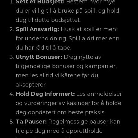
Sett et Budsjett:
Bestem hvor mye
du er villig til å bruke på spill, og hold
deg til dette budsjettet.
Spill Ansvarlig:
Husk at spill er ment
for underholdning. Spill aldri mer enn
du har råd til å tape.
Utnytt Bonuser:
Drag nytte av
tilgjengelige bonuser og kampanjer,
men les alltid vilkårene før du
aksepterer.
Hold Deg Informert:
Les anmeldelser
og vurderinger av kasinoer for å holde
deg oppdatert om beste praksis.
Ta Pauser:
Regelmessige pauser kan
hjelpe deg med å opprettholde