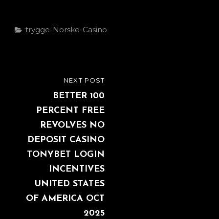
Categories
Trygge-Norske-Casino
Post
NEXT POST
NEXT
navigation
POST
BETTER 100
PERCENT FREE
REVOLVES NO
DEPOSIT CASINO
TONYBET LOGIN
INCENTIVES
UNITED STATES
OF AMERICA OCT
2025