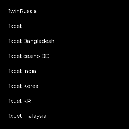
1winRussia
1xbet
1xbet Bangladesh
1xbet casino BD
1xbet india
1xbet Korea
1xbet KR
1xbet malaysia