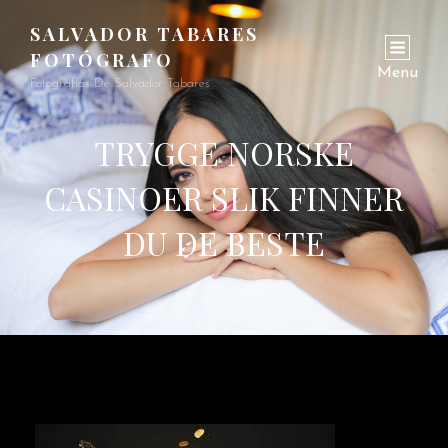
SALVADOR TABARES
FOTÓGRAFO
Menu
Fotografías De Salvador Tabares
TRYGGE NORSKE
CASINOER SLIK FINNER
DU DE BESTE