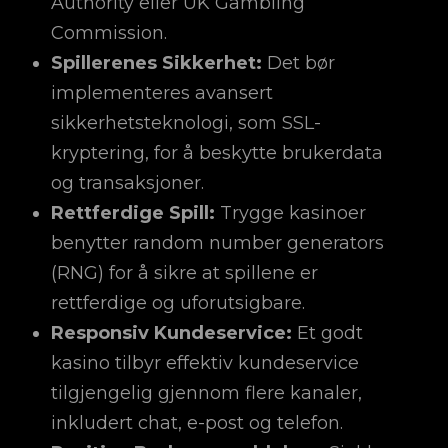
Authority eller UK Gambling
Commission.
Spillerenes Sikkerhet:
Det bør
implementeres avansert
sikkerhetsteknologi, som SSL-
kryptering, for å beskytte brukerdata
og transaksjoner.
Rettferdige Spill:
Trygge kasinoer
benytter random number generators
(RNG) for å sikre at spillene er
rettferdige og uforutsigbare.
Responsiv Kundeservice:
Et godt
kasino tilbyr effektiv kundeservice
tilgjengelig gjennom flere kanaler,
inkludert chat, e-post og telefon.