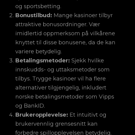
og sportsbetting.
Bonustilbud:
Mange kasinoer tilbyr
attraktive bonusordninger. Vær
imidlertid oppmerksom på vilkårene
knyttet til disse bonusene, da de kan
variere betydelig.
Betalingsmetoder:
Sjekk hvilke
innskudds- og uttaksmetoder som
tilbys. Trygge kasinoer vil ha flere
alternativer tilgjengelig, inkludert
norske betalingsmetoder som Vipps
og BankID.
Brukeropplevelse:
Et intuitivt og
brukervennlig grensesnitt kan
forbedre spillopplevelsen betydelig.