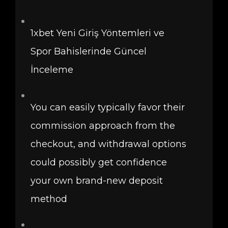
1xbet Yeni Giriş Yöntemleri ve
Spor Bahislerinde Güncel
İnceleme
You can easily typically favor their
commission approach from the
checkout, and withdrawal options
could possibly get confidence
your own brand-new deposit
method