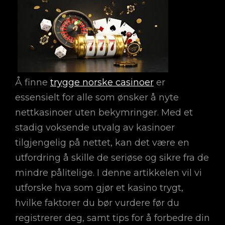
Å finne
trygge norske casinoer
er
essensielt for alle som ønsker å nyte
nettkasinoer uten bekymringer. Med et
stadig voksende utvalg av kasinoer
tilgjengelig på nettet, kan det være en
utfordring å skille de seriøse og sikre fra de
mindre pålitelige. I denne artikkelen vil vi
utforske hva som gjør et kasino trygt,
hvilke faktorer du bør vurdere før du
registrerer deg, samt tips for å forbedre din