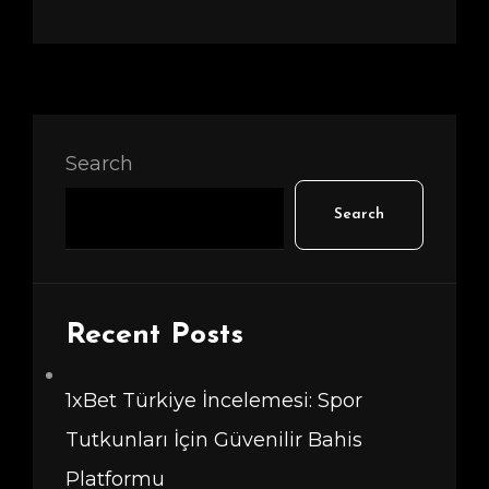
Search
Search
Recent Posts
1xBet Türkiye İncelemesi: Spor
Tutkunları İçin Güvenilir Bahis
Platformu