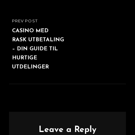
PREV POST
PREVIOUS
POST
CASINO MED
RASK UTBETALING
– DIN GUIDE TIL
HURTIGE
UTDELINGER
Leave a Reply