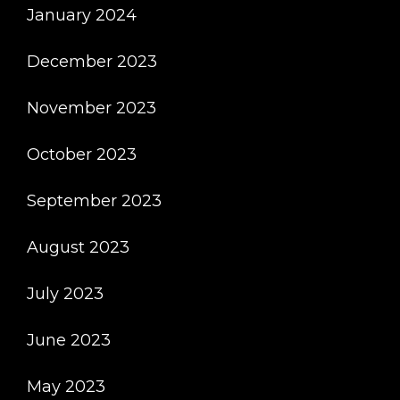
January 2024
December 2023
November 2023
October 2023
September 2023
August 2023
July 2023
June 2023
May 2023