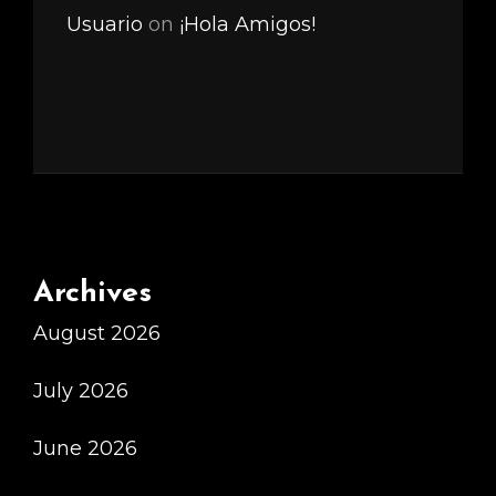
Usuario
on
¡Hola Amigos!
Archives
August 2026
July 2026
June 2026