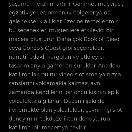
yaşama merakını artırır. Ganimet macerası,
egzotik yerler, ormanlık bölgeler ya da
geleneksel krallıklar üzerine temellenmiş
bu seçenekler, müşterilere etkileyici bir
macera oluşturur. Daha çok Book of Dead
veya Gonzo’s Quest gibi seçenekler,
narratif odaklı kurguları ve etkileyici
tasarımlarıyla gamerları sürükler. Anadolu
katılımcılar, bu tür video slotlarda yalnızca
şanslarını yoklamakla kalmaz, aynı
zamanda kendilerini bir öncü kişinin epik
yolculukta algılarlar. Düzenli şekilde
ilerlemekte olan yolculuklar, çevrim içi slot
deneyimini tekdüzelikten dönüştürüp
katılımcı bir maceraya çevirir.