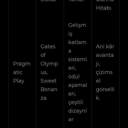
Hitabı
Gelişm
iş
katlam
Gates
Ani kâr
a
of
avanta
sisteml
Pragm
Olymp
jı,
eri,
atic
us,
çizims
ödül
Play
Sweet
el
aşamal
Bonan
görselli
arı,
za
k
çeşitli
dizaynl
ar