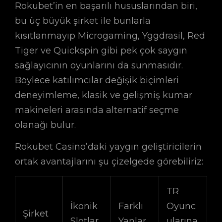
Rokubet’in en başarılı hususlarından biri,
bu üç büyük şirket ile bunlarla
kısıtlanmayıp Microgaming, Yggdrasil, Red
Tiger ve Quickspin gibi pek çok saygın
sağlayıcının oyunlarını da sunmasıdır.
Böylece katılımcılar değişik biçimleri
deneyimleme, klasik ve gelişmiş kumar
makineleri arasında alternatif seçme
olanağı bulur.
Rokubet Casino’daki yaygın geliştiricilerin
ortak avantajlarını şu çizelgede görebiliriz:
TR
İkonik
Farklı
Oyunc
Şirket
Slotlar
Yanlar
ularına