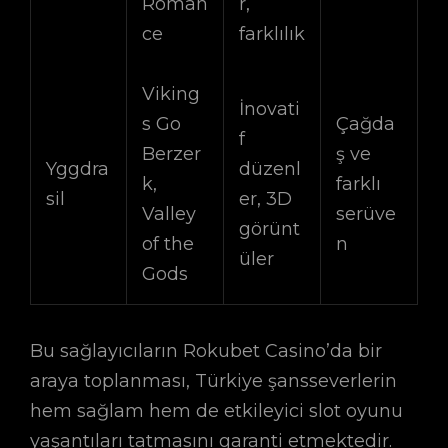
Roman
r,
ce
farklılık
Viking
İnovati
s Go
Çağda
f
Berzer
ş ve
Yggdra
düzenl
k,
farklı
sil
er, 3D
Valley
serüve
görünt
of the
n
üler
Gods
Bu sağlayıcıların Rokubet Casino’da bir
araya toplanması, Türkiye şansseverlerin
hem sağlam hem de etkileyici slot oyunu
yaşantıları tatmasını garanti etmektedir.