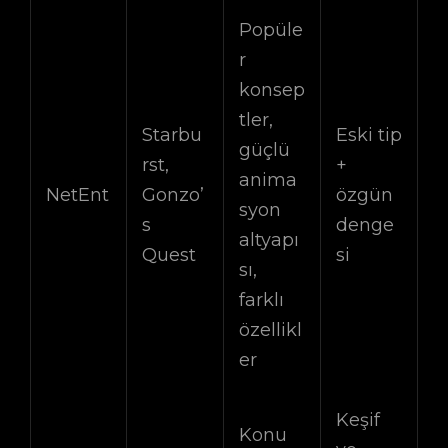
Popüle
r
konsep
tler,
Starbu
Eski tip
güçlü
rst,
+
anima
NetEnt
Gonzo’
özgün
syon
s
denge
altyapı
Quest
si
sı,
farklı
özellikl
er
Keşif
Konu