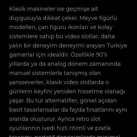
Klasik makineler ise geçmişe ait
duygusuyla dikkat çeker. Meyve figürlü
modelleri, çan figürü ikonları ve kolay
sistemlere sahip bu video slotlar, daha
yalın bir deneyim deneyimi arayan Türkiye
gamerlar için idealdir. Özellikle 90’lı
yıllarda ya da analog dönem zamanında
manuel sistemlerle tanışmış olan
şansseverler, klasik video slotlarda o
günlerin keyfini yeniden hissetme olanağı
yaşar. Bu tür alternatifler, görsel açıdan
basit tasarlansalar da fayda fırsatlarını aynı
oranda oluşturur. Ayrıca retro slot
oyunlarının ivedi hızlı ritimli ve pratik