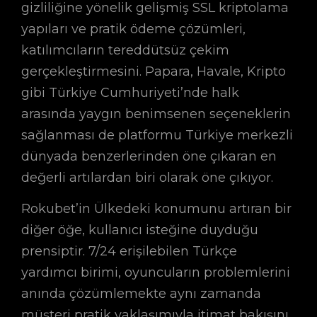
gizliliğine yönelik gelişmiş SSL kriptolama
yapıları ve pratik ödeme çözümleri,
katılımcıların tereddütsüz çekim
gerçekleştirmesini. Papara, Havale, Kripto
gibi Türkiye Cumhuriyeti’nde halk
arasında yaygın benimsenen seçeneklerin
sağlanması de platformu Türkiye merkezli
dünyada benzerlerinden öne çıkaran en
değerli artılardan biri olarak öne çıkıyor.
Rokubet’in Ülkedeki konumunu artıran bir
diğer öğe, kullanıcı isteğine duyduğu
prensiptir. 7/24 erişilebilen Türkçe
yardımcı birimi, oyuncuların problemlerini
anında çözümlemekte aynı zamanda
müşteri pratik yaklaşımıyla itimat bakışını