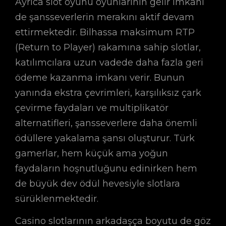
Ayrıca slot oyunu oyunlarının gelir imkanı
de şansseverlerin merakını aktif devam
ettirmektedir. Bilhassa maksimum RTP
(Return to Player) rakamına sahip slotlar,
katılımcılara uzun vadede daha fazla geri
ödeme kazanma imkanı verir. Bunun
yanında ekstra çevrimleri, karşılıksız çark
çevirme faydaları ve multiplikatör
alternatifleri, şansseverlere daha önemli
ödüllere yakalama şansı oluşturur. Türk
gamerlar, hem küçük ama yoğun
faydaların hoşnutluğunu edinirken hem
de büyük dev ödül hevesiyle slotlara
sürüklenmektedir.
Casino slotlarının arkadaşça boyutu de göz