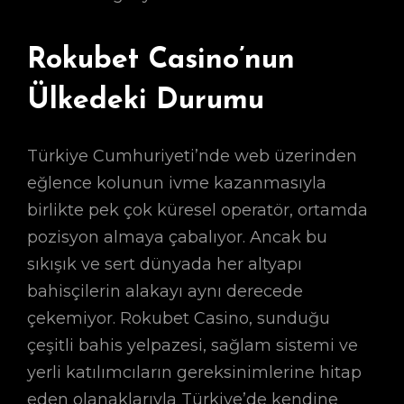
Rokubet Casino’nun
Ülkedeki Durumu
Türkiye Cumhuriyeti’nde web üzerinden
eğlence kolunun ivme kazanmasıyla
birlikte pek çok küresel operatör, ortamda
pozisyon almaya çabalıyor. Ancak bu
sıkışık ve sert dünyada her altyapı
bahisçilerin alakayı aynı derecede
çekemiyor. Rokubet Casino, sunduğu
çeşitli bahis yelpazesi, sağlam sistemi ve
yerli katılımcıların gereksinimlerine hitap
eden olanaklarıyla Türkiye’de kendine