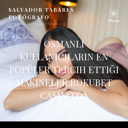
SALVADOR TABARES
FOTÓGRAFO
Menu
Fotografías De Salvador Tabares
OSMANLI
KULLANICILARIN EN
POPÜLER TERCIH ETTIĞI
MAKINELER ROKUBET
CASINO’DA