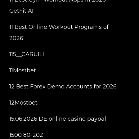
GetFit AI
11 Best Online Workout Programs of
2026
115__CARUILI
11Mostbet
12 Best Forex Demo Accounts for 2026
12Mostbet
15.06.2026 DE online casino paypal
1500 80-20Z