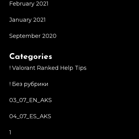
February 2021
January 2021
September 2020
Categories
! Valorant Ranked Help Tips
! Без рубрики
03_07_EN_AKS
04_07_ES_AKS
1