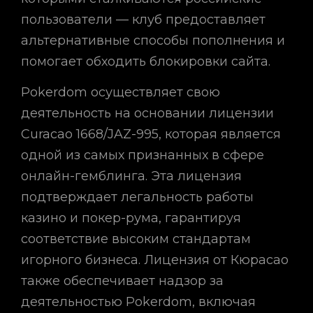
пользователи — клуб предоставляет
альтернативные способы пополнения и
помогает обходить блокировки сайта.
Pokerdom осуществляет свою
деятельность на основании лицензии
Curacao 1668/JAZ-995, которая является
одной из самых признанных в сфере
онлайн-гемблинга. Эта лицензия
подтверждает легальность работы
казино и покер-рума, гарантируя
соответствие высоким стандартам
игорного бизнеса. Лицензия от Кюрасао
также обеспечивает надзор за
деятельностью Pokerdom, включая