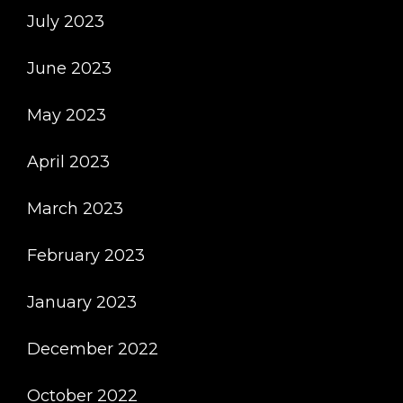
July 2023
June 2023
May 2023
April 2023
March 2023
February 2023
January 2023
December 2022
October 2022