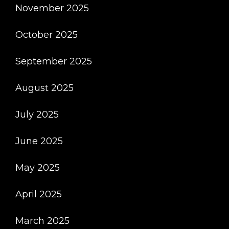
November 2025
October 2025
September 2025
August 2025
July 2025
June 2025
May 2025
April 2025
March 2025