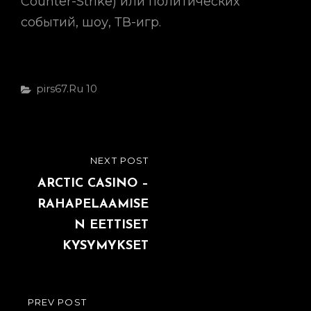
Counter-Strike) или политических
событий, шоу, ТВ-игр.
Categories
Pirs67.ru 10
Post
NEXT POST
NEXT
navigation
POST
ARCTIC CASINO –
RAHAPELAAMISE
N EETTISET
KYSYMYKSET
PREV POST
PREVIOUS