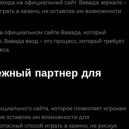
 входа на официальный сайт. Вавада зеркало –
играть в казино, не оставляя им возможности
на официальном сайте Вавада, который
. Вавада вход – это процесс, который требует
еса.
ежный партнер для
ициального сайта, которое позволяет игрокам
 не оставляя им возможности для
опасный способ играть в казино, не рискуя