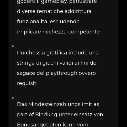
goderti il gameplay, perlustrare
diverse tematiche addirittura
funzionalita, escludendo
implicare ricchezza competente
Purchessia gratifica include una
stringa di giochi validi ai fini del
sagace del playthrough ovvero
requisiti
Das Mindesteinzahlungslimit as
part of Bindung unter einsatz von
Bonusangeboten kann vom