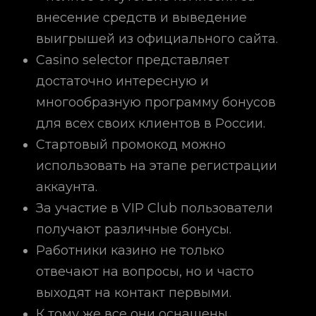
внесение средств и выведение
выигрышей из официального сайта.
Casino selector представляет
достаточно интересную и
многообразную программу бонусов
для всех своих клиентов в России.
Стартовый промокод можно
использовать на этапе регистрации
аккаунта.
За участие в VIP Club пользователи
получают различные бонусы.
Работники казино не только
отвечают на вопросы, но и часто
выходят на контакт первыми.
К тому же все они оснащены