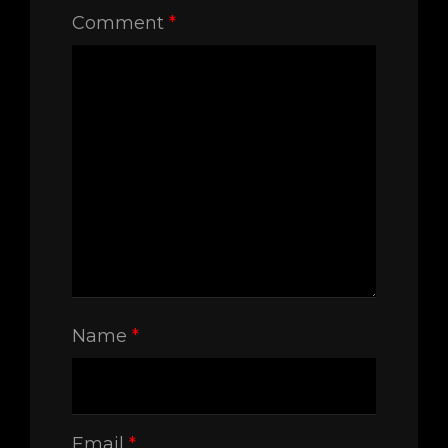
Comment
*
Name
*
Email
*