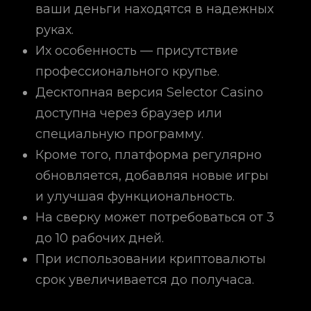
ваши деньги находятся в надежных
руках.
Их особенность — присутствие
профессионального крупье.
Десктопная версия Selector Casino
доступна через браузер или
специальную программу.
Кроме того, платформа регулярно
обновляется, добавляя новые игры
и улучшая функциональность.
На сверку может потребоваться от 3
до 10 рабочих дней.
При использовании криптовалюты
срок увеличивается до получаса.