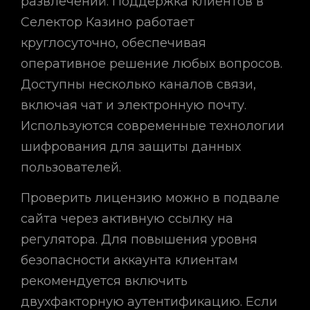
развлечений. Поддержка клиентов в
Селектор Казино работает
круглосуточно, обеспечивая
оперативное решение любых вопросов.
Доступны несколько каналов связи,
включая чат и электронную почту.
Используются современные технологии
шифрования для защиты данных
пользователей.
Проверить лицензию можно в подвале
сайта через активную ссылку на
регулятора. Для повышения уровня
безопасности аккаунта клиентам
рекомендуется включить
двухфакторную аутентификацию. Если