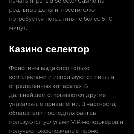
начать играть в Selector Casino на
реальные деньги, посетителю
потребуется потратить не более 5-10
минут.
Казино селектор
Фриспины выдаются только
комплектами и используются лишь в
определенных аппаратах. В
дальнейшем открываются другие
уникальные привилегии. В частности,
обладатели последних рангов
пользуются услугами VIP менеджеров и
получают эксклюзивные промо