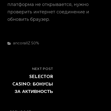
платформа не открывается, нужно
проверить интернет соединение и
обновить браузер.
Categories
AncorallZ 50%
Post
NEXT POST
NEXT
navigation
POST
SELECTOR
CASINO: БОНУСЫ
ЗА АКТИВНОСТЬ