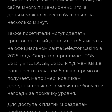
работает по всем правилам, поэтому на
сайте много лицензионных игр, а
деньги можно вывести буквально за
несколько минут.
Также посетители могут сделать
криптовалютный депозит, чтобы играть
на официальном сайте Selector Casino в
2025 году. Оператор принимает TON,
USDT, BTC, DOGE, USDC и т.д. Чем выше
ранг посетителя, тем больше промо он
получает. Например, новичкам
доступны только ежемесячные бонусы и
награды за прокачку уровня.
Для доступа к платным разделам