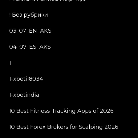
! Без рубрики
03_07_EN_AKS
04_07_ES_AKS
1
1-xbeti18034
1-xbetindia
10 Best Fitness Tracking Apps of 2026
10 Best Forex Brokers for Scalping 2026