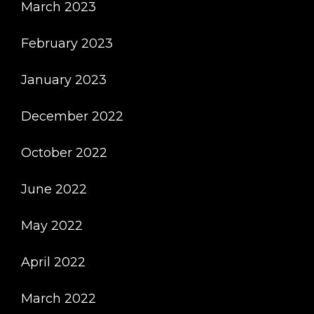
March 2023
February 2023
January 2023
December 2022
October 2022
June 2022
May 2022
April 2022
March 2022