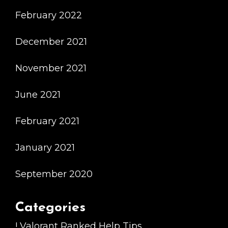
February 2022
December 2021
November 2021
June 2021
February 2021
January 2021
September 2020
Categories
! Valorant Ranked Help Tips