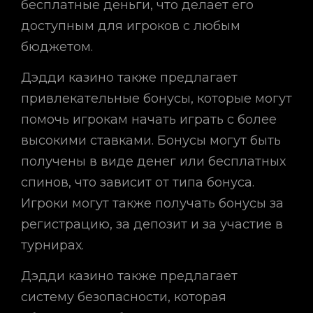
бесплатные деньги, что делает его
доступным для игроков с любым
бюджетом.
Дэдди казино также предлагает
привлекательные бонусы, которые могут
помочь игрокам начать играть с более
высокими ставками. Бонусы могут быть
получены в виде денег или бесплатных
спинов, что зависит от типа бонуса.
Игроки могут также получать бонусы за
регистрацию, за депозит и за участие в
турнирах.
Дэдди казино также предлагает
систему безопасности, которая