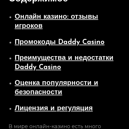
Онлайн казино: отзывы
игроков
Промокоды Daddy Casino
Преимущества и недостатки
Daddy Casino
Оценка популярности и
безопасности
Лицензия и регуляция
В мире онлайн-казино есть много