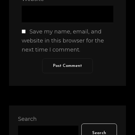
Save my name, email, and
website in this browser for the
next time I comment.
Search
Search