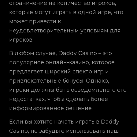
ограничение на количество игроков,
которые могут играть в одной игре, что
может привести к
неудовлетворительным условиям для
игроков.
В любом случае, Daddy Casino – это
популярное онлайн-казино, которое
предлагает широкий спектр игр и
привлекательные бонусы. Однако,
игроки должны быть осведомлены о его
недостатках, чтобы сделать более
информированное решение.
Если вы хотите начать играть в Daddy
Casino, не забудьте использовать наш