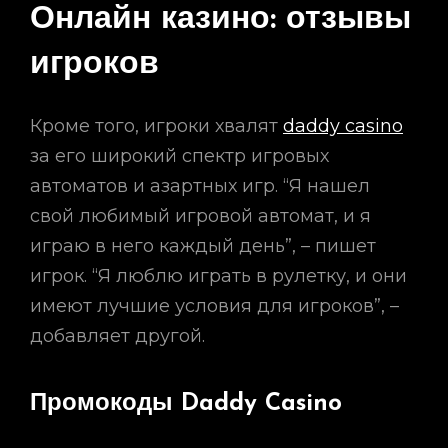
Онлайн казино: отзывы
игроков
Кроме того, игроки хвалят
daddy casino
за его широкий спектр игровых
автоматов и азартных игр. “Я нашел
свой любимый игровой автомат, и я
играю в него каждый день”, – пишет
игрок. “Я люблю играть в рулетку, и они
имеют лучшие условия для игроков”, –
добавляет другой.
Промокоды Daddy Casino