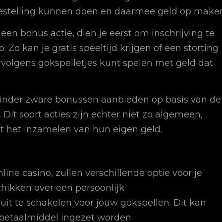
 bestelling kunnen doen en daarmee geld op make
n bonus actie, dien je eerst om inschrijving te
 Zo kan je gratis speeltijd krijgen of een storting
rvolgens gokspelletjes kunt spelen met geld dat
minder zware bonussen aanbieden op basis van de
 Dit soort acties zijn echter niet zo algemeen,
het inzamelen van hun eigen geld.
ne casino, zullen verschillende optie voor je
hikken over een persoonlijk
uit te schakelen voor jouw gokspellen. Dit kan
 betaalmiddel ingezet worden.