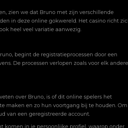
en, zien we dat Bruno met zijn verschillende
den in deze online gokwereld. Het casino richt zi
ook heel veel variatie aanwezig.
Bruno, begint de registratieprocessen door een
evens. De processen verlopen zoals voor elk ander
.
eten over Bruno, is of dit online spelers het
te maken en zo hun voortgang bij te houden. Om
ud van een geregistreerde account.
ht komen in je persoonlijke profiel, waarop onder