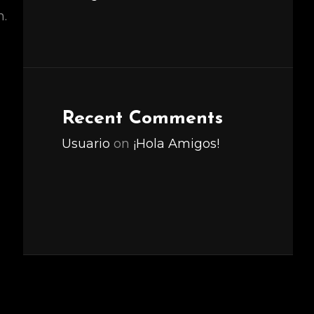
n.
Recent Comments
Usuario
on
¡Hola Amigos!