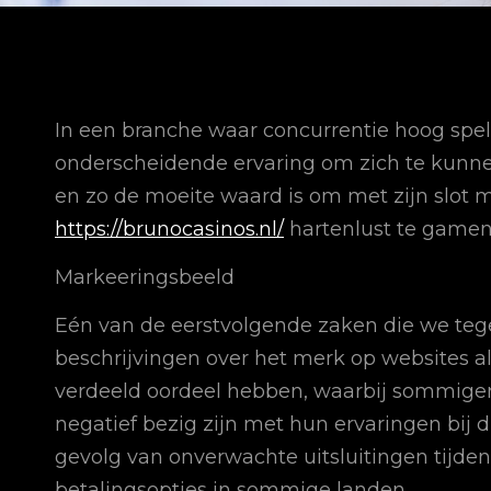
In een branche waar concurrentie hoog spel
onderscheidende ervaring om zich te kunnen
en zo de moeite waard is om met zijn slot 
https://brunocasinos.nl/
hartenlust te gamen
Markeeringsbeeld
Eén van de eerstvolgende zaken die we tege
beschrijvingen over het merk op websites als
verdeeld oordeel hebben, waarbij sommigen 
negatief bezig zijn met hun ervaringen bij di
gevolg van onverwachte uitsluitingen tijde
betalingsopties in sommige landen.