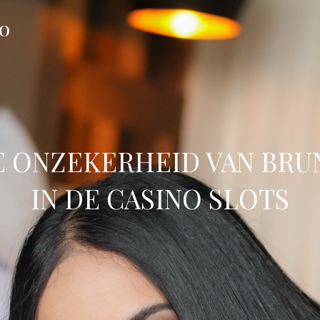
FO
E ONZEKERHEID VAN BRU
IN DE CASINO SLOTS