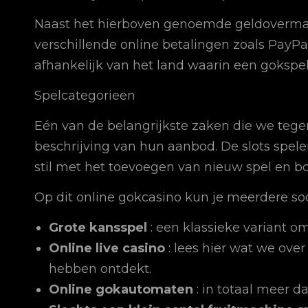
Naast het hierboven genoemde geldovermake
verschillende online betalingen zoals PayPa
afhankelijk van het land waarin een gokspe
Spelcategorieën
Eén van de belangrijkste zaken die we tegen
beschrijving van hun aanbod. De slots spelen 
stil met het toevoegen van nieuw spel en bo
Op dit online gokcasino kun je meerdere s
Grote kansspel
: een klassieke variant 
Online live casino
: lees hier wat we over
hebben ontdekt.
Online gokautomaten
: in totaal meer d