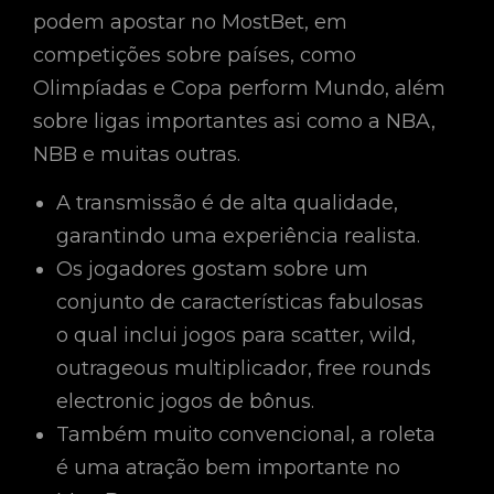
podem apostar no MostBet, em
competições sobre países, como
Olimpíadas e Copa perform Mundo, além
sobre ligas importantes asi como a NBA,
NBB e muitas outras.
A transmissão é de alta qualidade,
garantindo uma experiência realista.
Os jogadores gostam sobre um
conjunto de características fabulosas
o qual inclui jogos para scatter, wild,
outrageous multiplicador, free rounds
electronic jogos de bônus.
Também muito convencional, a roleta
é uma atração bem importante no