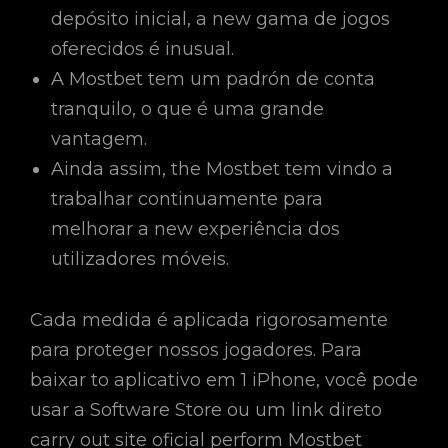
depósito inicial, a new gama de jogos
oferecidos é inusual.
A Mostbet tem um padrón de conta
tranquilo, o que é uma grande
vantagem.
Ainda assim, the Mostbet tem vindo a
trabalhar continuamente para
melhorar a new experiência dos
utilizadores móveis.
Cada medida é aplicada rigorosamente
para proteger nossos jogadores. Para
baixar to aplicativo em 1 iPhone, você pode
usar a Software Store ou um link direto
carry out site oficial perform Mostbet