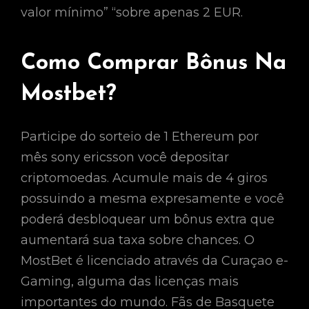
valor mínimo” “sobre apenas 2 EUR.
Como Comprar Bônus Na
Mostbet?
Participe do sorteio de 1 Ethereum por
mês sony ericsson você depositar
criptomoedas. Acumule mais de 4 giros
possuindo a mesma expresamente e você
poderá desbloquear um bônus extra que
aumentará sua taxa sobre chances. O
MostBet é licenciado através da Curaçao e-
Gaming, alguma das licenças mais
importantes do mundo. Fãs de Basquete