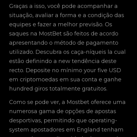
Graças a isso, você pode acompanhar a
situação, avaliar a forma e a condição das
equipes e fazer a melhor previsão. Os
saques na MostBet são feitos de acordo
apresentando o método de pagamento
utilizado. Descubra os caça-níqueis la cual
estão definindo a new tendência deste
recto. Deposite no mínimo your five USD
em criptomoedas em sua conta e ganhe
hundred giros totalmente gratuitos.
Como se pode ver, a Mostbet oferece uma
numerosa gama de opções de apostas
desportivas, permitindo que operating-
system apostadores em England tenham