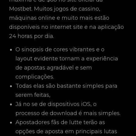
Mostbet. Muitos jogos de cassino,
máquinas online e muito mais estão
disponíveis no internet site e na aplicação
24 horas por dia.
O sinopsis de cores vibrantes e o
layout evidente tornam a experiência
de apostas agradável e sem
complicações.
Todas elas são bastante simples para
serem feitas,
Já no se de dispositivos iOS, o
processo de download é mais simples.
Apostadores fãs de lutte terão as
opções de aposta em principais lutas