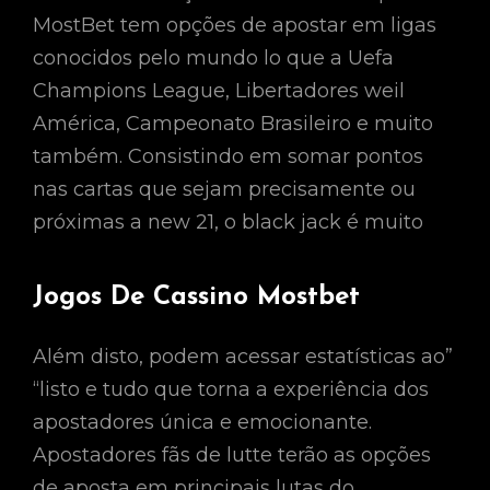
MostBet tem opções de apostar em ligas
conocidos pelo mundo lo que a Uefa
Champions League, Libertadores weil
América, Campeonato Brasileiro e muito
também. Consistindo em somar pontos
nas cartas que sejam precisamente ou
próximas a new 21, o black jack é muito
Jogos De Cassino Mostbet
Além disto, podem acessar estatísticas ao”
“listo e tudo que torna a experiência dos
apostadores única e emocionante.
Apostadores fãs de lutte terão as opções
de aposta em principais lutas do