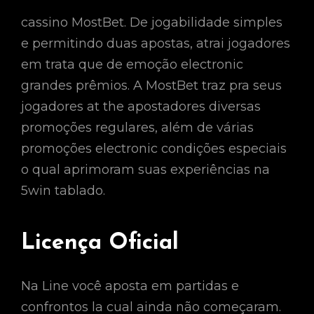
cassino MostBet. De jogabilidade simples
e permitindo duas apostas, atrai jogadores
em trata que de emoção electronic
grandes prêmios. A MostBet traz pra seus
jogadores at the apostadores diversas
promoções regulares, além de várias
promoções electronic condições especiais
o qual aprimoram suas experiências na
5win tablado.
Licença Oficial
Na Line você aposta em partidas e
confrontos la cual ainda não começaram.