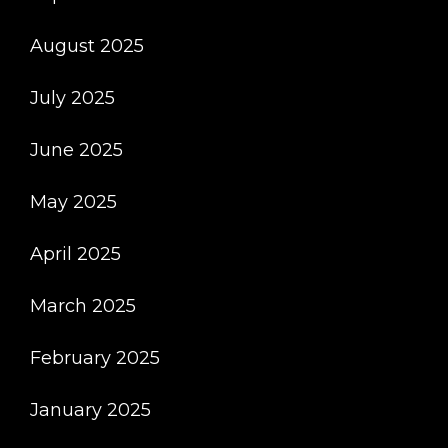
August 2025
July 2025
June 2025
May 2025
April 2025
March 2025
February 2025
January 2025