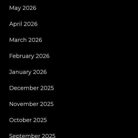
May 2026
April 2026
March 2026
February 2026
January 2026
December 2025
November 2025
October 2025
September 2025