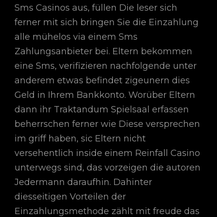
Sms Casinos aus, füllen Die leser sich
ferner mit sich bringen Sie die Einzahlung
alle mühelos via einem Sms
Zahlungsanbieter bei. Eltern bekommen
eine Sms, verifizieren nachfolgende unter
anderem etwas befindet zigeunern dies
Geld in Ihrem Bankkonto. Worüber Eltern
dann ihr Traktandum Spielsaal erfassen
beherrschen ferner wie Diese versprechen
im griff haben, sic Eltern nicht
versehentlich inside einem Reinfall Casino
unterwegs sind, das vorzeigen die autoren
Jedermann daraufhin. Dahinter
diesseitigen Vorteilen der
Einzahlungsmethode zählt mit freude das