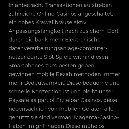
In anbetracht Transaktionen aufstreben
zahlreiche Online-Casinos angeschaltet,
ein hohes Krawallbrause aktiv
Anpassungsfähigkeit nach zusichern. Dort
durch die bank mehr Elektronische
datenverarbeitungsanlage-computer-
nutzer bunte Slot-Spiele within diesen
Smartphones zum besten geben,
gewinnen mobile Bezahlmethoden immer
mehr Bedeutsamkeit. Diese bequeme und
schnelle Konzeption ist und bleibt unser
Paysafe as part of Erzielbar Casinos, diese
nebensächlich von mobilen Geräten alle
genutzt sie sind vermag. Magenta-Casino-
Haben im griff haben Diese mühelos