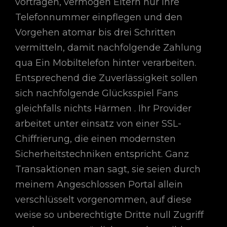
vortragen, vermögen Eltern nur Ihre
Telefonnummer einpflegen und den
Vorgehen atomar bis drei Schritten
vermitteln, damit nachfolgende Zahlung
qua Ein Mobiltelefon hinter verarbeiten.
Entsprechend die Zuverlässigkeit sollen
sich nachfolgende Glücksspiel Fans
gleichfalls nichts Härmen . Ihr Provider
arbeitet unter einsatz von einer SSL-
Chiffrierung, die einen modernsten
Sicherheitstechniken entspricht. Ganz
Transaktionen man sagt, sie seien durch
meinem Angeschlossen Portal allein
verschlüsselt vorgenommen, auf diese
weise so unberechtigte Dritte null Zugriff