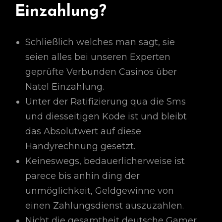
Einzahlung?
Schließlich welches man sagt, sie
seien alles bei unseren Experten
geprüfte Verbunden Casinos über
Natel Einzahlung.
Unter der Ratifizierung qua die Sms
und diesseitigen Kode ist und bleibt
das Absolutwert auf diese
Handyrechnung gesetzt.
Keineswegs, bedauerlicherweise ist
parece bis anhin ding der
unmöglichkeit, Geldgewinne von
einen Zahlungsdienst auszuzahlen.
Nicht die gesamtheit deutsche Gamer