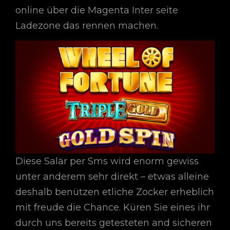
online über die Magenta Inter seite
Ladezone das rennen machen.
Diese Salär per Sms wird enorm gewiss
unter anderem sehr direkt – etwas alleine
deshalb benützen etliche Zocker erheblich
mit freude die Chance. Küren Sie eines ihr
durch uns bereits getesteten and sicheren