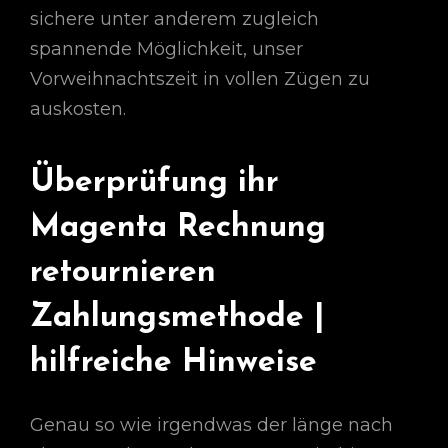
sichere unter anderem zugleich
spannende Möglichkeit, unser
Vorweihnachtszeit in vollen Zügen zu
auskosten.
Überprüfung ihr
Magenta Rechnung
retournieren
Zahlungsmethode |
hilfreiche Hinweise
Genau so wie irgendwas der länge nach