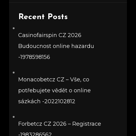
Recent Posts
Casinofairspin CZ 2026
Budoucnost online hazardu
-1978598156
Monacobetcz CZ – Vše, co
potřebujete vědět o online
sázkách -2022102812
Forbetcz CZ 2026 – Registrace
-1983286562