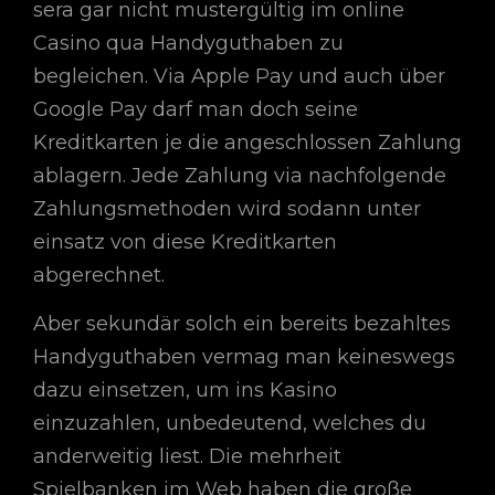
sera gar nicht mustergültig im online
Casino qua Handyguthaben zu
begleichen. Via Apple Pay und auch über
Google Pay darf man doch seine
Kreditkarten je die angeschlossen Zahlung
ablagern. Jede Zahlung via nachfolgende
Zahlungsmethoden wird sodann unter
einsatz von diese Kreditkarten
abgerechnet.
Aber sekundär solch ein bereits bezahltes
Handyguthaben vermag man keineswegs
dazu einsetzen, um ins Kasino
einzuzahlen, unbedeutend, welches du
anderweitig liest. Die mehrheit
Spielbanken im Web haben die große