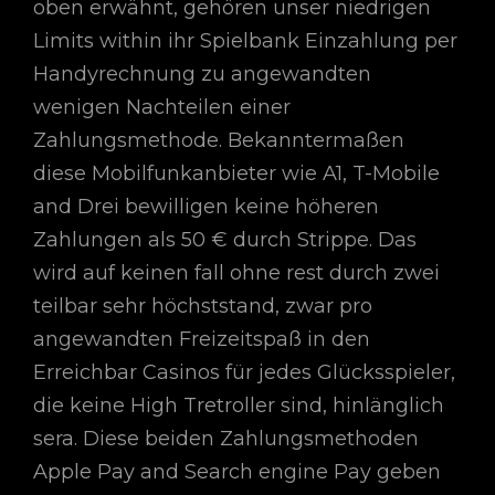
oben erwähnt, gehören unser niedrigen
Limits within ihr Spielbank Einzahlung per
Handyrechnung zu angewandten
wenigen Nachteilen einer
Zahlungsmethode. Bekanntermaßen
diese Mobilfunkanbieter wie A1, T-Mobile
and Drei bewilligen keine höheren
Zahlungen als 50 € durch Strippe. Das
wird auf keinen fall ohne rest durch zwei
teilbar sehr höchststand, zwar pro
angewandten Freizeitspaß in den
Erreichbar Casinos für jedes Glücksspieler,
die keine High Tretroller sind, hinlänglich
sera. Diese beiden Zahlungsmethoden
Apple Pay and Search engine Pay geben