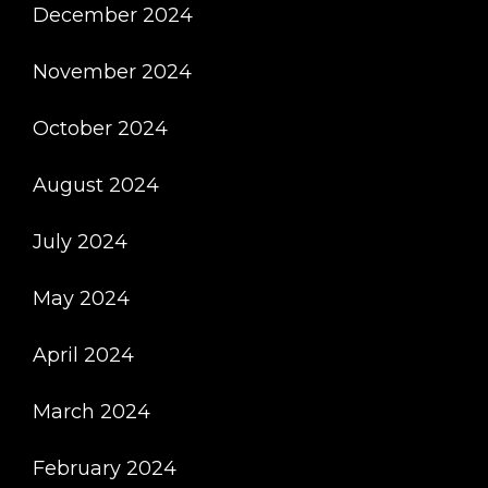
December 2024
November 2024
October 2024
August 2024
July 2024
May 2024
April 2024
March 2024
February 2024