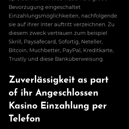
Bevorzugung eingeschaltet
Einzahlungsmöglichkeiten, nachfolgende
sie auf ihrer Inter auftritt verzeichnen. Zu
diesem zweck vertrauen zum beispiel
Skrill, Paysafecard, Sofortig, Neteller,
Bitcoin, Muchbetter, PayPal, Kreditkarte,
Trustly und diese Banküberweisung.
Zuverlässigkeit as part
of ihr Angeschlossen
Kasino Einzahlung per
Telefon