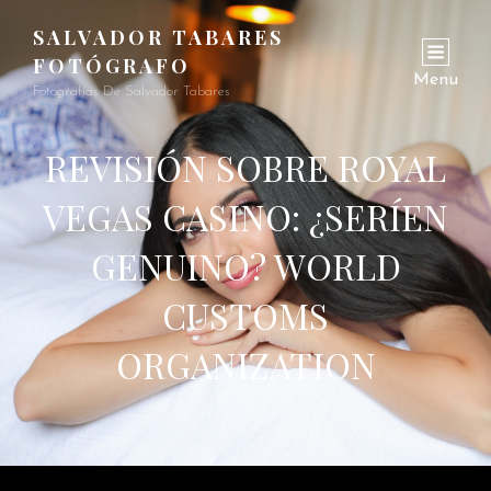
SALVADOR TABARES
FOTÓGRAFO
Menu
Fotografías De Salvador Tabares
REVISIÓN SOBRE ROYAL
VEGAS CASINO: ¿SERÍ­EN
GENUINO? WORLD
CUSTOMS
ORGANIZATION