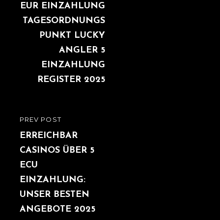
EUR EINZAHLUNG
TAGESORDNUNGS
PUNKT LUCKY
ANGLER 5
EINZAHLUNG
REGISTER 2025
PREV POST
PREVIOUS
POST
ERREICHBAR
CASINOS ÜBER 5
ECU
EINZAHLUNG:
UNSER BESTEN
ANGEBOTE 2025