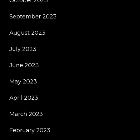
October 2023
September 2023
August 2023
July 2023
June 2023
May 2023
April 2023
March 2023
February 2023