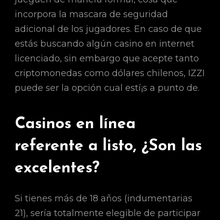
incorpora la mascara de seguridad
adicional de los jugadores. En caso de que
estás buscando algún casino en internet
licenciado, sin embargo que acepte tanto
criptomonedas como dólares chilenos, IZZI
puede ser la opción cual estí¡s a punto de.
Casinos en línea
referente a listo, ¿Son las
excelentes?
Si tienes más de 18 años (indumentarias
21), serí­a totalmente elegible de participar