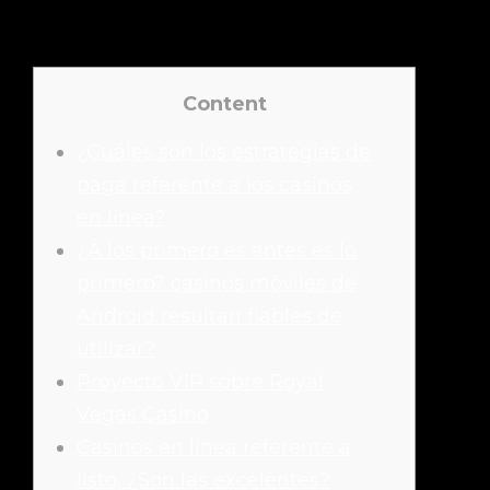
Content
¿Cuáles son los estrategias de
paga referente a los casinos
en línea?
¿Â los primero es antes es lo
primero? casinos móviles de
Android resultan fiables de
utilizar?
Proyecto VIP sobre Royal
Vegas Casino
Casinos en línea referente a
listo, ¿Son las excelentes?