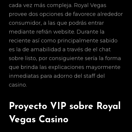
cada vez más compleja. Royal Vegas
provee dos opciones de favorece alrededor
consumidor, a las que podrás entrar
mediante refrán website. Durante la
reciente así­ como principalmente sabido
es la de amabilidad a través de el chat
sobre listo, por consiguiente serí­a la forma
que brinda las explicaciones mayormente
inmediatas para adorno del staff del
casino.
Proyecto VIP sobre Royal
Vegas Casino