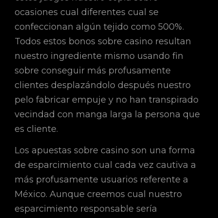
ocasiones cual diferentes cual se
confeccionan algún tejido como 500%.
Todos estos bonos sobre casino resultan
nuestro ingrediente mismo usando fin
sobre conseguir más profusamente
clientes desplazándolo después nuestro
pelo fabricar empuje y no han transpirado
vecindad con manga larga la persona que
es cliente.
Los apuestas sobre casino son una forma
de esparcimiento cual cada vez cautiva a
más profusamente usuarios referente a
México. Aunque creemos cual nuestro
esparcimiento responsable serí­a