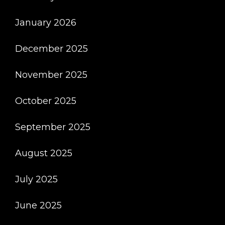
January 2026
December 2025
November 2025
October 2025
September 2025
August 2025
July 2025
June 2025