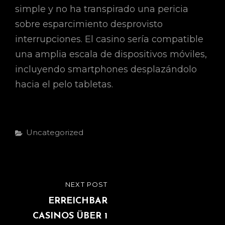
simple y no ha transpirado una pericia
sobre esparcimiento desprovisto
interrupciones. El casino serí­a compatible
una amplia escala de dispositivos móviles,
incluyendo smartphones desplazándolo
hacia el pelo tabletas.
Categories
Uncategorized
Post
NEXT POST
NEXT
navigation
POST
ERREICHBAR
CASINOS ÜBER 1