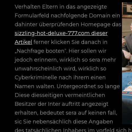
Verhalten Eltern in das angezeigte
Formularfeld nachfolgende Domain ein
dahinter überprüfenden Homepage das
sizzling-hot-deluxe-777.com dieser
Artikel
ferner klicken Sie danach in
„Nachfrage booten“. Hier sollen wir
jedoch erinnern, wirklich so sera mehr
unwahrscheinlich wird, wirklich so
Cyberkriminelle nach ihrem einen
Namen walten. Untergeordnet so lange
Diese diesseitigen vermeintlichen
Besitzer der Inter auftritt angezeigt
erhalten, bedeutet sera auf keinen fall,
sic Sie nebensächlich diese Angaben
des tatsächlichen Inhabers im vorfeld sich 