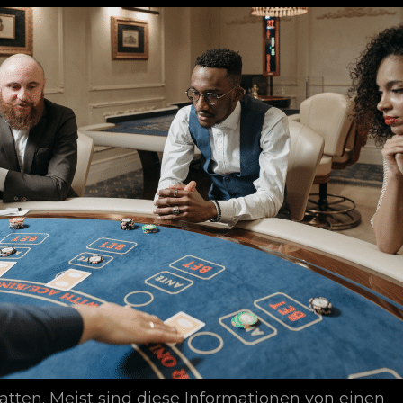
hatten. Meist sind diese Informationen von einen