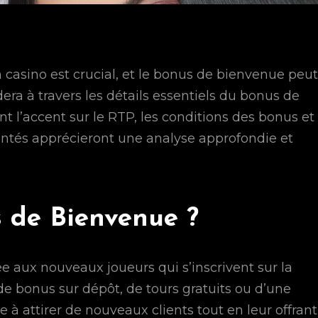
 casino est crucial, et le bonus de bienvenue peut
idera à travers les détails essentiels du bonus de
nt l’accent sur le RTP, les conditions des bonus et
entés apprécieront une analyse approfondie et
s de Bienvenue ?
e aux nouveaux joueurs qui s’inscrivent sur la
de bonus sur dépôt, de tours gratuits ou d’une
à attirer de nouveaux clients tout en leur offrant