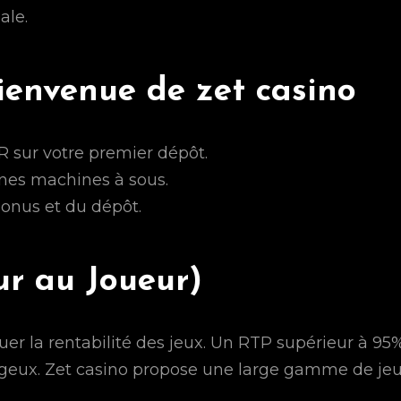
ale.
ienvenue de zet casino
 sur votre premier dépôt.
ines machines à sous.
onus et du dépôt.
r au Joueur)
uer la rentabilité des jeux. Un RTP supérieur à 95
eux. Zet casino propose une large gamme de je