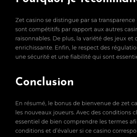
Zet casino se distingue par sa transparence 
sont compétitifs par rapport aux autres casi
raisonnables. De plus, la variété des jeux et
enrichissante. Enfin, le respect des régulatio
une sécurité et une fiabilité qui sont essenti
Conclusion
En résumé, le bonus de bienvenue de zet ca
les nouveaux joueurs. Avec des conditions cla
essentiel de bien comprendre les termes afin
conditions et d’évaluer si ce casino correspo