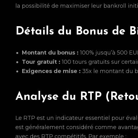
la possibilité de maximiser leur bankroll initi
Détails du Bonus de B
Montant du bonus :
100% jusqu’à 500 EUR
Tour gratuit :
100 tours gratuits sur certa
Exigences de mise :
35x le montant du b
Analyse du RTP (Retou
Le RTP est un indicateur essentiel pour éval
est généralement considéré comme avantag
avec des RTP compétitifs. Par exemple :