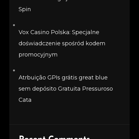
Spin
Vox Casino Polska: Specjalne
doświadczenie spośród kodem
promocyjnym
Atrbuição GPIs grátis great blue
sem depósito Gratuita Pressuroso
Cata