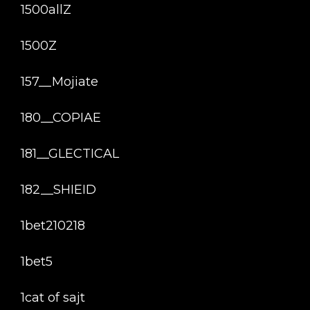
1500allZ
1500Z
157__Mojiate
180__COPIAE
181__GLECTICAL
182__SHIEID
1bet210218
1bet5
1cat of sajt