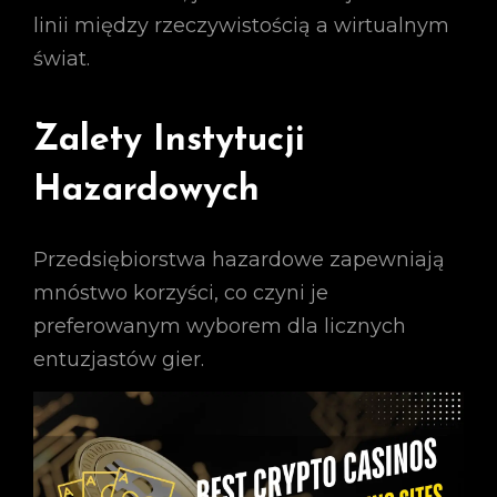
linii między rzeczywistością a wirtualnym
świat.
Zalety Instytucji
Hazardowych
Przedsiębiorstwa hazardowe zapewniają
mnóstwo korzyści, co czyni je
preferowanym wyborem dla licznych
entuzjastów gier.