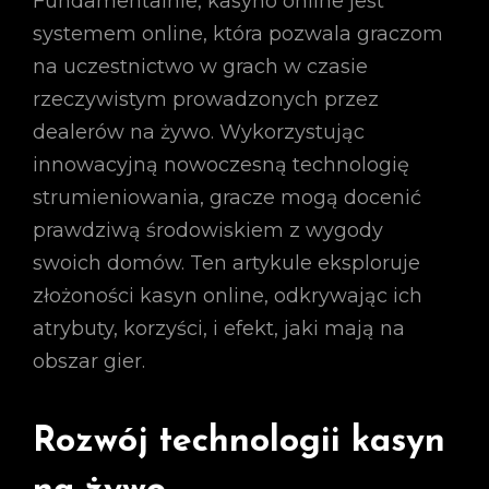
Fundamentalnie, kasyno online jest
systemem online, która pozwala graczom
na uczestnictwo w grach w czasie
rzeczywistym prowadzonych przez
dealerów na żywo. Wykorzystując
innowacyjną nowoczesną technologię
strumieniowania, gracze mogą docenić
prawdziwą środowiskiem z wygody
swoich domów. Ten artykule eksploruje
złożoności kasyn online, odkrywając ich
atrybuty, korzyści, i efekt, jaki mają na
obszar gier.
Rozwój technologii kasyn