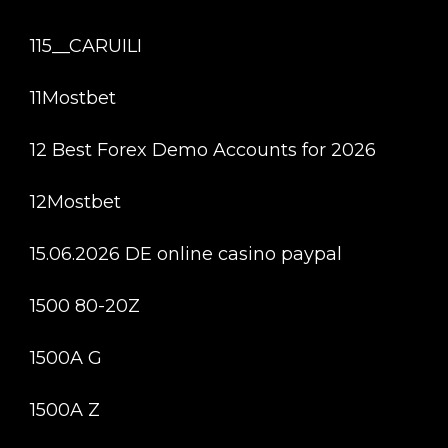
115__CARUILI
11Mostbet
12 Best Forex Demo Accounts for 2026
12Mostbet
15.06.2026 DE online casino paypal
1500 80-20Z
1500A G
1500A Z