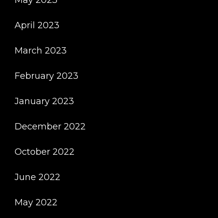
April 2023
March 2023
February 2023
January 2023
December 2022
October 2022
June 2022
May 2022