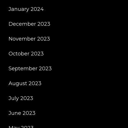
January 2024
December 2023
November 2023
October 2023
September 2023
August 2023
July 2023
June 2023
May 2023