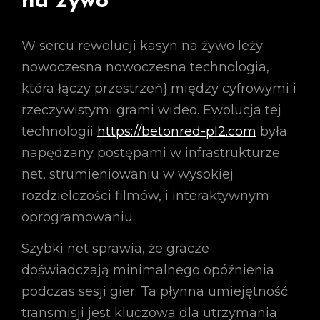
na żywo
W sercu rewolucji kasyn na żywo leży
nowoczesna nowoczesna technologia,
która łączy przestrzeń} między cyfrowymi i
rzeczywistymi grami wideo. Ewolucja tej
technologii
https://betonred-pl2.com
była
napędzany postępami w infrastrukturze
net, strumieniowaniu w wysokiej
rozdzielczości filmów, i interaktywnym
oprogramowaniu.
Szybki net sprawia, że gracze
doświadczają minimalnego opóźnienia
podczas sesji gier. Ta płynna umiejętność
transmisji jest kluczowa dla utrzymania