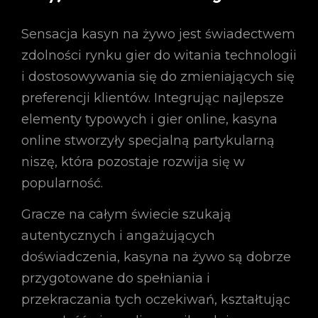
Sensacja kasyn na żywo jest świadectwem
zdolności rynku gier do witania technologii
i dostosowywania się do zmieniających się
preferencji klientów. Integrując najlepsze
elementy typowych i gier online, kasyna
online stworzyły specjalną partykularną
niszę, która pozostaje rozwija się w
popularność.
Gracze na całym świecie szukają
autentycznych i angażujących
doświadczenia, kasyna na żywo są dobrze
przygotowane do spełniania i
przekraczania tych oczekiwań, kształtując