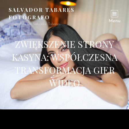
SALVADOR TABARES
FOTÓGRAFO
Menu
Fotografías De Salvador Tabares
ZWIĘKSZENIE STRONY
KASYNA: WSPÓŁCZESNA
TRANSFORMACJA GIER
WIDEO