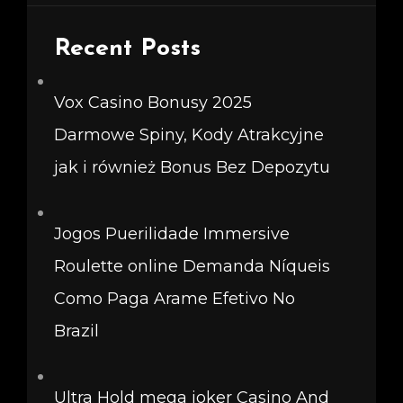
Recent Posts
Vox Casino Bonusy 2025
Darmowe Spiny, Kody Atrakcyjne
jak i również Bonus Bez Depozytu
Jogos Puerilidade Immersive
Roulette online Demanda Níqueis
Como Paga Arame Efetivo No
Brazil
Ultra Hold mega joker Casino And