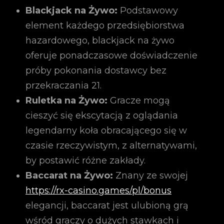
Blackjack na Żywo:
Podstawowy
element każdego przedsiębiorstwa
hazardowego, blackjack na żywo
oferuje ponadczasowe doświadczenie
próby pokonania dostawcy bez
przekraczania 21.
Ruletka na Żywo:
Gracze mogą
cieszyć się ekscytacją z oglądania
legendarny koła obracającego się w
czasie rzeczywistym, z alternatywami,
by postawić różne zakłady.
Baccarat na Żywo:
Znany ze swojej
https://rx-casino.games/pl/bonus
elegancji, baccarat jest ulubioną grą
wśród graczy o dużych stawkach i