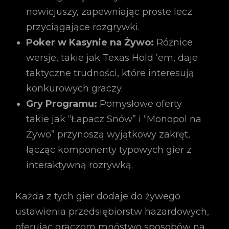
nowicjuszy, zapewniając proste lecz
przyciągające rozgrywki.
Poker w Kasynie na Żywo:
Różnice
wersje, takie jak Texas Hold ’em, daje
taktyczne trudności, które interesują
konkurowych graczy.
Gry Programu:
Pomysłowe oferty
takie jak “Łapacz Snów” i “Monopol na
Żywo” przynoszą wyjątkowy zakręt,
łącząc komponenty typowych gier z
interaktywną rozrywką.
Każda z tych gier dodaje do żywego
ustawienia przedsiębiorstw hazardowych,
oferując graczom mnóstwo sposobów na