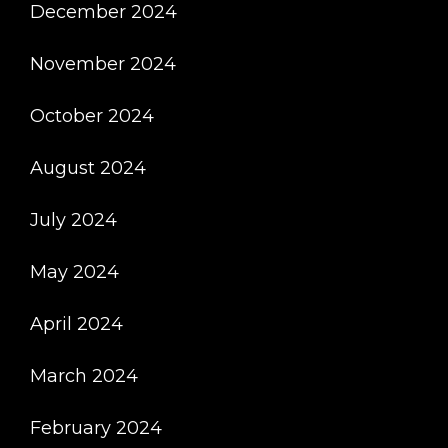
December 2024
November 2024
October 2024
August 2024
July 2024
May 2024
April 2024
March 2024
February 2024