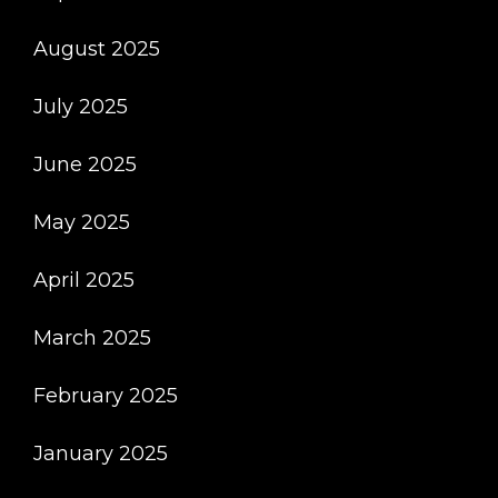
August 2025
July 2025
June 2025
May 2025
April 2025
March 2025
February 2025
January 2025