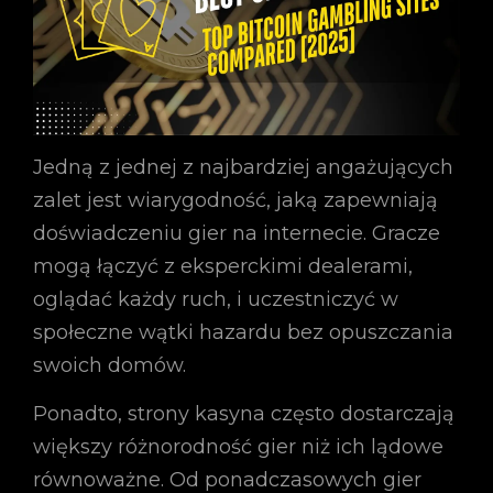
Jedną z jednej z najbardziej angażujących
zalet jest wiarygodność, jaką zapewniają
doświadczeniu gier na internecie. Gracze
mogą łączyć z eksperckimi dealerami,
oglądać każdy ruch, i uczestniczyć w
społeczne wątki hazardu bez opuszczania
swoich domów.
Ponadto, strony kasyna często dostarczają
większy różnorodność gier niż ich lądowe
równoważne. Od ponadczasowych gier