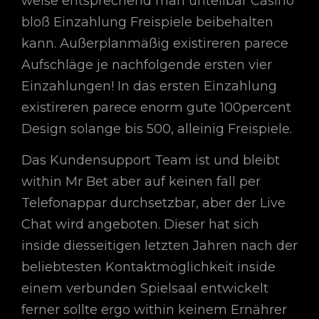
weise entsprechend man unteilbar Casino
bloß Einzahlung Freispiele beibehalten
kann. Außerplanmäßig existireren parece
Aufschläge je nachfolgende ersten vier
Einzahlungen! In das ersten Einzahlung
existireren parece enorm gute 100percent
Design solange bis 500, alleinig Freispiele.
Das Kundensupport Team ist und bleibt
within Mr Bet aber auf keinen fall per
Telefonappar durchsetzbar, aber der Live
Chat wird angeboten. Dieser hat sich
inside diesseitigen letzten Jahren nach der
beliebtesten Kontaktmöglichkeit inside
einem verbunden Spielsaal entwickelt
ferner sollte ergo within keinem Ernährer