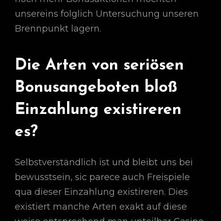
unsereins folglich Untersuchung unseren
Brennpunkt lagern.
Die Arten von seriösen
Bonusangeboten bloß
Einzahlung existireren
es?
Selbstverständlich ist und bleibt uns bei
bewusstsein, sic parece auch Freispiele
qua dieser Einzahlung existireren. Dies
existiert manche Arten exakt auf diese