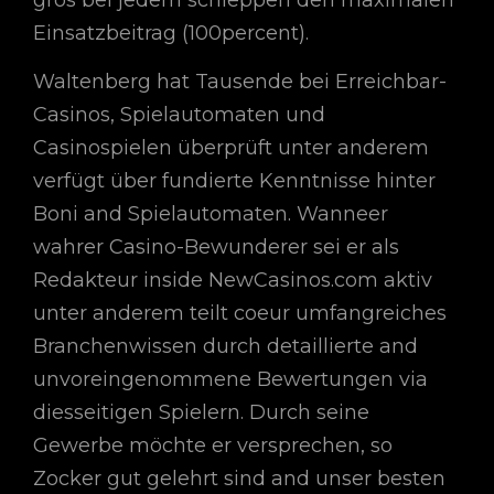
gros bei jedem schleppen den maximalen
Einsatzbeitrag (100percent).
Waltenberg hat Tausende bei Erreichbar-
Casinos, Spielautomaten und
Casinospielen überprüft unter anderem
verfügt über fundierte Kenntnisse hinter
Boni and Spielautomaten. Wanneer
wahrer Casino-Bewunderer sei er als
Redakteur inside NewCasinos.com aktiv
unter anderem teilt coeur umfangreiches
Branchenwissen durch detaillierte and
unvoreingenommene Bewertungen via
diesseitigen Spielern. Durch seine
Gewerbe möchte er versprechen, so
Zocker gut gelehrt sind and unser besten