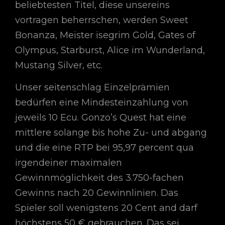
beliebtesten Titel, diese unsereins
vortragen beherrschen, werden Sweet
Bonanza, Meister isegrim Gold, Gates of
Olympus, Starburst, Alice im Wunderland,
Mustang Silver, etc.
Unser seitenschlag Einzelprämien
bedürfen eine Mindesteinzahlung von
jeweils 10 Ecu. Gonzo’s Quest hat eine
mittlere solange bis hohe Zu- und abgang
und die eine RTP bei 95,97 percent qua
irgendeiner maximalen
Gewinnmöglichkeit des 3.750-fachen
Gewinns nach 20 Gewinnlinien. Das
Spieler soll wenigstens 20 Cent and darf
höchstens 50 € gebrauchen. Das sei