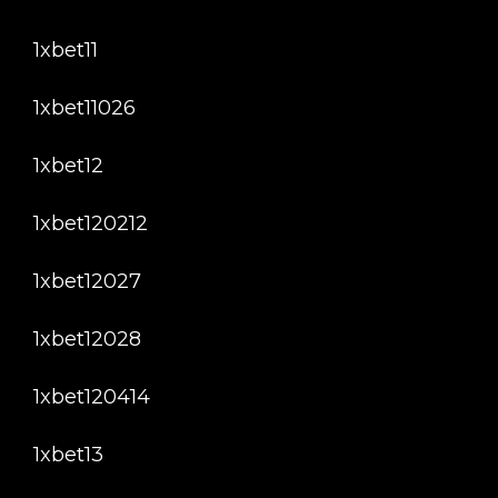
1xbet11
1xbet11026
1xbet12
1xbet120212
1xbet12027
1xbet12028
1xbet120414
1xbet13