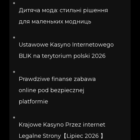
Дитяча мода: стильні рішення
для маленьких модниць
Ustawowe Kasyno Internetowego
BLIK na terytorium polski 2026
Prawdziwe finanse zabawa
online pod bezpiecznej
platformie
Krajowe Kasyno Przez internet ️
Legalne Strony【Lipiec 2026 】