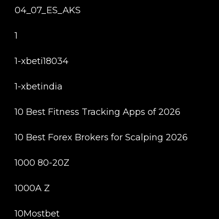
04_07_ES_AKS
1
1-xbeti18034
1-xbetindia
10 Best Fitness Tracking Apps of 2026
10 Best Forex Brokers for Scalping 2026
1000 80-20Z
1000A Z
10Mostbet