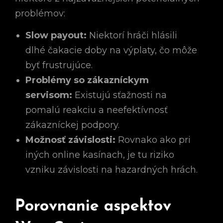
problémov:
Slow payout:
Niektorí hráči hlásili
dlhé čakacie doby na výplaty, čo môže
byť frustrujúce.
Problémy so zákazníckym
servisom:
Existujú sťažnosti na
pomalú reakciu a neefektívnosť
zákazníckej podpory.
Možnosť závislosti:
Rovnako ako pri
iných online kasínach, je tu riziko
vzniku závislosti na hazardných hrách.
Porovnanie aspektov