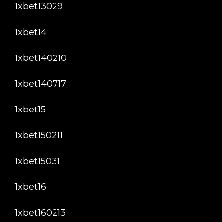
1xbet13029
1xbet14
1xbet140210
1xbet140717
1xbet15
1xbet150211
1xbet15031
1xbet16
1xbet160213