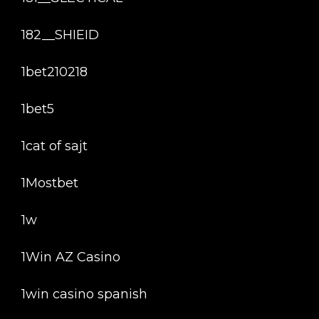
182__SHIEID
1bet210218
1bet5
1cat of sajt
1Mostbet
1w
1Win AZ Casino
1win casino spanish