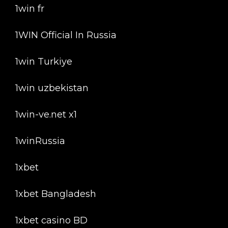
1win fr
1WIN Official In Russia
1win Turkiye
1win uzbekistan
1win-ve.net x1
1winRussia
1xbet
1xbet Bangladesh
1xbet casino BD