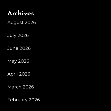
Archives
August 2026
July 2026
June 2026
May 2026
April 2026
March 2026
February 2026