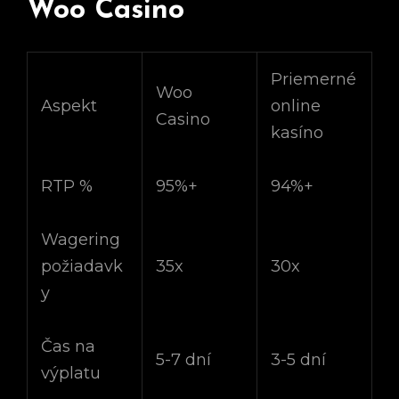
Woo Casino
Priemerné
Woo
Aspekt
online
Casino
kasíno
RTP %
95%+
94%+
Wagering
požiadavk
35x
30x
y
Čas na
5-7 dní
3-5 dní
výplatu