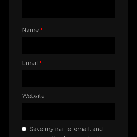
Name
*
Email
*
Website
Save my name, email, and