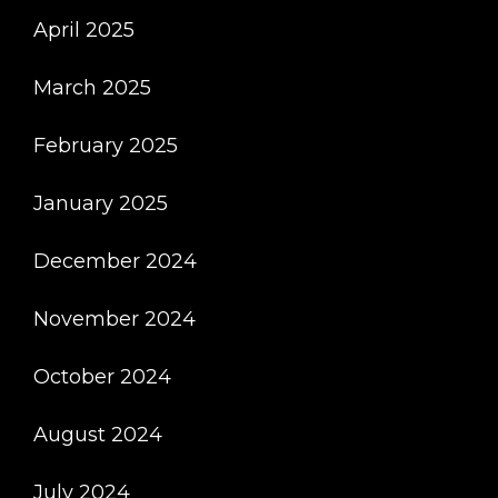
April 2025
March 2025
February 2025
January 2025
December 2024
November 2024
October 2024
August 2024
July 2024