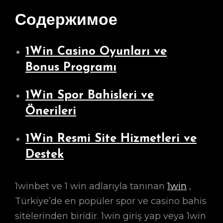
Содержимое
1Win Casino Oyunları ve
Bonus Programı
1Win Spor Bahisleri ve
Önerileri
1Win Resmi Site Hizmetleri ve
Destek
1winbet ve 1 win adlarıyla tanınan
1win
,
Türkiye’de en popüler spor ve casino bahis
sitelerinden biridir. 1win giriş yap veya 1win