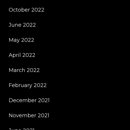
October 2022
June 2022
May 2022
April 2022
March 2022
February 2022
December 2021
November 2021