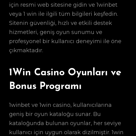
için resmi web sitesine gidin ve 1winbet
veya 1 win ile ilgili tüm bilgileri keşfedin.
Sitenin güvenliği, hızlı ve etkili destek
hizmetleri, geniş oyun sunumu ve
profesyonel bir kullanıcı deneyimi ile öne
çıkmaktadır.
1Win Casino Oyunları ve
Bonus Programı
1winbet ve 1win casino, kullanıcılarına
geniş bir oyun kataloğu sunar. Bu
kataloğunda bulunan oyunlar, her seviye
kullanıcı için uygun olarak dizilmiştir. 1win