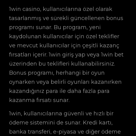
1win casino, kullanıcılarına özel olarak
tasarlanmış ve sürekli güncellenen bonus
programı sunar. Bu program, yeni
kaydolunan kullanıcılar için özel teklifler
ve mevcut kullanıcılar için çeşitli kazanç
fırsatları içerir. 1win giriş yap veya 1win bet
üzerinden bu teklifleri kullanabilirsiniz.
Bonus programı, herhangi bir oyun
oynarken veya belirli oyunları kazanırken
kazandığınız para ile daha fazla para
kazanma fırsatı sunar.
1win, kullanıcılarına güvenli ve hızlı bir
ödeme sistemini de sunar. Kredi kartı,
banka transferi, e-piyasa ve diğer ödeme