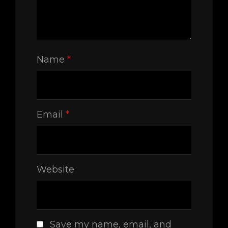
Name
*
Email
*
Website
Save my name, email, and