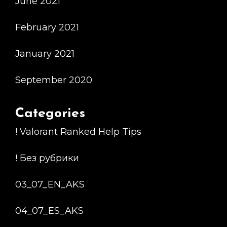
June 2021
February 2021
January 2021
September 2020
Categories
! Valorant Ranked Help Tips
! Без рубрики
03_07_EN_AKS
04_07_ES_AKS