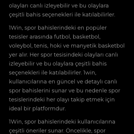
olayları canlı izleyebilir ve bu olaylara
çeşitli bahis seçenekleri ile katılabilirler.
1Win, spor bahislerindeki en popüler
tesisler arasında futbol, basketbol,
voleybol, tenis, hoki ve manyetik basketbol
yer alır. Her spor tesisindeki olayları canlı
izleyebilir ve bu olaylara çeşitli bahis
seçenekleri ile katılabilirler. 1win,
kullanıcılarına en güncel ve detaylı canlı
spor bahislerini sunar ve bu nedenle spor
tesislerindeki her olayı takip etmek için
ideal bir platformdur.
1Win, spor bahislerindeki kullanıcılarına
çeşitli öneriler sunar. Öncelikle, spor