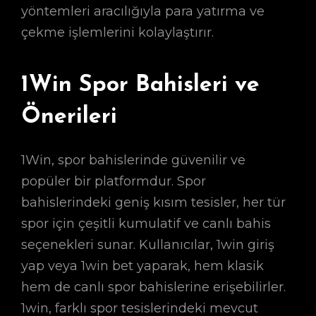
yöntemleri aracılığıyla para yatırma ve
çekme işlemlerini kolaylaştırır.
1Win Spor Bahisleri ve
Önerileri
1Win, spor bahislerinde güvenilir ve
popüler bir platformdur. Spor
bahislerindeki geniş kısım tesisler, her tür
spor için çeşitli kumulatif ve canlı bahis
seçenekleri sunar. Kullanıcılar, 1win giriş
yap veya 1win bet yaparak, hem klasik
hem de canlı spor bahislerine erişebilirler.
1win, farklı spor tesislerindeki mevcut