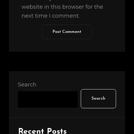
website in this browser for the
next time I comment.
Search
Search
Recent Posts