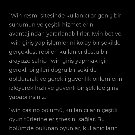
1Win resmi sitesinde kullanıcılar geniş bir
sunumun ve çeşitli hizmetlerin
avantajından yararlanabilirler. 1win bet ve
1win giriş yap işlemlerini kolay bir şekilde
gerçekleştirebilen kullanıcı dostu bir
arayüze sahip. 1win giriş yapmak için
gerekli bilgileri doğru bir şekilde
doldurarak ve gerekli güvenlik önlemlerini
izleyerek hızlı ve güvenli bir şekilde giriş
yapabilirsiniz.
1win casino bölümü, kullanıcıların çeşitli
oyun türlerine erişmesini sağlar. Bu
bölümde bulunan oyunlar, kullanıcıların