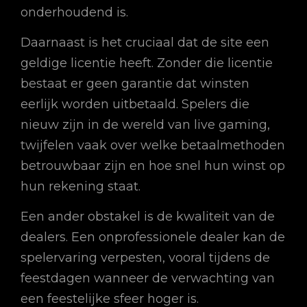
onderhoudend is.
Daarnaast is het cruciaal dat de site een
geldige licentie heeft. Zonder die licentie
bestaat er geen garantie dat winsten
eerlijk worden uitbetaald. Spelers die
nieuw zijn in de wereld van live gaming,
twijfelen vaak over welke betaalmethoden
betrouwbaar zijn en hoe snel hun winst op
hun rekening staat.
Een ander obstakel is de kwaliteit van de
dealers. Een onprofessionele dealer kan de
spelervaring verpesten, vooral tijdens de
feestdagen wanneer de verwachting van
een feestelijke sfeer hoger is.