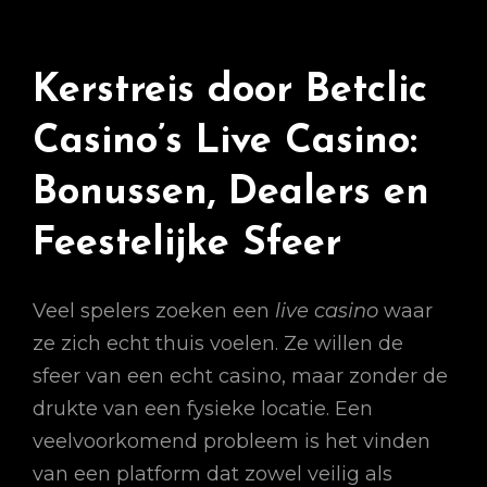
Kerstreis door Betclic
Casino’s Live Casino:
Bonussen, Dealers en
Feestelijke Sfeer
Veel spelers zoeken een
live casino
waar
ze zich echt thuis voelen. Ze willen de
sfeer van een echt casino, maar zonder de
drukte van een fysieke locatie. Een
veelvoorkomend probleem is het vinden
van een platform dat zowel veilig als