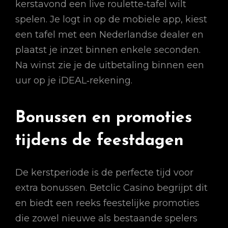
kerstavond een live roulette‑tafel wilt
spelen. Je logt in op de mobiele app, kiest
een tafel met een Nederlandse dealer en
plaatst je inzet binnen enkele seconden.
Na winst zie je de uitbetaling binnen een
uur op je iDEAL‑rekening.
Bonussen en promoties
tijdens de feestdagen
De kerstperiode is de perfecte tijd voor
extra bonussen. Betclic Casino begrijpt dit
en biedt een reeks feestelijke promoties
die zowel nieuwe als bestaande spelers