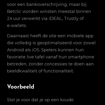
voor een bankoverschrijving, maar bij
Betclic worden winsten meestal binnen
24 uur verwerkt via iDEAL, Trustly of
e‑wallets.
Daarnaast heeft de site een mobiele app
die volledig is geoptimaliseerd voor zowel
Android als iOS. Spelers kunnen hun
favoriete live tafel vanaf hun smartphone
betreden, zonder concessies te doen aan
beeldkwaliteit of functionaliteit.
Voorbeeld
Stel je voor dat je op een koude