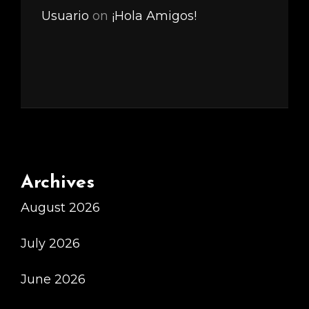
Usuario
on
¡Hola Amigos!
Archives
August 2026
July 2026
June 2026