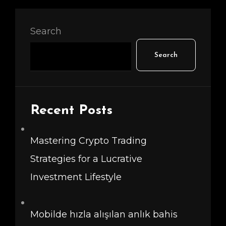
Search
Search
Recent Posts
Mastering Crypto Trading
Strategies for a Lucrative
Investment Lifestyle
Mobilde hızla alışılan anlık bahis