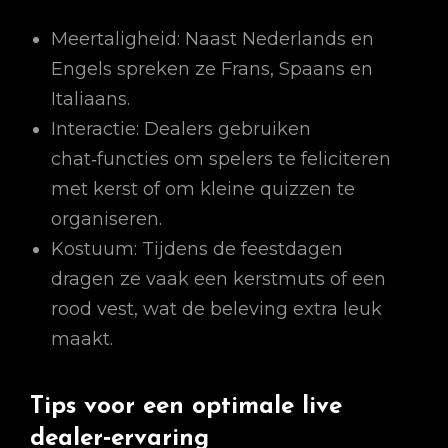
Meertaligheid: Naast Nederlands en
Engels spreken ze Frans, Spaans en
Italiaans.
Interactie: Dealers gebruiken
chat‑functies om spelers te feliciteren
met kerst of om kleine quizzen te
organiseren.
Kostuum: Tijdens de feestdagen
dragen ze vaak een kerstmuts of een
rood vest, wat de beleving extra leuk
maakt.
Tips voor een optimale live
dealer‑ervaring