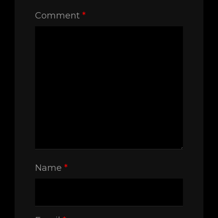
Comment
*
Name
*