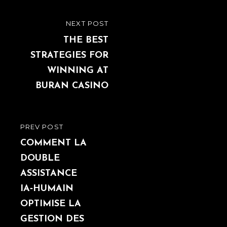
Post
NEXT POST
NEXT
navigation
POST
THE BEST
STRATEGIES FOR
WINNING AT
BURAN CASINO
PREV POST
PREVIOUS
POST
COMMENT LA
DOUBLE
ASSISTANCE
IA‑HUMAIN
OPTIMISE LA
GESTION DES