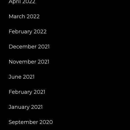
April 2022
March 2022
February 2022
December 2021
November 2021
June 2021
February 2021
January 2021
September 2020