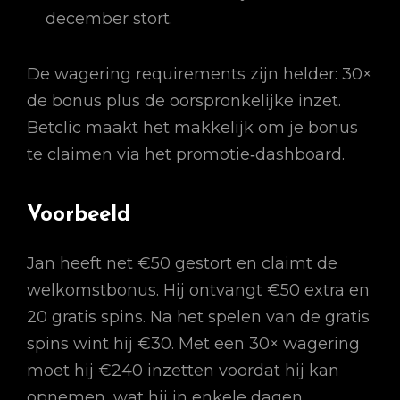
december stort.
De wagering requirements zijn helder: 30×
de bonus plus de oorspronkelijke inzet.
Betclic maakt het makkelijk om je bonus
te claimen via het promotie‑dashboard.
Voorbeeld
Jan heeft net €50 gestort en claimt de
welkomstbonus. Hij ontvangt €50 extra en
20 gratis spins. Na het spelen van de gratis
spins wint hij €30. Met een 30× wagering
moet hij €240 inzetten voordat hij kan
opnemen, wat hij in enkele dagen