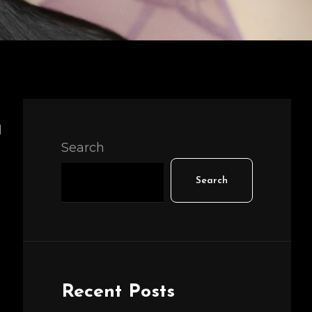
l
Search
Search
Recent Posts