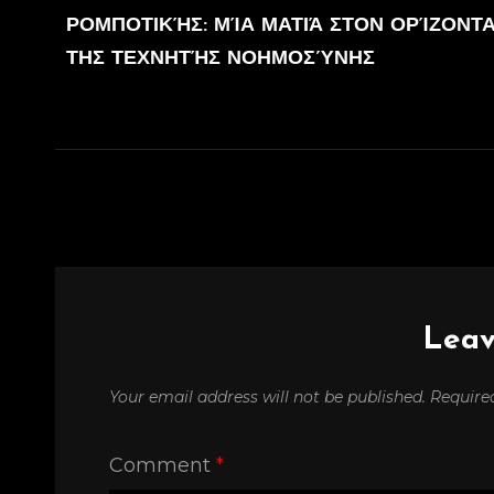
ΡΟΜΠΟΤΙΚΉΣ: ΜΊΑ ΜΑΤΙΆ ΣΤΟΝ ΟΡΊΖΟΝΤ
ΤΗΣ ΤΕΧΝΗΤΉΣ ΝΟΗΜΟΣΎΝΗΣ
Leav
Your email address will not be published.
Require
Comment
*