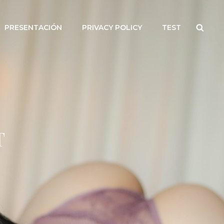
Searc
PRESENTACIÓN
PRIVACY POLICY
TEST
T