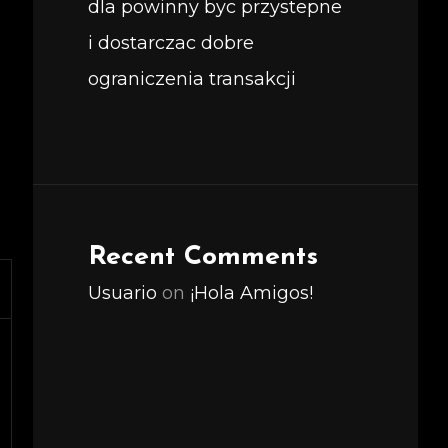
dla powinny byc przystepne
i dostarczac dobre
ograniczenia transakcji
Recent Comments
Usuario
on
¡Hola Amigos!