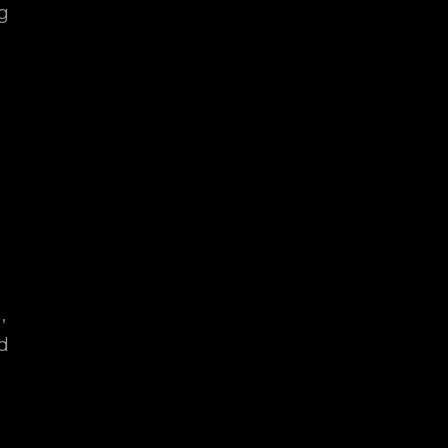
ig
,
d