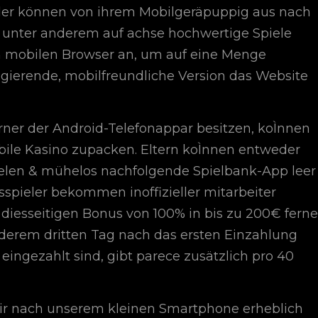
er können von ihrem Mobilgeräpuppig aus nach
unter anderem auf achse hochwertige Spiele
ren mobilen Browser an, um auf eine Menge
igierende, mobilfreundliche Version das Website
rner der Android-Telefonappar besitzen, koÌnnen
bile Kasino zupacken. Eltern koÌnnen entweder
elen & mühelos nachfolgende Spielbank-App leer
spieler bekommen inoffizieller mitarbeiter
diesseitigen Bonus von 100% in bis zu 200€ ferne
nderem dritten Tag nach das ersten Einzahlung
ingezahlt sind, gibt parece zusätzlich pro 40
ir nach unserem kleinen Smartphone erheblich