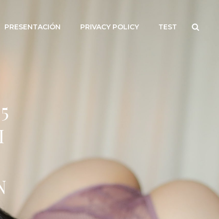
Searc
PRESENTACIÓN
PRIVACY POLICY
TEST
5
I
N