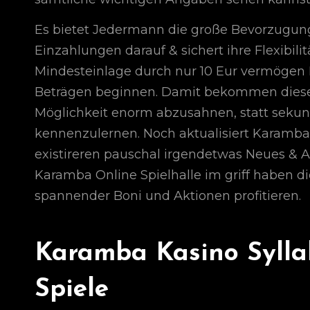
Es bietet Jedermann die große Bevorzugun
Einzahlungen darauf & sichert ihre Flexibilit
Mindesteinlage durch nur 10 Eur vermögen E
Beträgen beginnen. Damit bekommen diese
Möglichkeit enorm abzusahnen, statt seku
kennenzulernen. Noch aktualisiert Karamba
existireren pauschal irgendetwas Neues & Au
Karamba Online Spielhalle im griff haben d
spannender Boni und Aktionen profitieren.
Karamba Kasino Syllab
Spiele