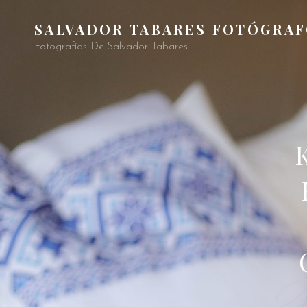
SALVADOR TABARES FOTÓGRA
Fotografías De Salvador Tabares