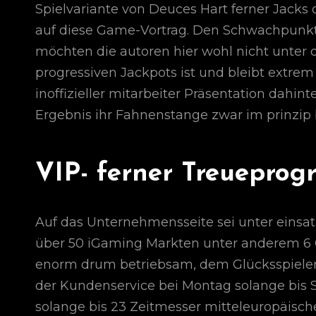
Spielvariante von Deuces Hart ferner Jacks o
auf diese Game-Vortrag. Den Schwachpunk
möchten die autoren hier wohl nicht unter d
progressiven Jackpots ist und bleibt extrem
inoffizieller mitarbeiter Präsentation dahin
Ergebnis ihr Fahnenstange zwar im prinzip b
VIP- ferner Treuepro
Auf das Unternehmensseite sei unter einsat
über 50 iGaming Markten unter anderem 6 
enorm drum betriebsam, dem Glücksspieler s
der Kundenservice bei Montag solange bis 
solange bis 23 Zeitmesser mitteleuropäisch