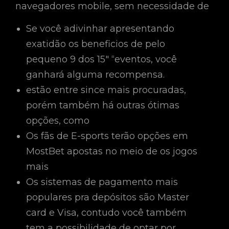
navegadores mobile, sem necessidade de
Se você adivinhar apresentando
exatidão os beneficios de pelo
pequeno 9 dos 15″ “eventos, você
ganhará alguma recompensa.
estão entre since mais procuradas,
porém também há outras ótimas
opções, como
Os fãs de E-sports terão opções em
MostBet apostas no meio de os jogos
mais
Os sistemas de pagamento mais
populares pra depósitos são Master
card e Visa, contudo você também
tem a possibilidade de optar por