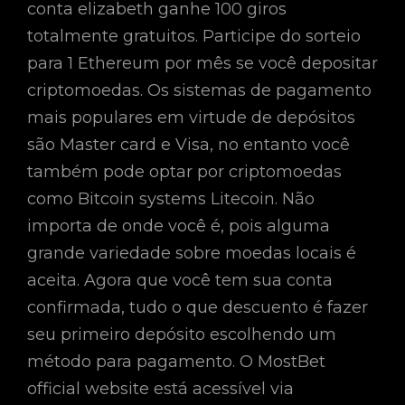
conta elizabeth ganhe 100 giros
totalmente gratuitos. Participe do sorteio
para 1 Ethereum por mês se você depositar
criptomoedas. Os sistemas de pagamento
mais populares em virtude de depósitos
são Master card e Visa, no entanto você
também pode optar por criptomoedas
como Bitcoin systems Litecoin. Não
importa de onde você é, pois alguma
grande variedade sobre moedas locais é
aceita. Agora que você tem sua conta
confirmada, tudo o que descuento é fazer
seu primeiro depósito escolhendo um
método para pagamento. O MostBet
official website está acessível via