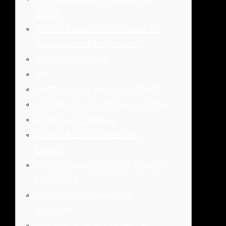
Brasil
Como Funciona To Suporte
Ao Usuario De Mostbet?
Apostas Ao Vivo
Ios
Betting Company Mostbet”
Versão Do Site Móvel Mostbet
Política De Bônus
Como Fazer O Mostbet
Login?
Como Funciona A Verificação
De Conta
Como Se Suceder Na
Mostbet?
Apostas Nos Esportes De