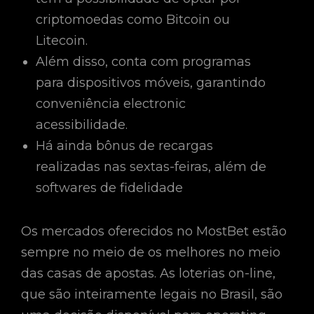
criptomoedas como Bitcoin ou
Litecoin.
Além disso, conta com programas
para dispositivos móveis, garantindo
conveniência electronic
acessibilidade.
Há ainda bônus de recargas
realizadas nas sextas-feiras, além de
softwares de fidelidade
Os mercados oferecidos no MostBet estão
sempre no meio de os melhores no meio
das casas de apostas. As loterias on-line,
que são inteiramente legais no Brasil, são