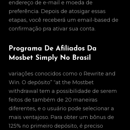
endereço de e-mail e moeda de
preferência. Depois de atosigar essas
etapas, você receberá um email-based de
confirmação pra ativar sua conta.
Programa De Afiliados Da
Mosbet Simply No Brasil
variações conocidos como o Rewrite and
Win. O depósito” “at the Mostbet
withdrawal tem a possibilidade de serem
feitos de também de 20 maneiras
diferentes, e o usuário pode selecionar a
mais ventajoso. Para obter um bônus de
125% no primeiro depósito, é preciso