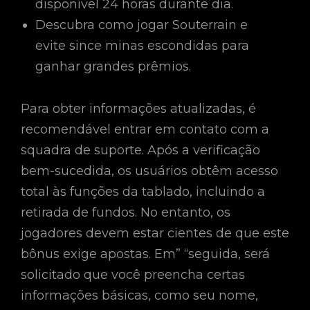
disponível 24 horas durante dia.
Descubra como jogar Souterrain e
evite since minas escondidas para
ganhar grandes prêmios.
Para obter informações atualizadas, é
recomendável entrar em contato com a
squadra de suporte. Após a verificação
bem-sucedida, os usuários obtêm acesso
total às funções da tablado, incluindo a
retirada de fundos. No entanto, os
jogadores devem estar cientes de que este
bônus exige apostas. Em” “seguida, será
solicitado que você preencha certas
informações básicas, como seu nome,