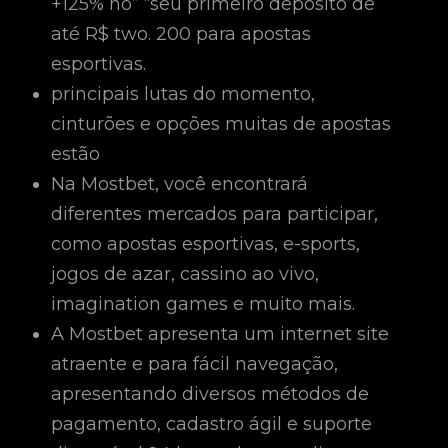
+125% no” “seu primeiro depósito de
até R$ two. 200 para apostas
esportivas.
principais lutas do momento,
cinturões e opções muitas de apostas
estão
Na Mostbet, você encontrará
diferentes mercados para participar,
como apostas esportivas, e-sports,
jogos de azar, cassino ao vivo,
imagination games e muito mais.
A Mostbet apresenta um internet site
atraente e para fácil navegação,
apresentando diversos métodos de
pagamento, cadastro ágil e suporte