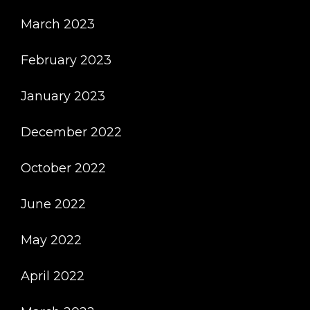
March 2023
February 2023
January 2023
December 2022
October 2022
June 2022
May 2022
April 2022