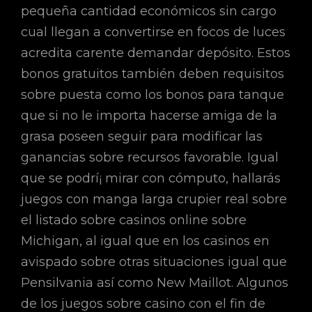
pequeña cantidad económicos sin cargo
cual llegan a convertirse en focos de luces
acredita carente demandar depósito. Estos
bonos gratuitos también deben requisitos
sobre puesta como los bonos para tanque
que si no le importa hacerse amiga de la
grasa poseen seguir para modificar las
ganancias sobre recursos favorable. Igual
que se podrí¡ mirar con cómputo, hallarás
juegos con manga larga crupier real sobre
el listado sobre casinos online sobre
Michigan, al igual que en los casinos en
avispado sobre otras situaciones igual que
Pensilvania así­ como New Maillot. Algunos
de los juegos sobre casino con el fin de