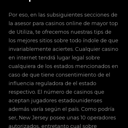
Por eso, en las subsiguientes secciones de
la asesor para casinos online de mayor top
de Utiliza, te ofrecemos nuestras tips de
los mejores sitios sobre todo índole de que
invariablemente aciertes. Cualquier casino
en internet tendrá lugar legal sobre
cualquiera de los estados mencionados en
caso de que tiene consentimiento de el
influencia reguladora de el estado
respectivo. El número de casinos que
aceptan jugadores estadounidenses
además varía según el país. Como podrí­a
ser, New Jersey posee unas 10 operadores
autorizados, entretanto cual sobre