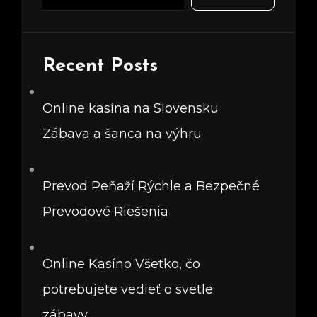
Recent Posts
Online kasína na Slovensku
Zábava a šanca na výhru
Prevod Peňaží Rýchle a Bezpečné
Prevodové Riešenia
Online Kasíno Všetko, čo
potrebujete vedieť o svetle
zábavy