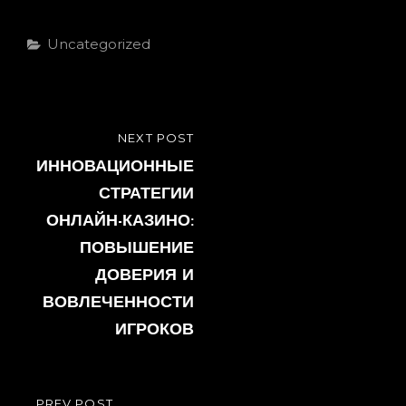
Categories
Uncategorized
Post
NEXT POST
NEXT
navigation
POST
ИННОВАЦИОННЫЕ
СТРАТЕГИИ
ОНЛАЙН-КАЗИНО:
ПОВЫШЕНИЕ
ДОВЕРИЯ И
ВОВЛЕЧЕННОСТИ
ИГРОКОВ
PREV POST