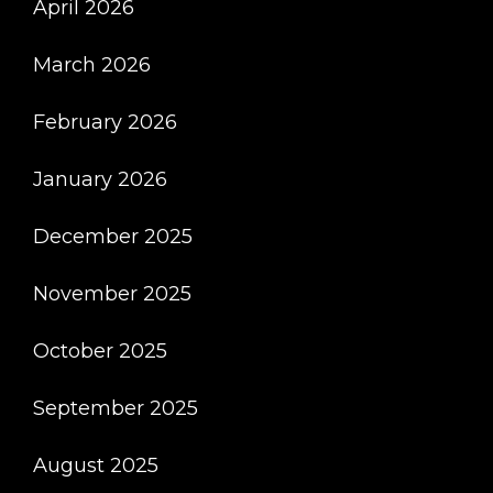
April 2026
March 2026
February 2026
January 2026
December 2025
November 2025
October 2025
September 2025
August 2025