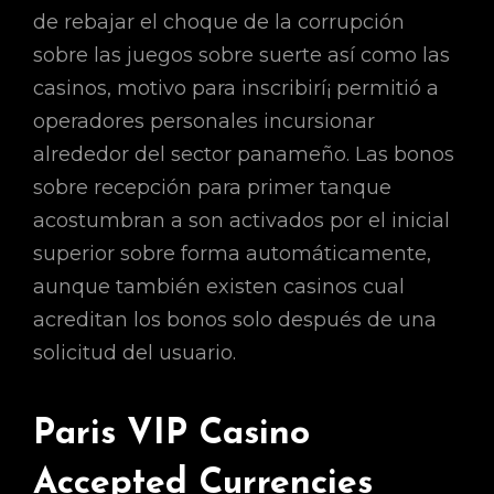
de rebajar el choque de la corrupción
sobre las juegos sobre suerte así­ como las
casinos, motivo para inscribirí¡ permitió a
operadores personales incursionar
alrededor del sector panameño. Las bonos
sobre recepción para primer tanque
acostumbran a son activados por el inicial
superior sobre forma automáticamente,
aunque también existen casinos cual
acreditan los bonos solo después de una
solicitud del usuario.
Paris VIP Casino
Accepted Currencies