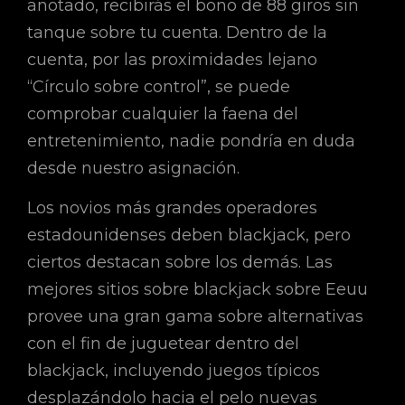
anotado, recibirás el bono de 88 giros sin
tanque sobre tu cuenta. Dentro de la
cuenta, por las proximidades lejano
“Círculo sobre control”, se puede
comprobar cualquier la faena del
entretenimiento, nadie pondrí­a en duda
desde nuestro asignación.
Los novios más grandes operadores
estadounidenses deben blackjack, pero
ciertos destacan sobre los demás. Las
mejores sitios sobre blackjack sobre Eeuu
provee una gran gama sobre alternativas
con el fin de juguetear dentro del
blackjack, incluyendo juegos típicos
desplazándolo hacia el pelo nuevas