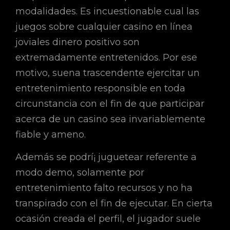
modalidades. Es incuestionable cual las
juegos sobre cualquier casino en línea
joviales dinero positivo son
extremadamente entretenidos. Por ese
motivo, suena trascendente ejercitar un
entretenimiento responsible en toda
circunstancia con el fin de que participar
acerca de un casino sea invariablemente
fiable y ameno.
Además se podrí¡ juguetear referente a
modo demo, solamente por
entretenimiento falto recursos y no ha
transpirado con el fin de ejecutar. En cierta
ocasión creada el perfil, el jugador suele