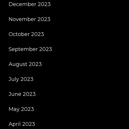
December 2023
November 2023
October 2023
September 2023
August 2023
July 2023
June 2023
May 2023
April 2023