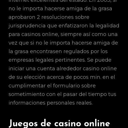
internet excelentes del estado. En 2003, si
no le importa hacerse amiga de la grasa
aprobaron 2 resoluciones sobre
jurisprudencia que enfatizaron la legalidad
para casinos online, siempre así­ como una
vez que si no le importa hacerse amiga de
la grasa encontrasen regulados por los
empresas legales pertinentes.
Se puede
iniciar una cuenta alrededor casino online
de su elección acerca de pocos min. en el
cumplimentar el formulario sobre
sometimiento con el pasar del tiempo tus
informaciones personales reales.
Juegos de casino online