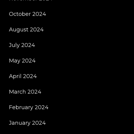
October 2024
August 2024
July 2024
May 2024
April 2024
March 2024
February 2024
January 2024