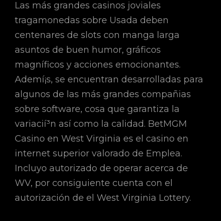
Las más grandes casinos joviales
tragamonedas sobre Usada deben
centenares de slots con manga larga
asuntos de buen humor, gráficos
magníficos y acciones emocionantes.
Ademí¡s, se encuentran desarrolladas para
algunos de las más grandes compañias
sobre software, cosa que garantiza la
variacií³n así­ como la calidad. BetMGM
Casino en West Virginia es el casino en
internet superior valorado de Emplea.
Incluyo autorizado de operar acerca de
WV, por consiguiente cuenta con el
autorización de el West Virginia Lottery.