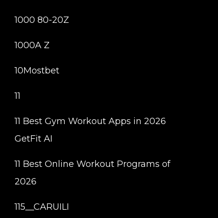
1000 80-20Z
1000A Z
10Mostbet
11
11 Best Gym Workout Apps in 2026
GetFit AI
11 Best Online Workout Programs of
2026
115__CARUILI