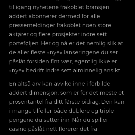
til igang nyhetene frakoblet bransjen,
addert abonnerer dermed for alle
pressemeldinger frakoblet noen store
aktører og flere prosjekter indre sett
porteføljen. Her og nå er det nemlig slik at
de aller fleste «nye» lanseringene du ser
påslåt forsiden fint vær, egentlig ikke er
«nye» bedrift indre sett alminnelig ansikt.
En altså arv kan avvike inne i forbilde
addert dimensjon, som er for det meste et
prosentantel fra ditt første bidrag. Den kan
i mange tilfeller både dublere og triple
pengene du setter inn. Når du spiller
casino påslåt nett florerer det fra