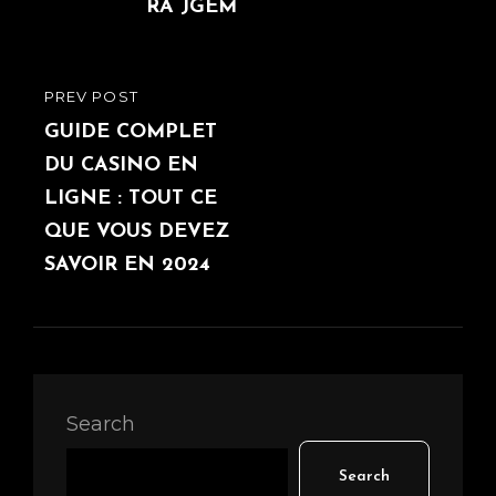
RA JGEM
PREV POST
PREVIOUS
POST
GUIDE COMPLET
DU CASINO EN
LIGNE : TOUT CE
QUE VOUS DEVEZ
SAVOIR EN 2024
Search
Search