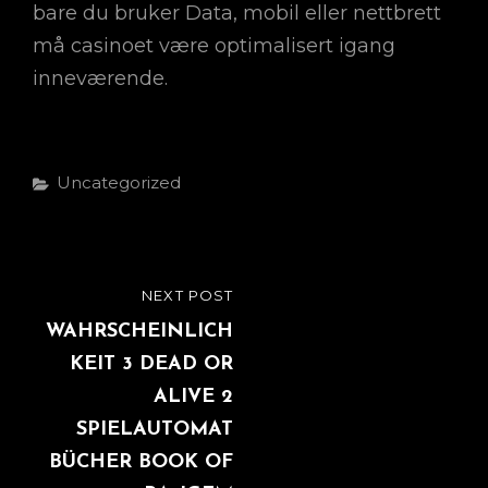
bare du bruker Data, mobil eller nettbrett
må casinoet være optimalisert igang
inneværende.
Categories
Uncategorized
Post
NEXT POST
NEXT
navigation
POST
WAHRSCHEINLICH
KEIT 3 DEAD OR
ALIVE 2
SPIELAUTOMAT
BÜCHER BOOK OF