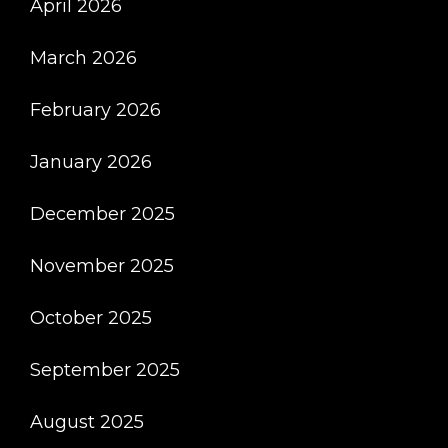
April 2026
March 2026
February 2026
January 2026
December 2025
November 2025
October 2025
September 2025
August 2025