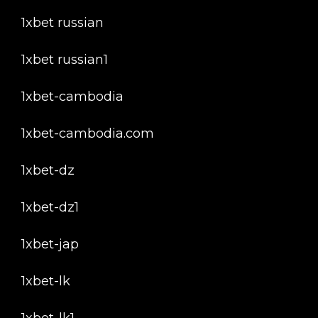
1xbet russian
1xbet russian1
1xbet-cambodia
1xbet-cambodia.com
1xbet-dz
1xbet-dz1
1xbet-jap
1xbet-lk