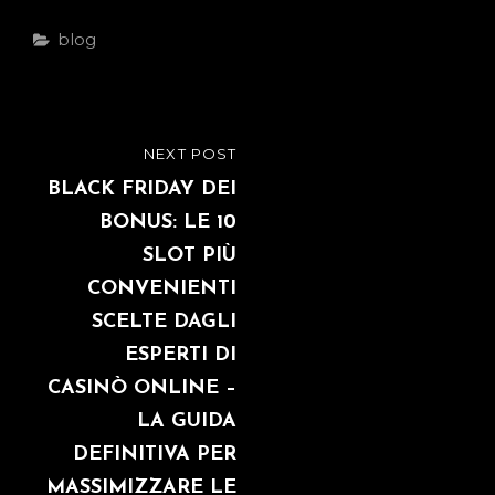
Categories
Blog
Post
NEXT POST
NEXT
navigation
POST
BLACK FRIDAY DEI
BONUS: LE 10
SLOT PIÙ
CONVENIENTI
SCELTE DAGLI
ESPERTI DI
CASINÒ ONLINE –
LA GUIDA
DEFINITIVA PER
MASSIMIZZARE LE