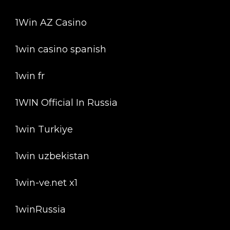
1Win AZ Casino
1win casino spanish
1win fr
1WIN Official In Russia
1win Turkiye
1win uzbekistan
1win-ve.net x1
1winRussia