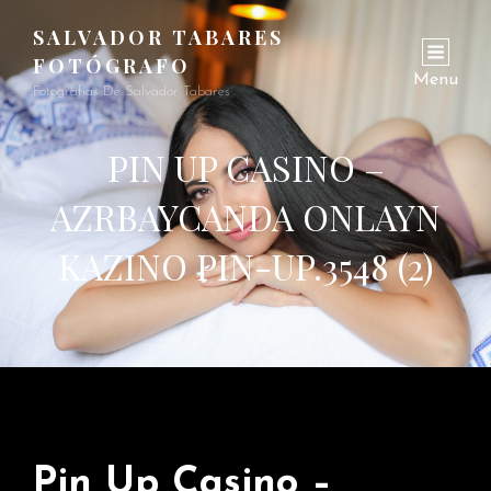
SALVADOR TABARES
FOTÓGRAFO
Menu
Fotografías De Salvador Tabares
PIN UP CASINO –
AZRBAYCANDA ONLAYN
KAZINO PIN-UP.3548 (2)
Pin Up Casino –