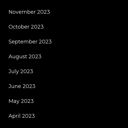
November 2023
October 2023
September 2023
August 2023
July 2023
June 2023
May 2023
April 2023