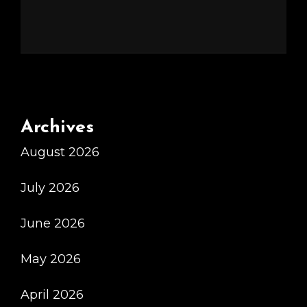
Archives
August 2026
July 2026
June 2026
May 2026
April 2026