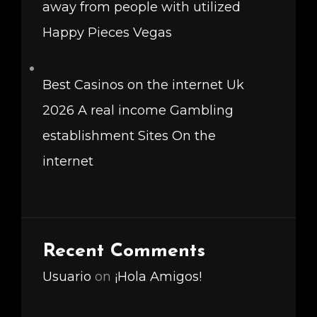
away from people with utilized
Happy Pieces Vegas
Best Casinos on the internet Uk
2026 A real income Gambling
establishment Sites On the
internet
Recent Comments
Usuario
on
¡Hola Amigos!