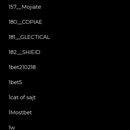
157__Mojiate
180__COPIAE
181__GLECTICAL
182__SHIEID
1bet210218
1bet5
1cat of sajt
1Mostbet
1w