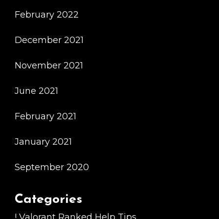
February 2022
December 2021
November 2021
June 2021
February 2021
January 2021
September 2020
Categories
! Valorant Ranked Help Tips