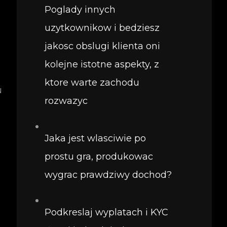
Poglady innych
uzytkownikow i bedziesz
jakosc obslugi klienta oni
kolejne istotne aspekty, z
ktore warte zachodu
u
rozwazyc
Jaka jest wlasciwie po
prostu gra, produkowac
wygrac prawdziwy dochod?
Podkreslaj wyplatach i KYC