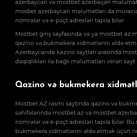
azerbaycan və mostbet azerbaijan məlumatla
mosbet azerbaycan məlumatları da müraciə
nömrələr və e-poçt adresləri tapıla bilər.
Mostbet giriş sayfasında və ya mostbet az m
qazino və bukmekera xidmətlərini əldə etmək
Azerbaycanda kazino saytları arasında mostb
dəqiqlikləri ilə bağlı məlumatları verən sayt
Qazino və bukmekera xidmətl
Mostbet AZ rəsmi saytında qazino və bukmek
səhifələrində mostbet az və mostbet azerb
nömrələr və e-poçt adresləri tapıla bilər. B
bukmekera xidmətlərini əldə etmək üçün növ 