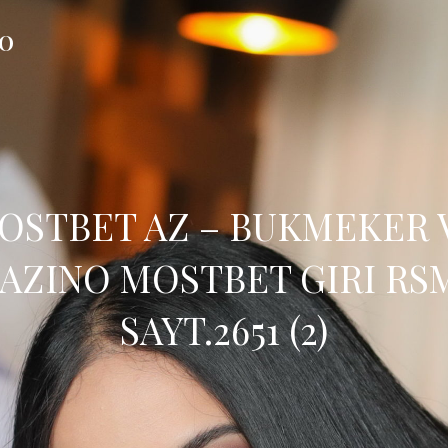
FO
OSTBET AZ – BUKMEKER 
AZINO MOSTBET GIRI RS
SAYT.2651 (2)