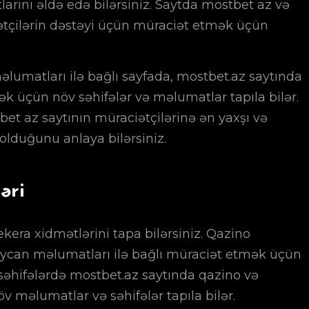
rını əldə edə bilərsiniz. Saytda mostbet az və
tçilərin dəstəyi üçün müraciət etmək üçün
əlumatları ilə bağlı sayfada, mostbet.az saytında
 üçün növ səhifələr və məlumatlar tapıla bilər.
et az saytının müraciətçilərinə ən yaxşı və
 olduğunu anlaya bilərsiniz.
əri
era xidmətlərini tapa bilərsiniz. Qazino
aycan məlumatları ilə bağlı müraciət etmək üçün
u səhifələrdə mostbet.az saytında qazino və
məlumatlar və səhifələr tapıla bilər.