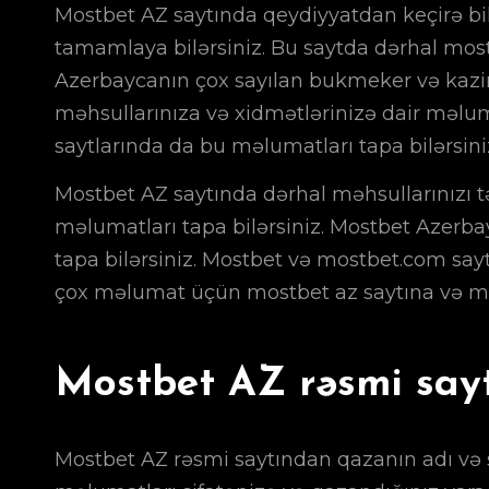
Mostbet AZ saytında qeydiyyatdan keçirə bil
tamamlaya bilərsiniz. Bu saytda dərhal mostb
Azerbaycanın çox sayılan bukmeker və kazin
məhsullarınıza və xidmətlərinizə dair məlu
saytlarında da bu məlumatları tapa bilərsini
Mostbet AZ saytında dərhal məhsullarınızı t
məlumatları tapa bilərsiniz. Mostbet Azerb
tapa bilərsiniz. Mostbet və mostbet.com say
çox məlumat üçün mostbet az saytına və mos
Mostbet AZ rəsmi say
Mostbet AZ rəsmi saytından qazanın adı və 