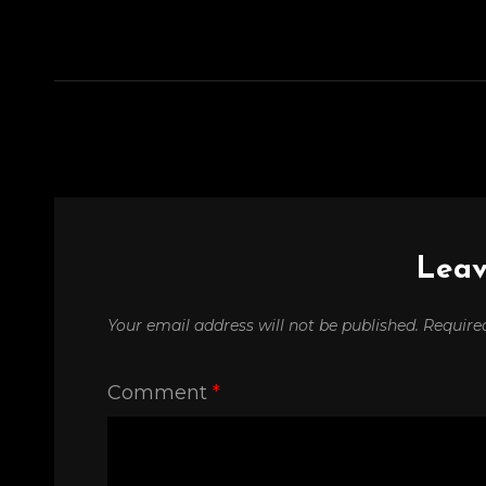
Leav
Your email address will not be published.
Require
Comment
*