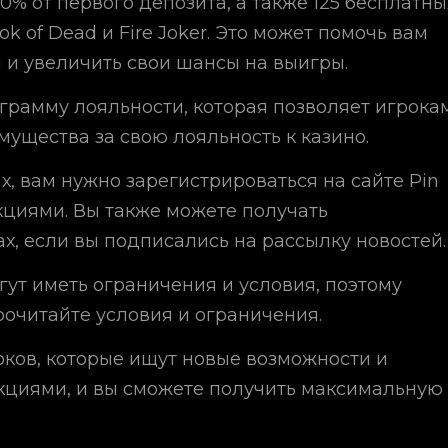
% от первого депозита, а также 125 бесплатны
k of Dead и Fire Joker. Это может помочь вам
и и увеличить свои шансы на выигры.
ограмму лояльности, которая позволяет игрока
ущества за свою лояльность к казино.
х, вам нужно зарегистрироваться на сайте Pin
акциями. Вы также можете получать
х, если вы подписались на рассылку новостей.
ут иметь ограничения и условия, поэтому
рочитайте условия и ограничения.
роков, которые ищут новые возможности и
акциями, и вы сможете получить максимальную