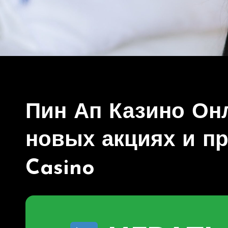
Пин Ап Казино Онл
новых акциях и пр
Casino