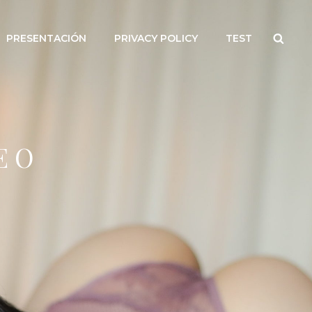
Searc
PRESENTACIÓN
PRIVACY POLICY
TEST
Е О