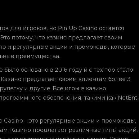
ов для игроков, но Pin Up Casino остается
Это потому, что казино предлагает своим
 но и регулярные акции и промокоды, которые
льные преимущества.
е было основано в 2016 году и с тех пор стало
 Казино предлагает своим клиентам более 3
рулетку и другие. Все игры в казино
рограммного обеспечения, такими как NetEnt,
p Casino – это регулярные акции и промокоды,
ам. Казино предлагает различные типы акций,