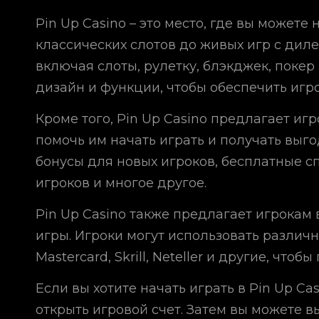
Pin Up Casino – это место, где вы можете 
классических слотов до живых игр с диле
включая слоты, рулетку, блэкджек, покер
дизайн и функции, чтобы обеспечить игр
Кроме того, Pin Up Casino предлагает и
помочь им начать играть и получать выго
бонусы для новых игроков, бесплатные 
игроков и многое другое.
Pin Up Casino также предлагает игрокам 
игры. Игроки могут использовать различн
Mastercard, Skrill, Neteller и другие, что
Если вы хотите начать играть в Pin Up Ca
открыть игровой счет. Затем вы можете в