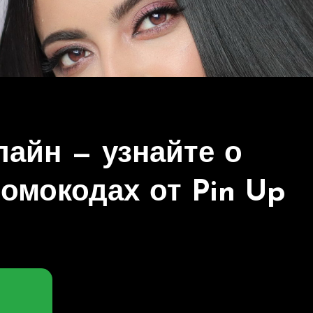
айн — узнайте о
омокодах от Pin Up