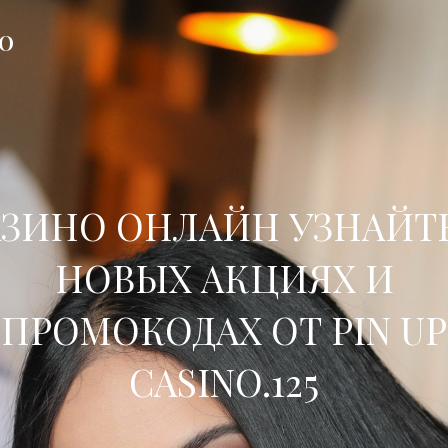
FO
ЗИНО ОНЛАЙН УЗНАЙТ
НОВЫХ АКЦИЯХ И
ПРОМОКОДАХ ОТ PIN UP
CASINO.125