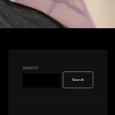
Search
Search