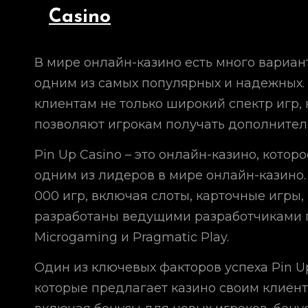
Casino
В мире онлайн-казино есть много вариант
одним из самых популярных и надежных. 
клиентам не только широкий спектр игр,
позволяют игрокам получать дополните
Pin Up Casino – это онлайн-казино, которо
одним из лидеров в мире онлайн-казино.
000 игр, включая слоты, карточные игры, 
разработаны ведущими разработчиками п
Microgaming и Pragmatic Play.
Один из ключевых факторов успеха Pin U
которые предлагает казино своим клиент