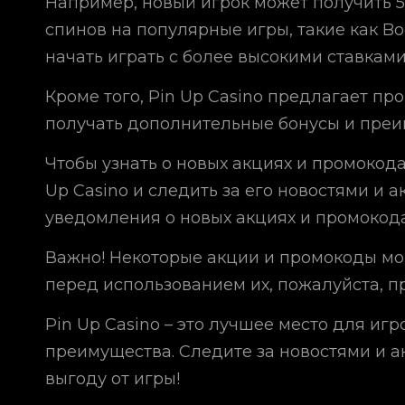
Например, новый игрок может получить 50
спинов на популярные игры, такие как Boo
начать играть с более высокими ставкам
Кроме того, Pin Up Casino предлагает пр
получать дополнительные бонусы и преим
Чтобы узнать о новых акциях и промокода
Up Casino и следить за его новостями и 
уведомления о новых акциях и промокода
Важно! Некоторые акции и промокоды мог
перед использованием их, пожалуйста, п
Pin Up Casino – это лучшее место для иг
преимущества. Следите за новостями и 
выгоду от игры!