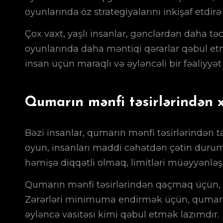
oyunlarında öz strategiyalarını inkişaf etdirə 
Çox vaxt, yaşlı insanlar, gənclərdən daha tə
oyunlarında daha məntiqi qərarlar qəbul e
insan üçün maraqlı və əyləncəli bir fəaliyyət 
Qumarın mənfi təsirlərindən
Bəzi insanlar, qumarın mənfi təsirlərindən 
oyun, insanları maddi cəhətdən çətin durum
həmişə diqqətli olmaq, limitləri müəyyənlə
Qumarın mənfi təsirlərindən qaçmaq üçün, i
Zərərləri minimuma endirmək üçün, qumar o
əyləncə vasitəsi kimi qəbul etmək lazımdır.