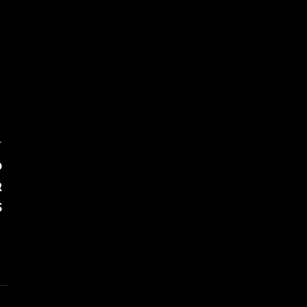
T
O
R
S