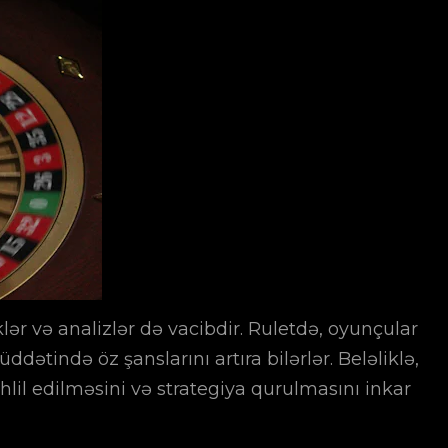
klər və analizlər də vacibdir. Ruletdə, oyunçular
dətində öz şanslarını artıra bilərlər. Beləliklə,
lil edilməsini və strategiya qurulmasını inkar