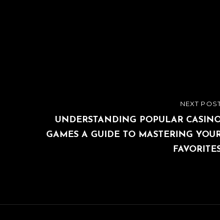
NEXT POS
NEXT
POST
UNDERSTANDING POPULAR CASIN
GAMES A GUIDE TO MASTERING YOU
FAVORITE