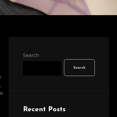
Search
Search
r
,
na
Recent Posts