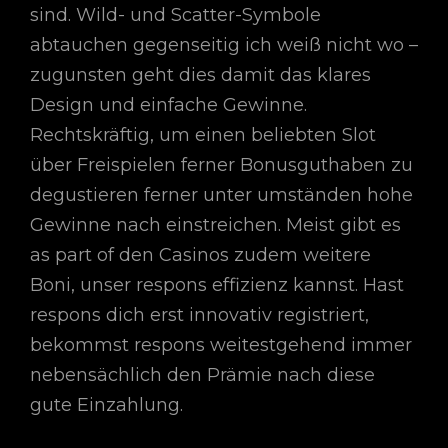
sind. Wild- und Scatter-Symbole
abtauchen gegenseitig ich weiß nicht wo –
zugunsten geht dies damit das klares
Design und einfache Gewinne.
Rechtskräftig, um einen beliebten Slot
über Freispielen ferner Bonusguthaben zu
degustieren ferner unter umständen hohe
Gewinne nach einstreichen. Meist gibt es
as part of den Casinos zudem weitere
Boni, unser respons effizienz kannst.
Hast
respons dich erst innovativ registriert,
bekommst respons weitestgehend immer
nebensächlich den Prämie nach diese
gute Einzahlung.