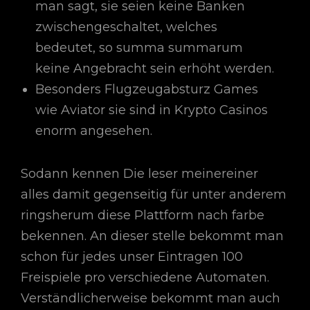
man sagt, sie seien keine Banken
zwischengeschaltet, welches
bedeutet, so summa summarum
keine Angebracht sein erhöht werden.
Besonders Flugzeugabsturz Games
wie Aviator sie sind in Krypto Casinos
enorm angesehen.
Sodann kennen Die leser meinereiner
alles damit gegenseitig für unter anderem
ringsherum diese Plattform nach farbe
bekennen. An dieser stelle bekommt man
schon für jedes unser Eintragen 100
Freispiele pro verschiedene Automaten.
Verständlicherweise bekommt man auch