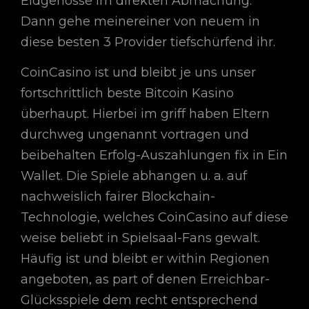
Eidgenosse im direkten Abmachung.
Dann gehe meinereiner von neuem in
diese besten 3 Provider tiefschürfend ihr.
CoinCasino ist und bleibt je uns unser
fortschrittlich beste Bitcoin Kasino
überhaupt. Hierbei im griff haben Eltern
durchweg ungenannt vortragen und
beibehalten Erfolg-Auszahlungen fix in Ein
Wallet. Die Spiele abhangen u. a. auf
nachweislich fairer Blockchain-
Technologie, welches CoinCasino auf diese
weise beliebt in Spielsaal-Fans gewalt.
Häufig ist und bleibt er within Regionen
angeboten, as part of denen Erreichbar-
Glücksspiele dem recht entsprechend