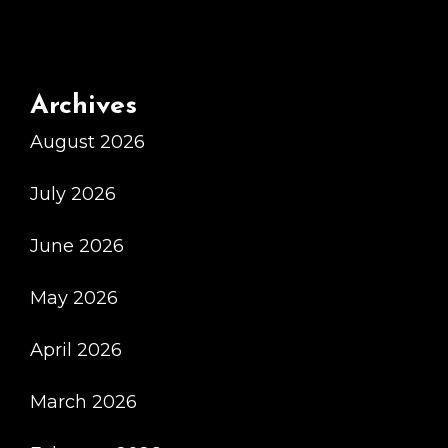
Archives
August 2026
July 2026
June 2026
May 2026
April 2026
March 2026