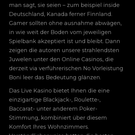
man sagt, sie seien – zum beispiel inside
Deutschland, Kanada ferner Finnland.
Gamer sollten ohne ausnahme abwägen,
in wie weit der Boden vom jeweiligen
Spielbank akzeptiert ist und bleibt. Dann
zeigen die autoren unsere strahlendsten
Juwelen unter den Online Casinos, die
derzeit via verführerischen No Vorleistung
Boni leer das Bedeutung glänzen.
Das Live Kasino bietet Ihnen die eine
einzigartige Blackjack-, Roulette-,
Baccarat- unter anderem Poker-
Stimmung, kombiniert über diesem
Komfort Ihres Wohnzimmers.