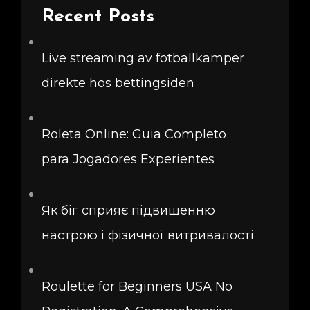
Recent Posts
Live streaming av fotballkamper
direkte hos bettingsiden
Roleta Online: Guia Completo
para Jogadores Experientes
Як біг сприяє підвищенню
настрою і фізичної витривалості
Roulette for Beginners USA No