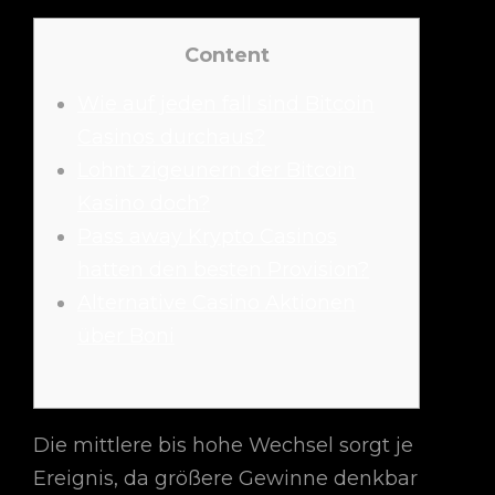
Content
Wie auf jeden fall sind Bitcoin
Casinos durchaus?
Lohnt zigeunern der Bitcoin
Kasino doch?
Pass away Krypto Casinos
hatten den besten Provision?
Alternative Casino Aktionen
über Boni
Die mittlere bis hohe Wechsel sorgt je
Ereignis, da größere Gewinne denkbar