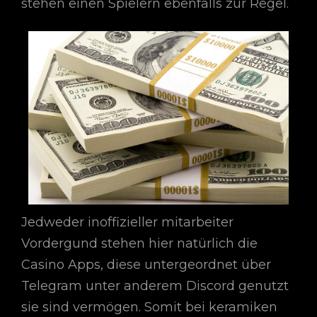
stehen einen Spielern ebenfalls zur Regel.
Jedweder inoffizieller mitarbeiter
Vordergund stehen hier natürlich die
Casino Apps, diese untergeordnet über
Telegram unter anderem Discord genutzt
sie sind vermögen. Somit bei keramiken