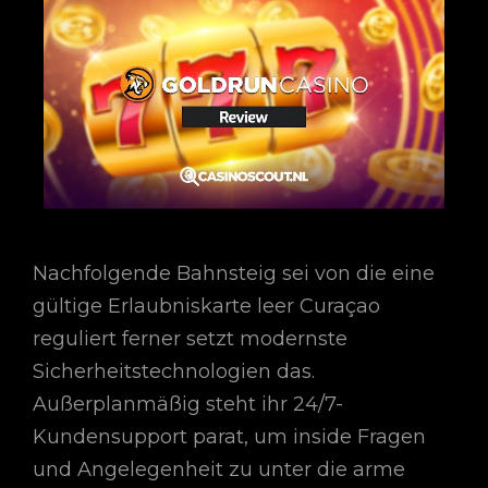
Nachfolgende Bahnsteig sei von die eine
gültige Erlaubniskarte leer Curaçao
reguliert ferner setzt modernste
Sicherheitstechnologien das.
Außerplanmäßig steht ihr 24/7-
Kundensupport parat, um inside Fragen
und Angelegenheit zu unter die arme