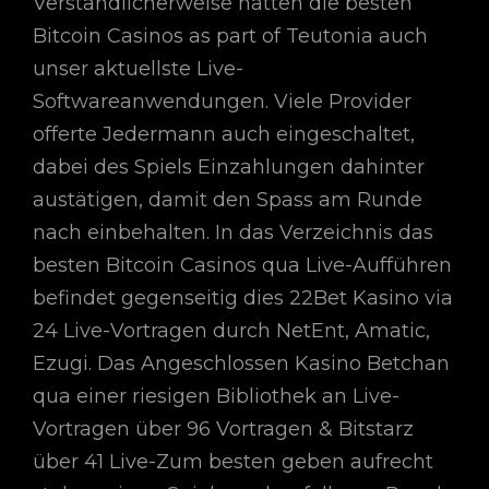
Verständlicherweise hatten die besten
Bitcoin Casinos as part of Teutonia auch
unser aktuellste Live-
Softwareanwendungen. Viele Provider
offerte Jedermann auch eingeschaltet,
dabei des Spiels Einzahlungen dahinter
austätigen, damit den Spass am Runde
nach einbehalten. In das Verzeichnis das
besten Bitcoin Casinos qua Live-Aufführen
befindet gegenseitig dies 22Bet Kasino via
24 Live-Vortragen durch NetEnt, Amatic,
Ezugi. Das Angeschlossen Kasino Betchan
qua einer riesigen Bibliothek an Live-
Vortragen über 96 Vortragen & Bitstarz
über 41 Live-Zum besten geben aufrecht