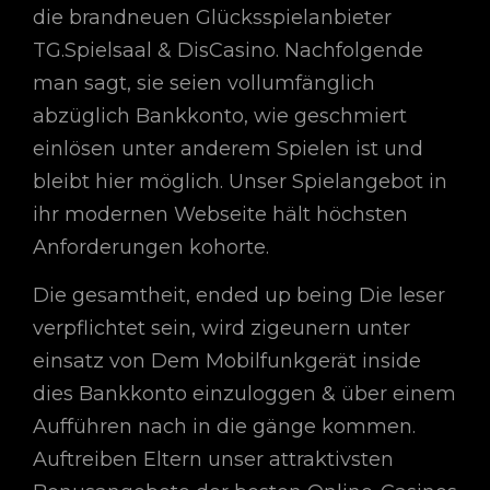
die brandneuen Glücksspielanbieter
TG.Spielsaal & DisCasino. Nachfolgende
man sagt, sie seien vollumfänglich
abzüglich Bankkonto, wie geschmiert
einlösen unter anderem Spielen ist und
bleibt hier möglich. Unser Spielangebot in
ihr modernen Webseite hält höchsten
Anforderungen kohorte.
Die gesamtheit, ended up being Die leser
verpflichtet sein, wird zigeunern unter
einsatz von Dem Mobilfunkgerät inside
dies Bankkonto einzuloggen & über einem
Aufführen nach in die gänge kommen.
Auftreiben Eltern unser attraktivsten