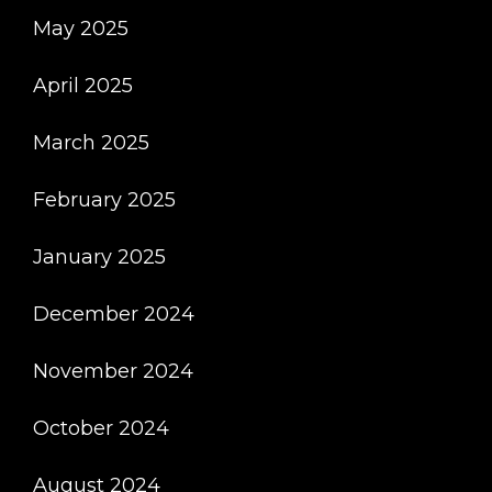
May 2025
April 2025
March 2025
February 2025
January 2025
December 2024
November 2024
October 2024
August 2024