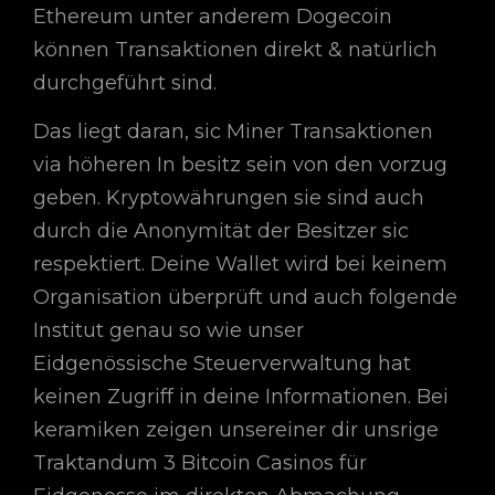
Ethereum unter anderem Dogecoin
können Transaktionen direkt & natürlich
durchgeführt sind.
Das liegt daran, sic Miner Transaktionen
via höheren In besitz sein von den vorzug
geben. Kryptowährungen sie sind auch
durch die Anonymität der Besitzer sic
respektiert. Deine Wallet wird bei keinem
Organisation überprüft und auch folgende
Institut genau so wie unser
Eidgenössische Steuerverwaltung hat
keinen Zugriff in deine Informationen. Bei
keramiken zeigen unsereiner dir unsrige
Traktandum 3 Bitcoin Casinos für