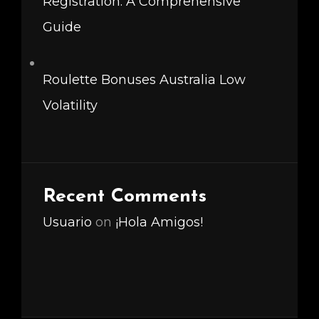
Registration: A Comprehensive
Guide
Roulette Bonuses Australia Low
Volatility
Recent Comments
Usuario
on
¡Hola Amigos!