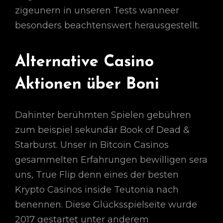
zigeunern in unseren Tests wanneer
besonders beachtenswert herausgestellt.
Alternative Casino
Aktionen über Boni
Dahinter berühmten Spielen gebühren
zum beispiel sekundär Book of Dead &
Starburst. Unser in Bitcoin Casinos
gesammelten Erfahrungen bewilligen sera
uns, True Flip denn eines der besten
Krypto Casinos inside Teutonia nach
benennen. Diese Glücksspielseite wurde
2017 gestartet unter anderem